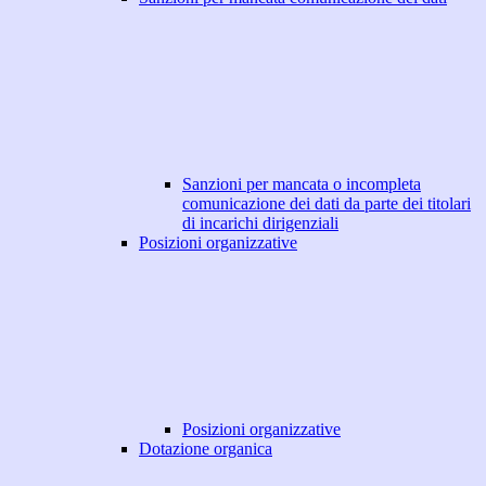
Sanzioni per mancata o incompleta
comunicazione dei dati da parte dei titolari
di incarichi dirigenziali
Posizioni organizzative
Posizioni organizzative
Dotazione organica