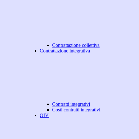
Contrattazione collettiva
Contrattazione integrativa
Contratti integrativi
Costi contratti integrativi
OIV