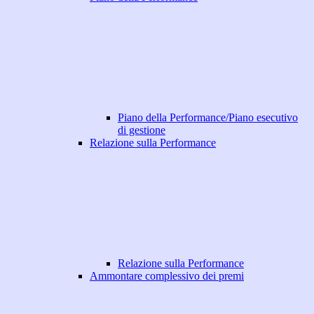
Piano della Performance/Piano esecutivo
di gestione
Relazione sulla Performance
Relazione sulla Performance
Ammontare complessivo dei premi