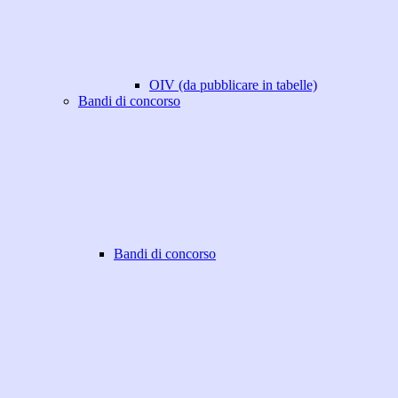
OIV (da pubblicare in tabelle)
Bandi di concorso
Bandi di concorso