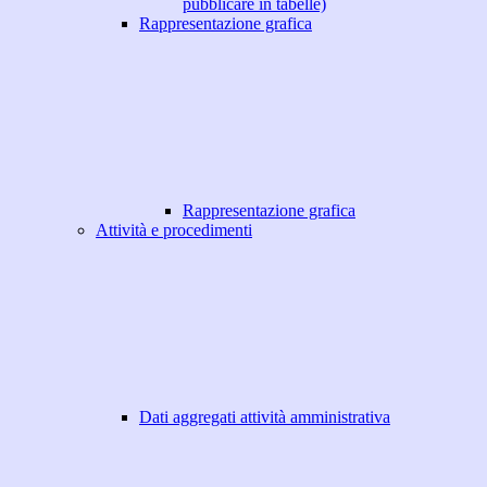
pubblicare in tabelle)
Rappresentazione grafica
Rappresentazione grafica
Attività e procedimenti
Dati aggregati attività amministrativa