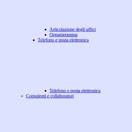
Articolazione degli uffici
Organigramma
Telefono e posta elettronica
Telefono e posta elettronica
Consulenti e collaboratori