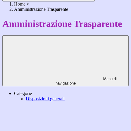
Home
>
Amministrazione Trasparente
Amministrazione Trasparente
Menu di
navigazione
Categorie
Disposizioni generali