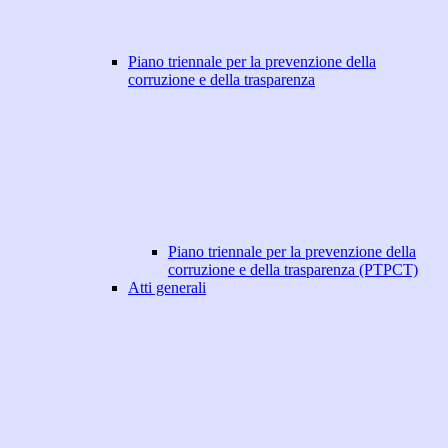
Piano triennale per la prevenzione della
corruzione e della trasparenza
Piano triennale per la prevenzione della
corruzione e della trasparenza (PTPCT)
Atti generali