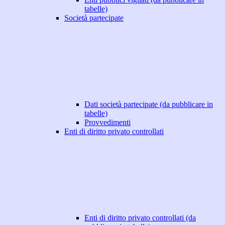
tabelle)
Società partecipate
Dati società partecipate (da pubblicare in
tabelle)
Provvedimenti
Enti di diritto privato controllati
Enti di diritto privato controllati (da