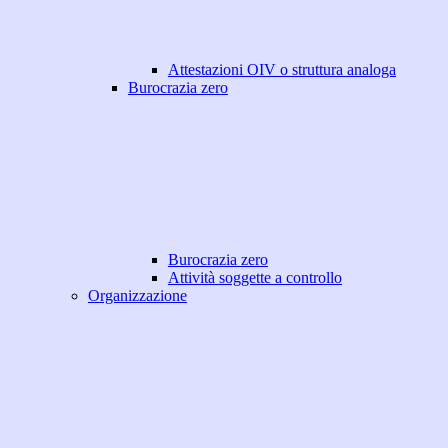
Attestazioni OIV o struttura analoga
Burocrazia zero
Burocrazia zero
Attività soggette a controllo
Organizzazione