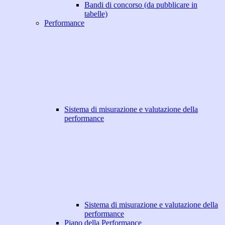
Bandi di concorso (da pubblicare in
tabelle)
Performance
Sistema di misurazione e valutazione della
performance
Sistema di misurazione e valutazione della
performance
Piano della Performance