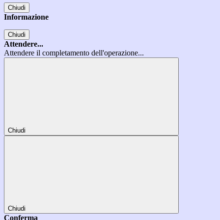
Chiudi
Informazione
Chiudi
Attendere...
Attendere il completamento dell'operazione...
Chiudi
Chiudi
Conferma