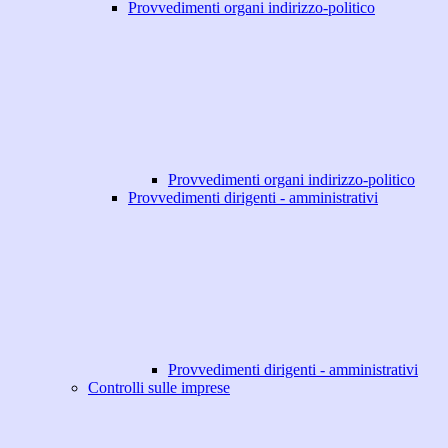
Provvedimenti organi indirizzo-politico
Provvedimenti organi indirizzo-politico
Provvedimenti dirigenti - amministrativi
Provvedimenti dirigenti - amministrativi
Controlli sulle imprese