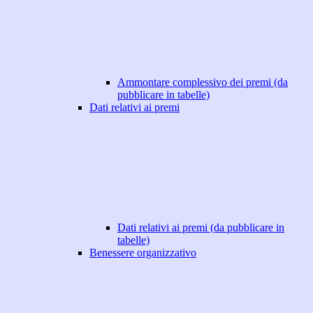
Ammontare complessivo dei premi (da
pubblicare in tabelle)
Dati relativi ai premi
Dati relativi ai premi (da pubblicare in
tabelle)
Benessere organizzativo