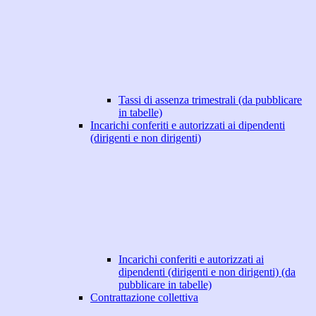
Tassi di assenza trimestrali (da pubblicare
in tabelle)
Incarichi conferiti e autorizzati ai dipendenti
(dirigenti e non dirigenti)
Incarichi conferiti e autorizzati ai
dipendenti (dirigenti e non dirigenti) (da
pubblicare in tabelle)
Contrattazione collettiva