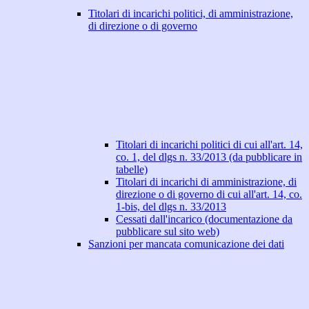
Titolari di incarichi politici, di amministrazione,
di direzione o di governo
Titolari di incarichi politici di cui all'art. 14,
co. 1, del dlgs n. 33/2013 (da pubblicare in
tabelle)
Titolari di incarichi di amministrazione, di
direzione o di governo di cui all'art. 14, co.
1-bis, del dlgs n. 33/2013
Cessati dall'incarico (documentazione da
pubblicare sul sito web)
Sanzioni per mancata comunicazione dei dati