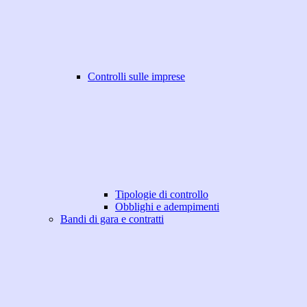
Controlli sulle imprese
Tipologie di controllo
Obblighi e adempimenti
Bandi di gara e contratti