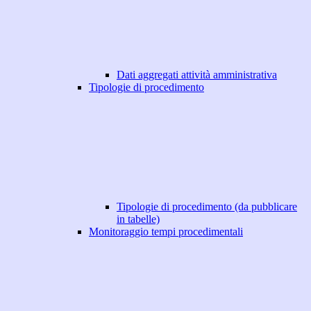
Dati aggregati attività amministrativa
Tipologie di procedimento
Tipologie di procedimento (da pubblicare
in tabelle)
Monitoraggio tempi procedimentali