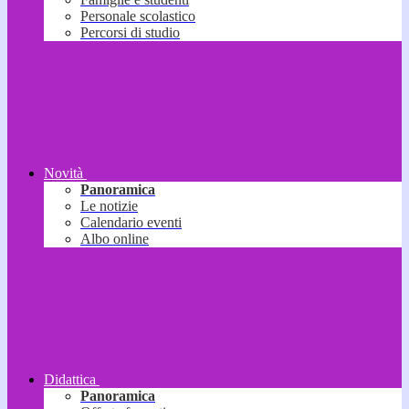
Personale scolastico
Percorsi di studio
Novità
Panoramica
Le notizie
Calendario eventi
Albo online
Didattica
Panoramica