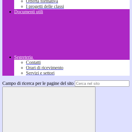
Offerta formativa
I progetti delle classi
Documenti utili
Segreteria
Contatti
Orari di ricevimento
Servizi e settori
Campo di ricerca per le pagine del sito