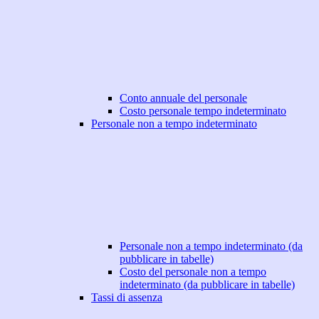
Conto annuale del personale
Costo personale tempo indeterminato
Personale non a tempo indeterminato
Personale non a tempo indeterminato (da
pubblicare in tabelle)
Costo del personale non a tempo
indeterminato (da pubblicare in tabelle)
Tassi di assenza