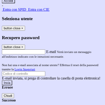
-
Entra con SPID
Entra con CIE
Seleziona utente
button close
×
Recupero password
button close
×
E-mail
Verrà inviato un messaggio
all'indirizzo indicato con le istruzioni necessarie.
Non hai una e-mail associata al nome utente? Effettua il reset della password
tramite la
Login Spaggiari
E-mail inviata, si prega di controllare la casella di posta elettronica!
Errore
Chiudi
Successo