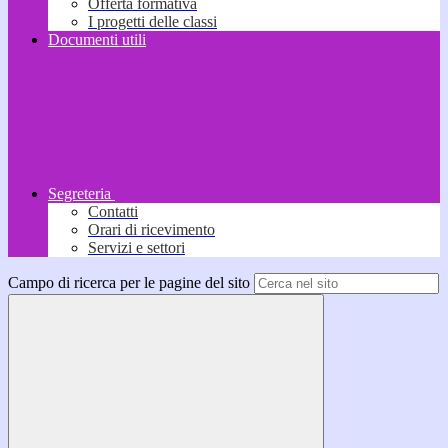
Offerta formativa
I progetti delle classi
Documenti utili
Segreteria
Contatti
Orari di ricevimento
Servizi e settori
Campo di ricerca per le pagine del sito