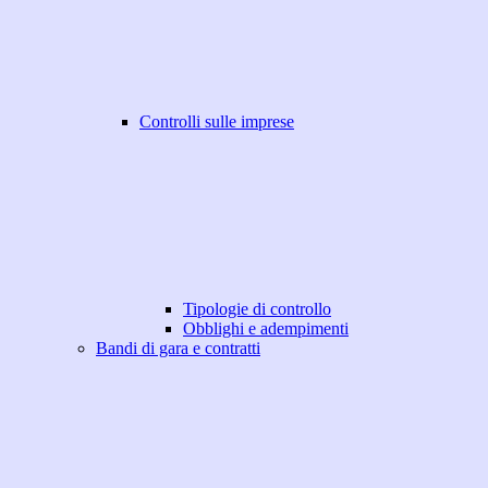
Controlli sulle imprese
Tipologie di controllo
Obblighi e adempimenti
Bandi di gara e contratti