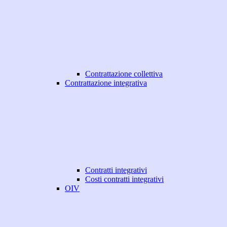
Contrattazione collettiva
Contrattazione integrativa
Contratti integrativi
Costi contratti integrativi
OIV