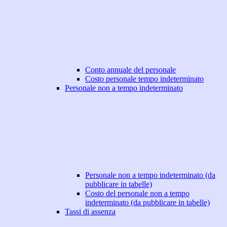
Conto annuale del personale
Costo personale tempo indeterminato
Personale non a tempo indeterminato
Personale non a tempo indeterminato (da
pubblicare in tabelle)
Costo del personale non a tempo
indeterminato (da pubblicare in tabelle)
Tassi di assenza