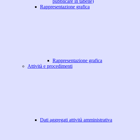
pubblicare in tabelle)
Rappresentazione grafica
Rappresentazione grafica
Attività e procedimenti
Dati aggregati attività amministrativa