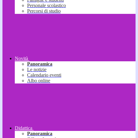
Personale scolastico
Percorsi di studio
Novità
Panoramica
Le notizie
Calendario eventi
Albo online
Didattica
Panoramica