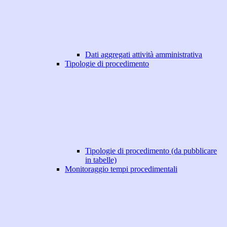
Dati aggregati attività amministrativa
Tipologie di procedimento
Tipologie di procedimento (da pubblicare
in tabelle)
Monitoraggio tempi procedimentali