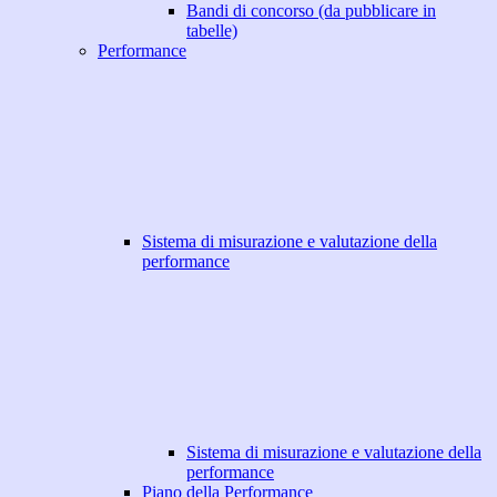
Bandi di concorso (da pubblicare in
tabelle)
Performance
Sistema di misurazione e valutazione della
performance
Sistema di misurazione e valutazione della
performance
Piano della Performance