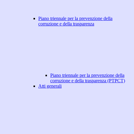
Piano triennale per la prevenzione della
corruzione e della trasparenza
Piano triennale per la prevenzione della
corruzione e della trasparenza (PTPCT)
Atti generali