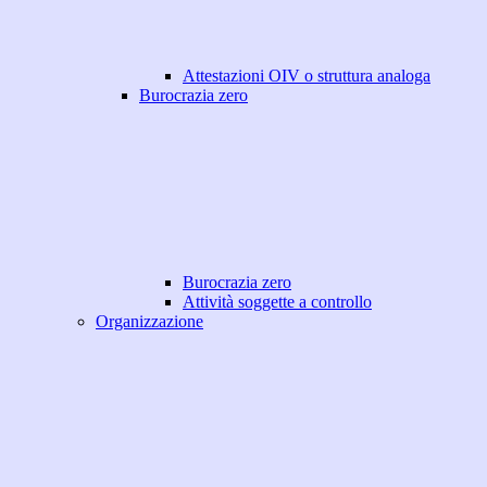
Attestazioni OIV o struttura analoga
Burocrazia zero
Burocrazia zero
Attività soggette a controllo
Organizzazione