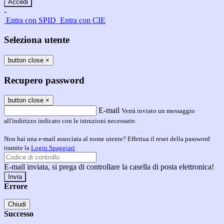
-
Entra con SPID
Entra con CIE
Seleziona utente
button close
×
Recupero password
button close
×
E-mail
Verrà inviato un messaggio
all'indirizzo indicato con le istruzioni necessarie.
Non hai una e-mail associata al nome utente? Effettua il reset della password
tramite la
Login Spaggiari
E-mail inviata, si prega di controllare la casella di posta elettronica!
Errore
Chiudi
Successo