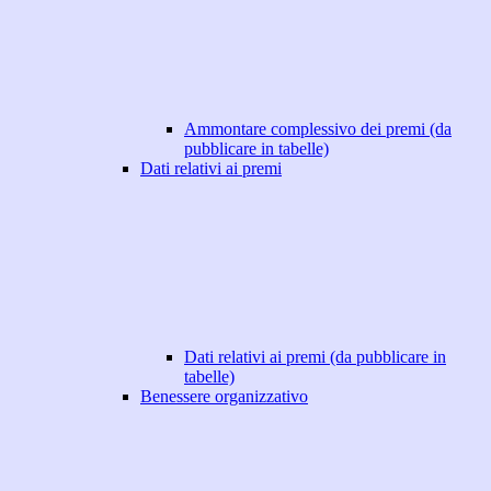
Ammontare complessivo dei premi (da
pubblicare in tabelle)
Dati relativi ai premi
Dati relativi ai premi (da pubblicare in
tabelle)
Benessere organizzativo