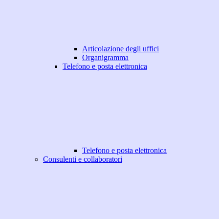
Articolazione degli uffici
Organigramma
Telefono e posta elettronica
Telefono e posta elettronica
Consulenti e collaboratori