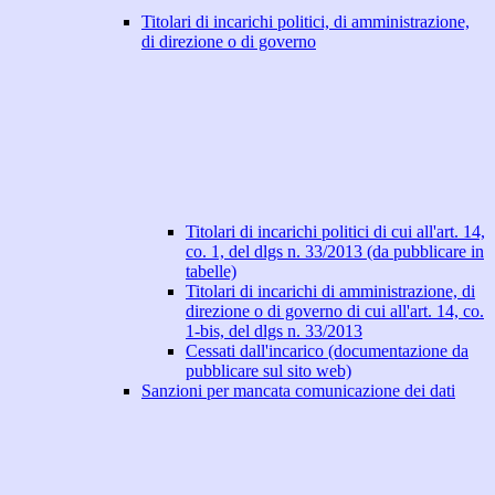
Titolari di incarichi politici, di amministrazione,
di direzione o di governo
Titolari di incarichi politici di cui all'art. 14,
co. 1, del dlgs n. 33/2013 (da pubblicare in
tabelle)
Titolari di incarichi di amministrazione, di
direzione o di governo di cui all'art. 14, co.
1-bis, del dlgs n. 33/2013
Cessati dall'incarico (documentazione da
pubblicare sul sito web)
Sanzioni per mancata comunicazione dei dati