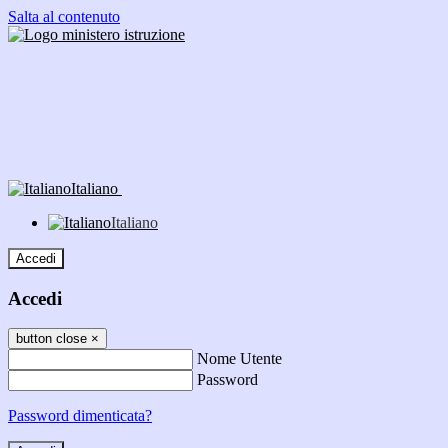
Salta al contenuto
Italiano
Italiano
Accedi
Accedi
button close
×
Nome Utente
Password
Password dimenticata?