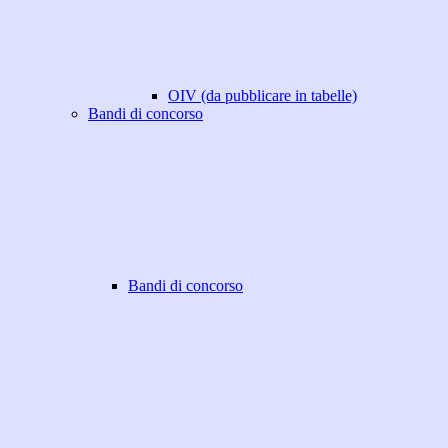
OIV (da pubblicare in tabelle)
Bandi di concorso
Bandi di concorso