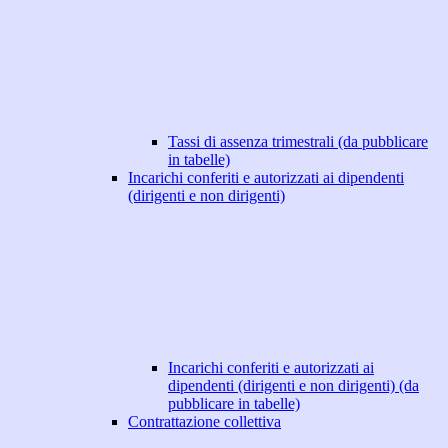
Tassi di assenza trimestrali (da pubblicare
in tabelle)
Incarichi conferiti e autorizzati ai dipendenti
(dirigenti e non dirigenti)
Incarichi conferiti e autorizzati ai
dipendenti (dirigenti e non dirigenti) (da
pubblicare in tabelle)
Contrattazione collettiva