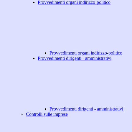
Provvedimenti organi indirizzo-politico
Provvedimenti organi indirizzo-politico
Provvedimenti dirigenti - amministrativi
Provvedimenti dirigenti - amministrativi
Controlli sulle imprese