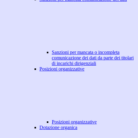
Sanzioni per mancata o incompleta
comunicazione dei dati da parte dei titolari
di incarichi dirigenziali
Posizioni organizzative
Posizioni organizzative
Dotazione organica