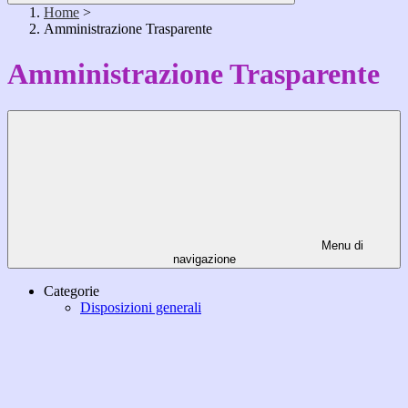
Home
>
Amministrazione Trasparente
Amministrazione Trasparente
Menu di
navigazione
Categorie
Disposizioni generali