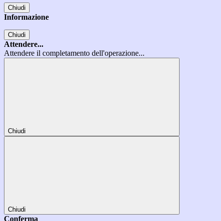
Chiudi
Informazione
Chiudi
Attendere...
Attendere il completamento dell'operazione...
Chiudi
Chiudi
Conferma