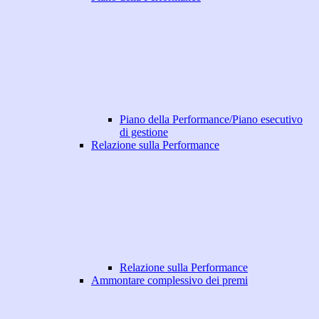
Piano della Performance/Piano esecutivo
di gestione
Relazione sulla Performance
Relazione sulla Performance
Ammontare complessivo dei premi