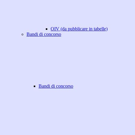
OIV (da pubblicare in tabelle)
Bandi di concorso
Bandi di concorso