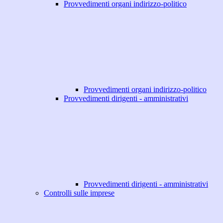
Provvedimenti organi indirizzo-politico
Provvedimenti organi indirizzo-politico
Provvedimenti dirigenti - amministrativi
Provvedimenti dirigenti - amministrativi
Controlli sulle imprese