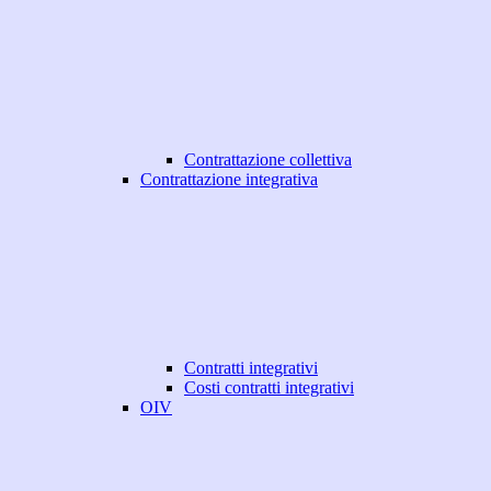
Contrattazione collettiva
Contrattazione integrativa
Contratti integrativi
Costi contratti integrativi
OIV