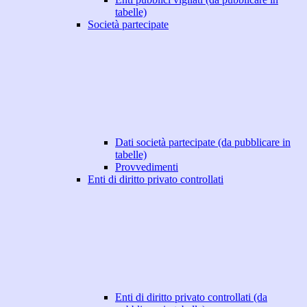
tabelle)
Società partecipate
Dati società partecipate (da pubblicare in
tabelle)
Provvedimenti
Enti di diritto privato controllati
Enti di diritto privato controllati (da