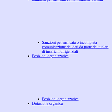
Sanzioni per mancata o incompleta
comunicazione dei dati da parte dei titolari
di incarichi dirigenziali
Posizioni organizzative
Posizioni organizzative
Dotazione organica