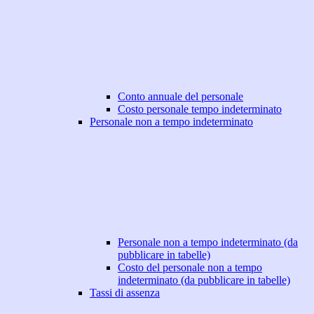
Conto annuale del personale
Costo personale tempo indeterminato
Personale non a tempo indeterminato
Personale non a tempo indeterminato (da
pubblicare in tabelle)
Costo del personale non a tempo
indeterminato (da pubblicare in tabelle)
Tassi di assenza