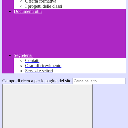
Offerta formativa
I progetti delle classi
Documenti utili
Segreteria
Contatti
Orari di ricevimento
Servizi e settori
Campo di ricerca per le pagine del sito