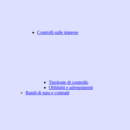
Controlli sulle imprese
Tipologie di controllo
Obblighi e adempimenti
Bandi di gara e contratti