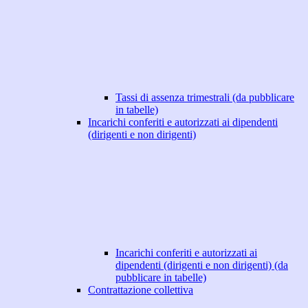
Tassi di assenza trimestrali (da pubblicare
in tabelle)
Incarichi conferiti e autorizzati ai dipendenti
(dirigenti e non dirigenti)
Incarichi conferiti e autorizzati ai
dipendenti (dirigenti e non dirigenti) (da
pubblicare in tabelle)
Contrattazione collettiva