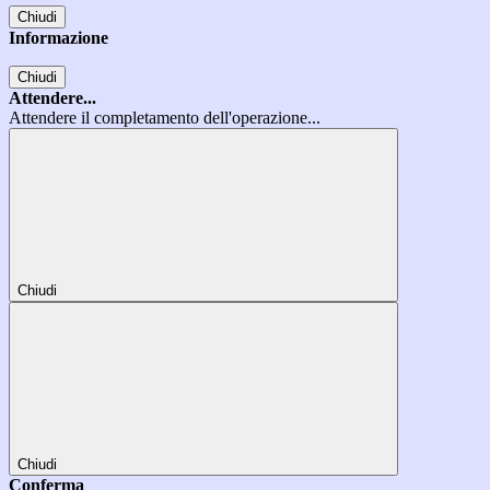
Chiudi
Informazione
Chiudi
Attendere...
Attendere il completamento dell'operazione...
Chiudi
Chiudi
Conferma