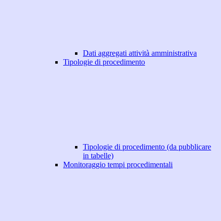
Dati aggregati attività amministrativa
Tipologie di procedimento
Tipologie di procedimento (da pubblicare
in tabelle)
Monitoraggio tempi procedimentali