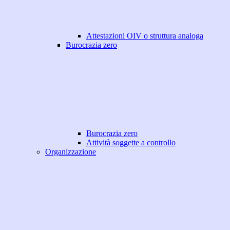
Attestazioni OIV o struttura analoga
Burocrazia zero
Burocrazia zero
Attività soggette a controllo
Organizzazione