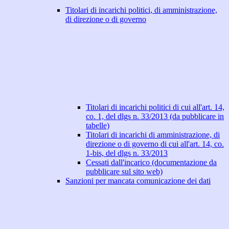
Titolari di incarichi politici, di amministrazione,
di direzione o di governo
Titolari di incarichi politici di cui all'art. 14,
co. 1, del dlgs n. 33/2013 (da pubblicare in
tabelle)
Titolari di incarichi di amministrazione, di
direzione o di governo di cui all'art. 14, co.
1-bis, del dlgs n. 33/2013
Cessati dall'incarico (documentazione da
pubblicare sul sito web)
Sanzioni per mancata comunicazione dei dati