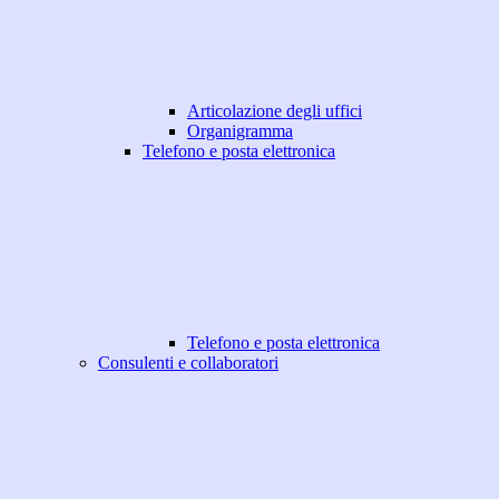
Articolazione degli uffici
Organigramma
Telefono e posta elettronica
Telefono e posta elettronica
Consulenti e collaboratori