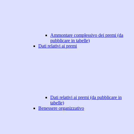
Ammontare complessivo dei premi (da
pubblicare in tabelle)
Dati relativi ai premi
Dati relativi ai premi (da pubblicare in
tabelle)
Benessere organizzativo