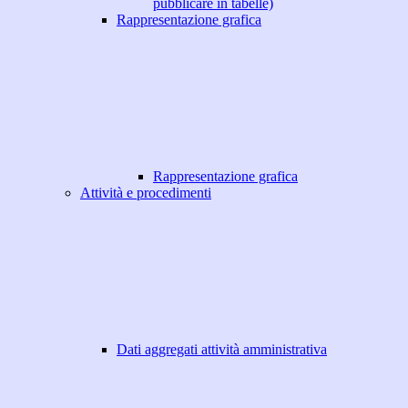
pubblicare in tabelle)
Rappresentazione grafica
Rappresentazione grafica
Attività e procedimenti
Dati aggregati attività amministrativa