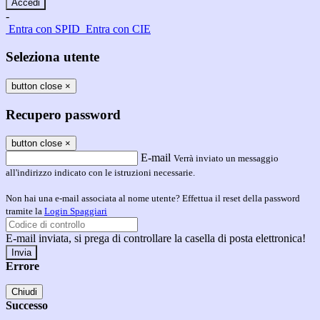
-
Entra con SPID
Entra con CIE
Seleziona utente
button close
×
Recupero password
button close
×
E-mail
Verrà inviato un messaggio
all'indirizzo indicato con le istruzioni necessarie.
Non hai una e-mail associata al nome utente? Effettua il reset della password
tramite la
Login Spaggiari
E-mail inviata, si prega di controllare la casella di posta elettronica!
Errore
Chiudi
Successo