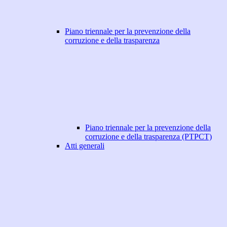
Piano triennale per la prevenzione della
corruzione e della trasparenza
Piano triennale per la prevenzione della
corruzione e della trasparenza (PTPCT)
Atti generali