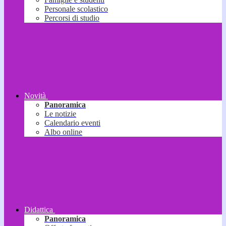
Personale scolastico
Percorsi di studio
Novità
Panoramica
Le notizie
Calendario eventi
Albo online
Didattica
Panoramica