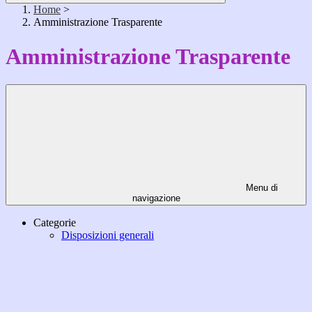
Home
>
Amministrazione Trasparente
Amministrazione Trasparente
Menu di
navigazione
Categorie
Disposizioni generali