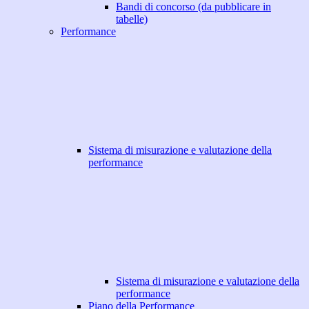
Bandi di concorso (da pubblicare in
tabelle)
Performance
Sistema di misurazione e valutazione della
performance
Sistema di misurazione e valutazione della
performance
Piano della Performance