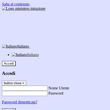
Salta al contenuto
Italiano
Italiano
Accedi
Accedi
button close
×
Nome Utente
Password
Password dimenticata?