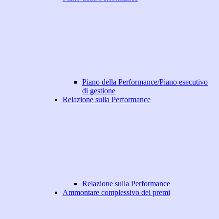
Piano della Performance/Piano esecutivo
di gestione
Relazione sulla Performance
Relazione sulla Performance
Ammontare complessivo dei premi