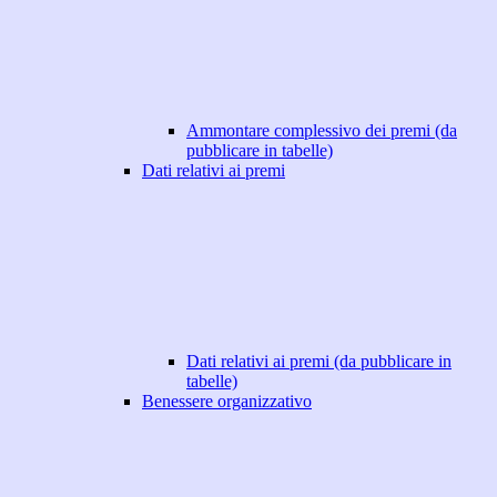
Ammontare complessivo dei premi (da
pubblicare in tabelle)
Dati relativi ai premi
Dati relativi ai premi (da pubblicare in
tabelle)
Benessere organizzativo