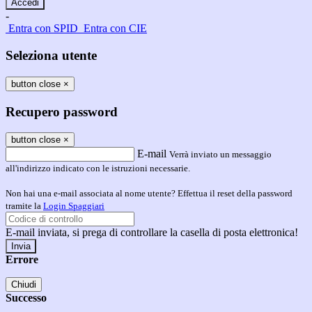
-
Entra con SPID
Entra con CIE
Seleziona utente
button close
×
Recupero password
button close
×
E-mail
Verrà inviato un messaggio
all'indirizzo indicato con le istruzioni necessarie.
Non hai una e-mail associata al nome utente? Effettua il reset della password
tramite la
Login Spaggiari
E-mail inviata, si prega di controllare la casella di posta elettronica!
Errore
Chiudi
Successo