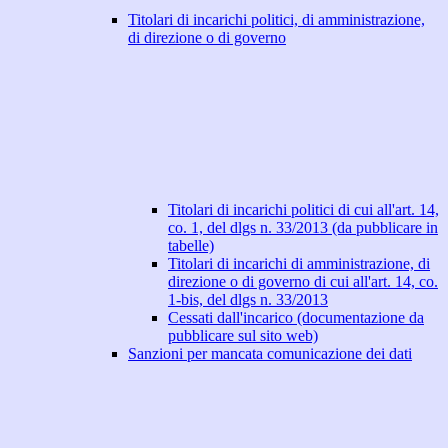
Titolari di incarichi politici, di amministrazione,
di direzione o di governo
Titolari di incarichi politici di cui all'art. 14,
co. 1, del dlgs n. 33/2013 (da pubblicare in
tabelle)
Titolari di incarichi di amministrazione, di
direzione o di governo di cui all'art. 14, co.
1-bis, del dlgs n. 33/2013
Cessati dall'incarico (documentazione da
pubblicare sul sito web)
Sanzioni per mancata comunicazione dei dati