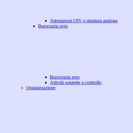
Attestazioni OIV o struttura analoga
Burocrazia zero
Burocrazia zero
Attività soggette a controllo
Organizzazione