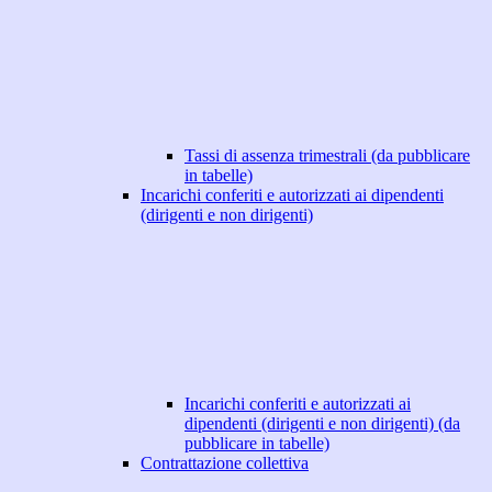
Tassi di assenza trimestrali (da pubblicare
in tabelle)
Incarichi conferiti e autorizzati ai dipendenti
(dirigenti e non dirigenti)
Incarichi conferiti e autorizzati ai
dipendenti (dirigenti e non dirigenti) (da
pubblicare in tabelle)
Contrattazione collettiva