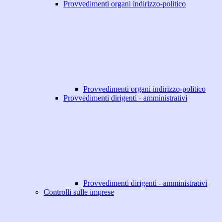
Provvedimenti organi indirizzo-politico
Provvedimenti organi indirizzo-politico
Provvedimenti dirigenti - amministrativi
Provvedimenti dirigenti - amministrativi
Controlli sulle imprese