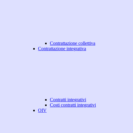
Contrattazione collettiva
Contrattazione integrativa
Contratti integrativi
Costi contratti integrativi
OIV