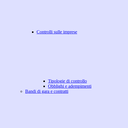
Controlli sulle imprese
Tipologie di controllo
Obblighi e adempimenti
Bandi di gara e contratti