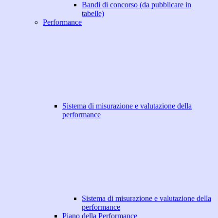
Bandi di concorso (da pubblicare in
tabelle)
Performance
Sistema di misurazione e valutazione della
performance
Sistema di misurazione e valutazione della
performance
Piano della Performance