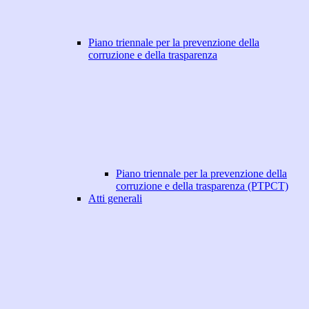
Piano triennale per la prevenzione della
corruzione e della trasparenza
Piano triennale per la prevenzione della
corruzione e della trasparenza (PTPCT)
Atti generali