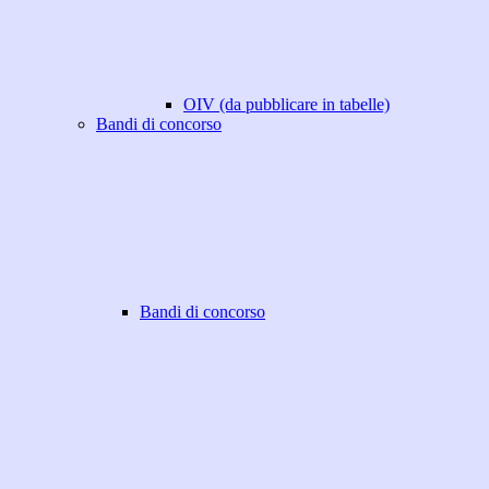
OIV (da pubblicare in tabelle)
Bandi di concorso
Bandi di concorso