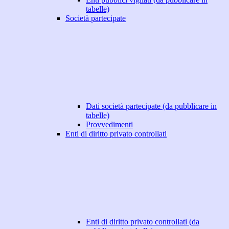
tabelle)
Società partecipate
Dati società partecipate (da pubblicare in
tabelle)
Provvedimenti
Enti di diritto privato controllati
Enti di diritto privato controllati (da