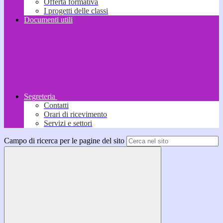
Offerta formativa
I progetti delle classi
Documenti utili
Segreteria
Contatti
Orari di ricevimento
Servizi e settori
Campo di ricerca per le pagine del sito