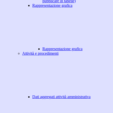
pubblicare in tabelle)
Rappresentazione grafica
Rappresentazione grafica
Attività e procedimenti
Dati aggregati attività amministrativa