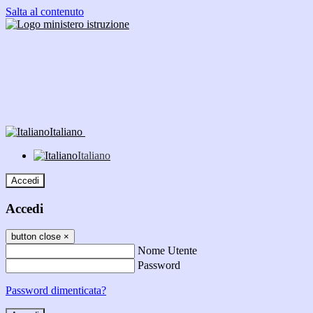
Salta al contenuto
Italiano
Italiano
Accedi
Accedi
button close
×
Nome Utente
Password
Password dimenticata?