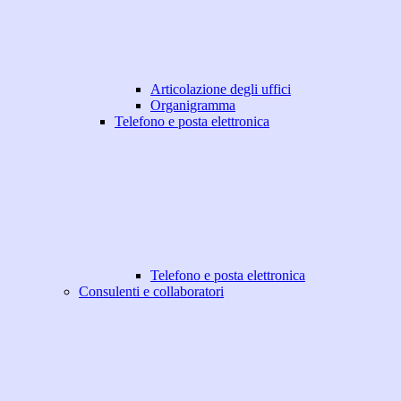
Articolazione degli uffici
Organigramma
Telefono e posta elettronica
Telefono e posta elettronica
Consulenti e collaboratori