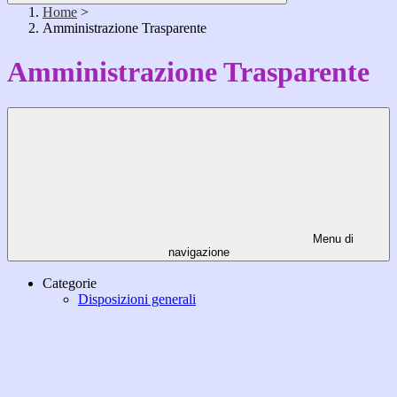
Home
>
Amministrazione Trasparente
Amministrazione Trasparente
Menu di
navigazione
Categorie
Disposizioni generali