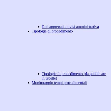
Dati aggregati attività amministrativa
Tipologie di procedimento
Tipologie di procedimento (da pubblicare
in tabelle)
Monitoraggio tempi procedimentali