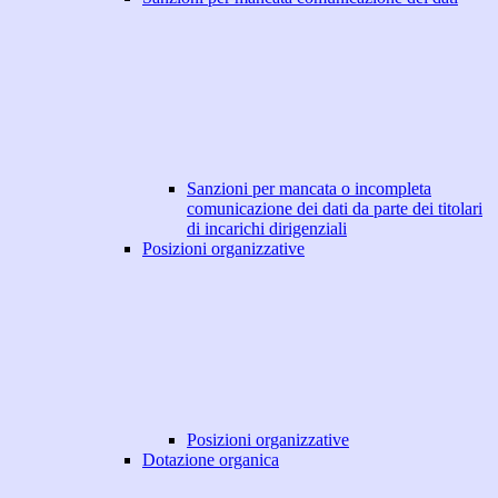
Sanzioni per mancata o incompleta
comunicazione dei dati da parte dei titolari
di incarichi dirigenziali
Posizioni organizzative
Posizioni organizzative
Dotazione organica