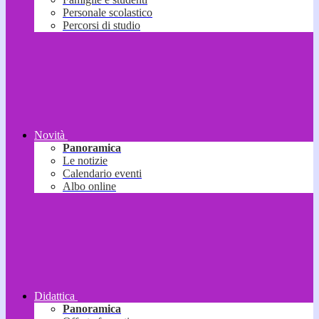
Personale scolastico
Percorsi di studio
Novità
Panoramica
Le notizie
Calendario eventi
Albo online
Didattica
Panoramica