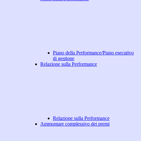
Piano della Performance/Piano esecutivo
di gestione
Relazione sulla Performance
Relazione sulla Performance
Ammontare complessivo dei premi