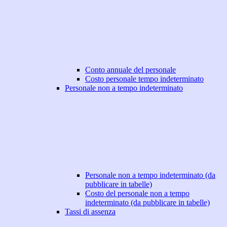
Conto annuale del personale
Costo personale tempo indeterminato
Personale non a tempo indeterminato
Personale non a tempo indeterminato (da
pubblicare in tabelle)
Costo del personale non a tempo
indeterminato (da pubblicare in tabelle)
Tassi di assenza