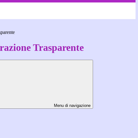
sparente
azione Trasparente
Menu di navigazione