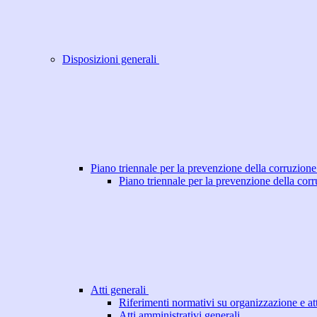
Disposizioni generali
Piano triennale per la prevenzione della corruzione
Piano triennale per la prevenzione della cor
Atti generali
Riferimenti normativi su organizzazione e att
Atti amministrativi generali