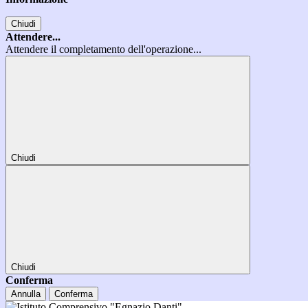
Chiudi
Attendere...
Attendere il completamento dell'operazione...
Chiudi
Chiudi
Conferma
Annulla
Conferma