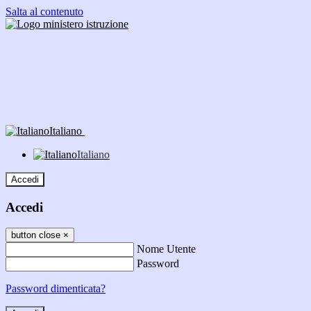
Salta al contenuto
Italiano
Italiano
Accedi
Accedi
button close
×
Nome Utente
Password
Password dimenticata?