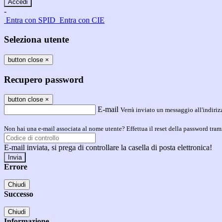
-
Entra con SPID
Entra con CIE
Seleziona utente
button close
×
Recupero password
button close
×
E-mail
Verrà inviato un messaggio all'indirizz
Non hai una e-mail associata al nome utente? Effettua il reset della password tram
E-mail inviata, si prega di controllare la casella di posta elettronica!
Errore
Chiudi
Successo
Chiudi
Informazione