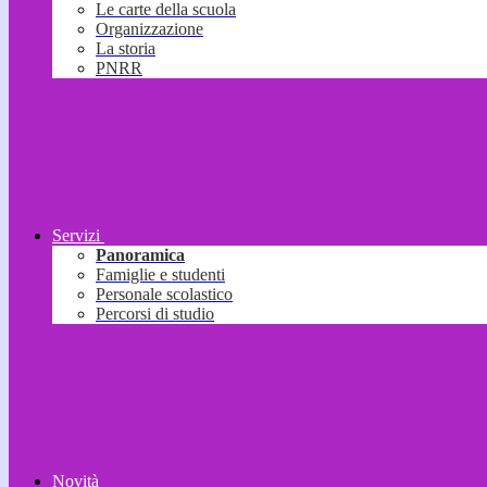
Le carte della scuola
Organizzazione
La storia
PNRR
Servizi
Panoramica
Famiglie e studenti
Personale scolastico
Percorsi di studio
Novità