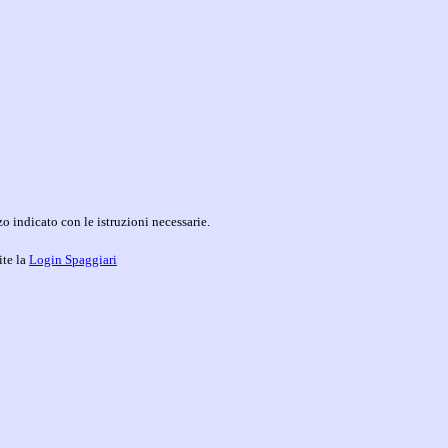
o indicato con le istruzioni necessarie.
ite la
Login Spaggiari