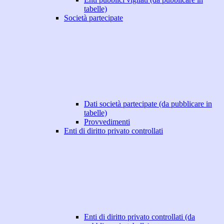
tabelle)
Società partecipate
Dati società partecipate (da pubblicare in
tabelle)
Provvedimenti
Enti di diritto privato controllati
Enti di diritto privato controllati (da