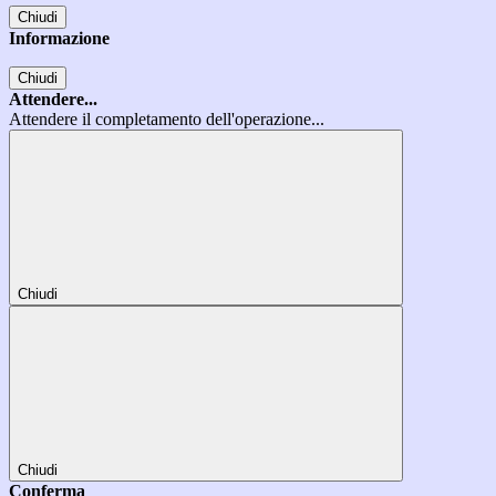
Chiudi
Informazione
Chiudi
Attendere...
Attendere il completamento dell'operazione...
Chiudi
Chiudi
Conferma