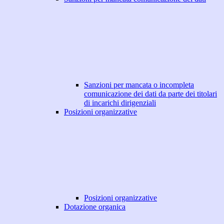
Sanzioni per mancata o incompleta
comunicazione dei dati da parte dei titolari
di incarichi dirigenziali
Posizioni organizzative
Posizioni organizzative
Dotazione organica