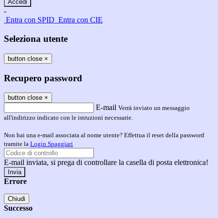
-
Entra con SPID
Entra con CIE
Seleziona utente
button close
×
Recupero password
button close
×
E-mail
Verrà inviato un messaggio
all'indirizzo indicato con le istruzioni necessarie.
Non hai una e-mail associata al nome utente? Effettua il reset della password
tramite la
Login Spaggiari
E-mail inviata, si prega di controllare la casella di posta elettronica!
Errore
Chiudi
Successo