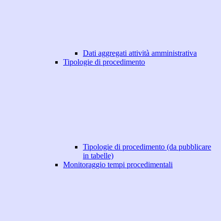
Dati aggregati attività amministrativa
Tipologie di procedimento
Tipologie di procedimento (da pubblicare
in tabelle)
Monitoraggio tempi procedimentali