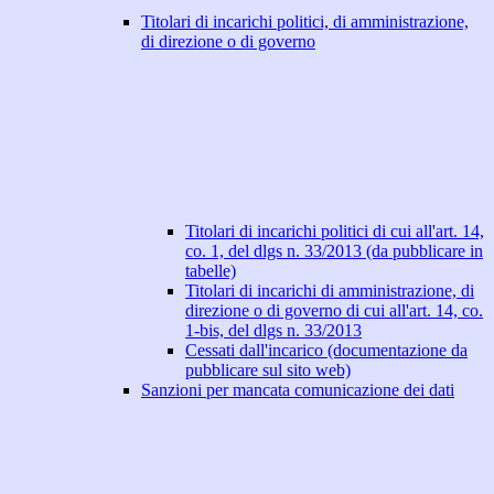
Titolari di incarichi politici, di amministrazione,
di direzione o di governo
Titolari di incarichi politici di cui all'art. 14,
co. 1, del dlgs n. 33/2013 (da pubblicare in
tabelle)
Titolari di incarichi di amministrazione, di
direzione o di governo di cui all'art. 14, co.
1-bis, del dlgs n. 33/2013
Cessati dall'incarico (documentazione da
pubblicare sul sito web)
Sanzioni per mancata comunicazione dei dati