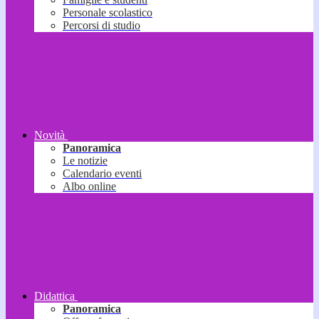
Personale scolastico
Percorsi di studio
Novità
Panoramica
Le notizie
Calendario eventi
Albo online
Didattica
Panoramica