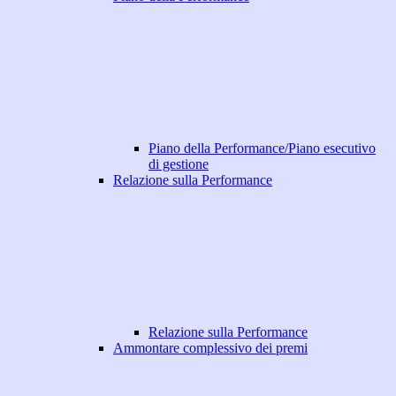
Piano della Performance/Piano esecutivo
di gestione
Relazione sulla Performance
Relazione sulla Performance
Ammontare complessivo dei premi