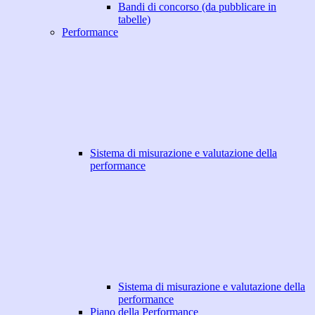
Bandi di concorso (da pubblicare in
tabelle)
Performance
Sistema di misurazione e valutazione della
performance
Sistema di misurazione e valutazione della
performance
Piano della Performance