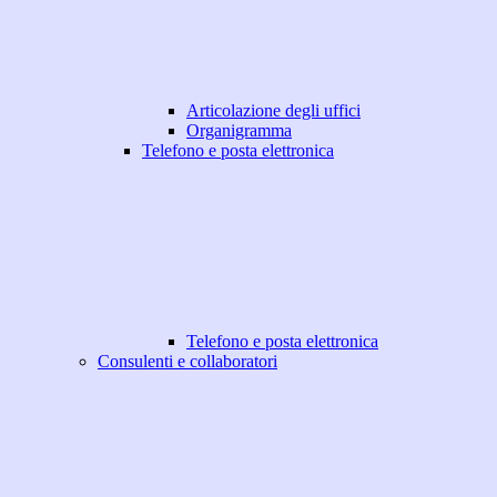
Articolazione degli uffici
Organigramma
Telefono e posta elettronica
Telefono e posta elettronica
Consulenti e collaboratori