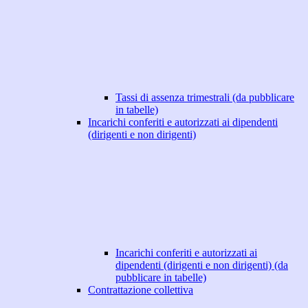
Tassi di assenza trimestrali (da pubblicare
in tabelle)
Incarichi conferiti e autorizzati ai dipendenti
(dirigenti e non dirigenti)
Incarichi conferiti e autorizzati ai
dipendenti (dirigenti e non dirigenti) (da
pubblicare in tabelle)
Contrattazione collettiva