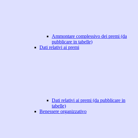
Ammontare complessivo dei premi (da
pubblicare in tabelle)
Dati relativi ai premi
Dati relativi ai premi (da pubblicare in
tabelle)
Benessere organizzativo