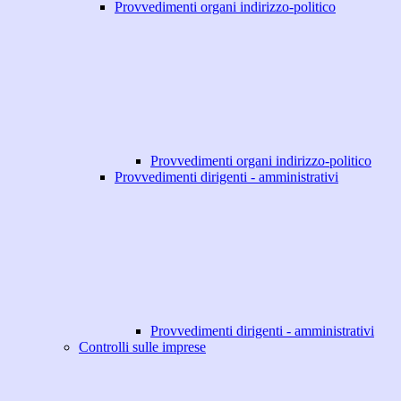
Provvedimenti organi indirizzo-politico
Provvedimenti organi indirizzo-politico
Provvedimenti dirigenti - amministrativi
Provvedimenti dirigenti - amministrativi
Controlli sulle imprese