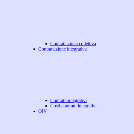
Contrattazione collettiva
Contrattazione integrativa
Contratti integrativi
Costi contratti integrativi
OIV