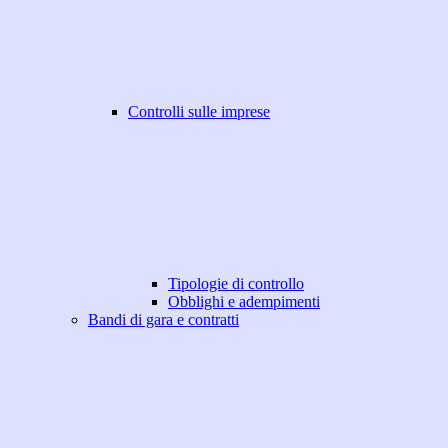
Controlli sulle imprese
Tipologie di controllo
Obblighi e adempimenti
Bandi di gara e contratti