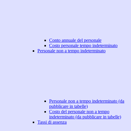
Conto annuale del personale
Costo personale tempo indeterminato
Personale non a tempo indeterminato
Personale non a tempo indeterminato (da
pubblicare in tabelle)
Costo del personale non a tempo
indeterminato (da pubblicare in tabelle)
Tassi di assenza