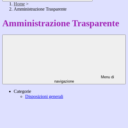
Home
>
Amministrazione Trasparente
Amministrazione Trasparente
Menu di
navigazione
Categorie
Disposizioni generali