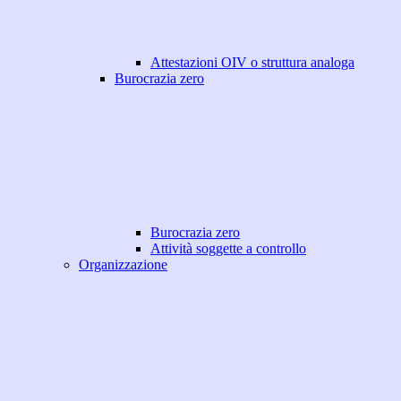
Attestazioni OIV o struttura analoga
Burocrazia zero
Burocrazia zero
Attività soggette a controllo
Organizzazione