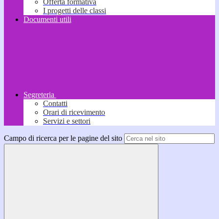
Offerta formativa
I progetti delle classi
Documenti utili
Segreteria
Contatti
Orari di ricevimento
Servizi e settori
Campo di ricerca per le pagine del sito