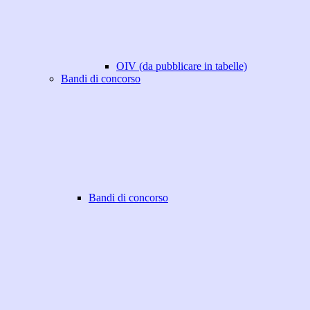
OIV (da pubblicare in tabelle)
Bandi di concorso
Bandi di concorso