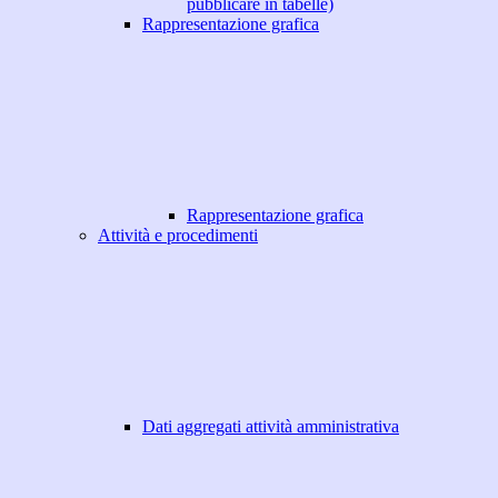
pubblicare in tabelle)
Rappresentazione grafica
Rappresentazione grafica
Attività e procedimenti
Dati aggregati attività amministrativa