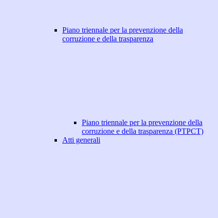
Piano triennale per la prevenzione della
corruzione e della trasparenza
Piano triennale per la prevenzione della
corruzione e della trasparenza (PTPCT)
Atti generali