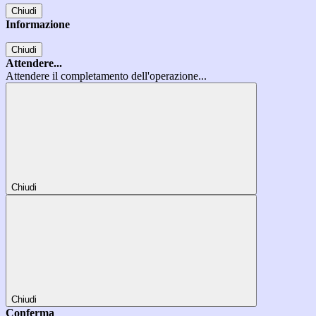
Chiudi
Informazione
Chiudi
Attendere...
Attendere il completamento dell'operazione...
Chiudi
Chiudi
Conferma