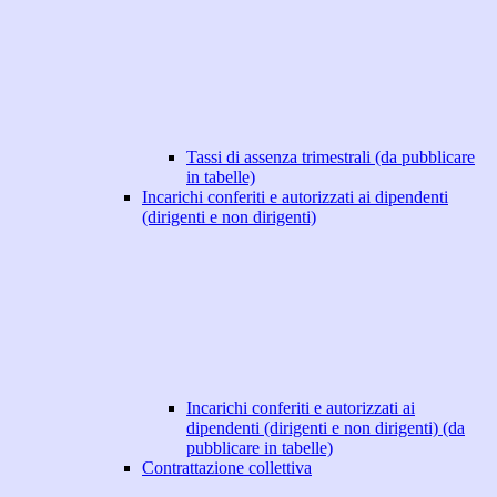
Tassi di assenza trimestrali (da pubblicare
in tabelle)
Incarichi conferiti e autorizzati ai dipendenti
(dirigenti e non dirigenti)
Incarichi conferiti e autorizzati ai
dipendenti (dirigenti e non dirigenti) (da
pubblicare in tabelle)
Contrattazione collettiva