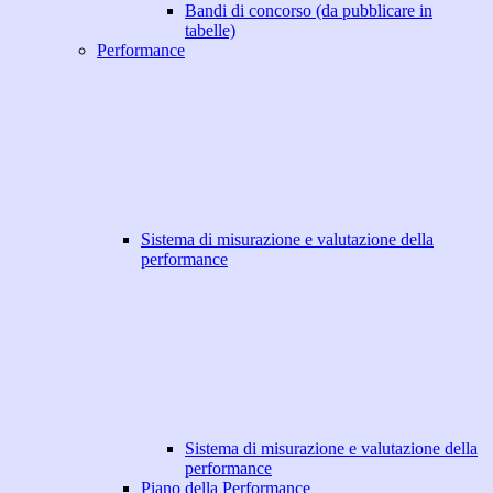
Bandi di concorso (da pubblicare in
tabelle)
Performance
Sistema di misurazione e valutazione della
performance
Sistema di misurazione e valutazione della
performance
Piano della Performance