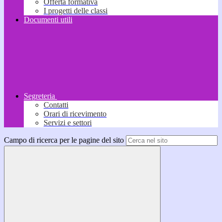
Offerta formativa
I progetti delle classi
Documenti utili
Segreteria
Contatti
Orari di ricevimento
Servizi e settori
Campo di ricerca per le pagine del sito