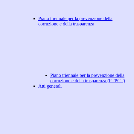
Piano triennale per la prevenzione della
corruzione e della trasparenza
Piano triennale per la prevenzione della
corruzione e della trasparenza (PTPCT)
Atti generali