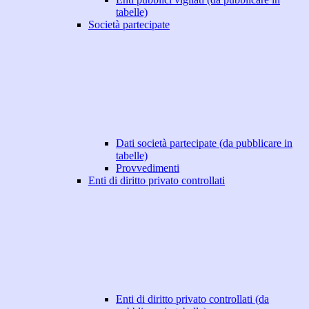
tabelle)
Società partecipate
Dati società partecipate (da pubblicare in
tabelle)
Provvedimenti
Enti di diritto privato controllati
Enti di diritto privato controllati (da