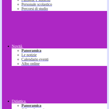
Personale scolastico
Percorsi di studio
Novità
Panoramica
Le notizie
Calendario eventi
Albo online
Didattica
Panoramica