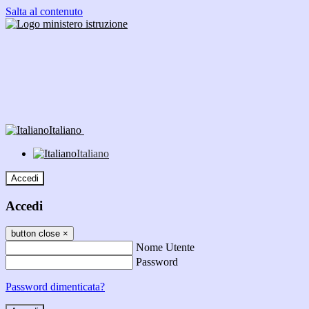
Salta al contenuto
Italiano
Italiano
Accedi
Accedi
button close
×
Nome Utente
Password
Password dimenticata?