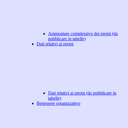
Ammontare complessivo dei premi (da
pubblicare in tabelle)
Dati relativi ai premi
Dati relativi ai premi (da pubblicare in
tabelle)
Benessere organizzativo