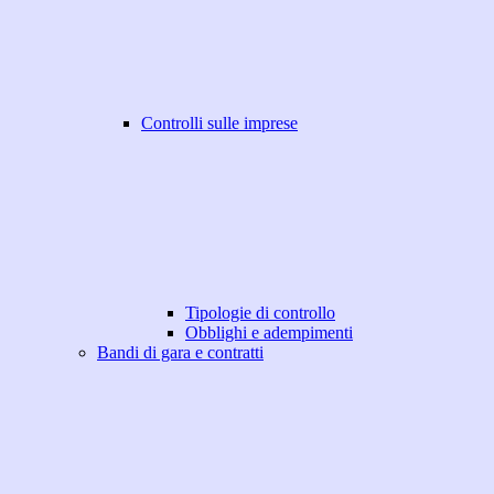
Controlli sulle imprese
Tipologie di controllo
Obblighi e adempimenti
Bandi di gara e contratti