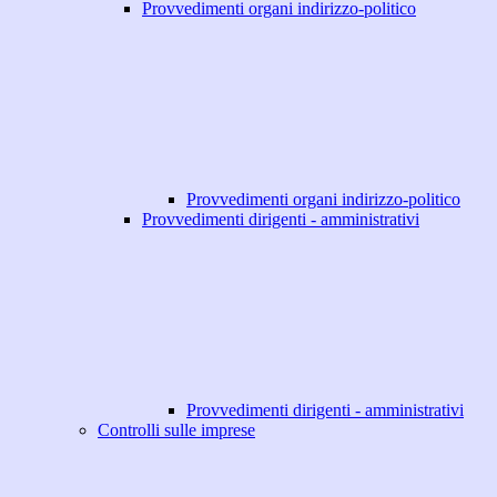
Provvedimenti organi indirizzo-politico
Provvedimenti organi indirizzo-politico
Provvedimenti dirigenti - amministrativi
Provvedimenti dirigenti - amministrativi
Controlli sulle imprese