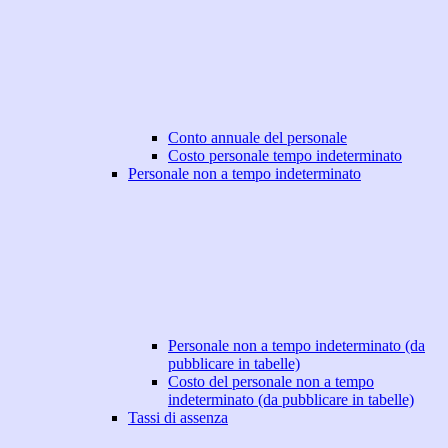
Conto annuale del personale
Costo personale tempo indeterminato
Personale non a tempo indeterminato
Personale non a tempo indeterminato (da
pubblicare in tabelle)
Costo del personale non a tempo
indeterminato (da pubblicare in tabelle)
Tassi di assenza