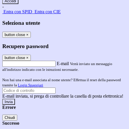
-
Entra con SPID
Entra con CIE
Seleziona utente
button close
×
Recupero password
button close
×
E-mail
Verrà inviato un messaggio
all'indirizzo indicato con le istruzioni necessarie.
Non hai una e-mail associata al nome utente? Effettua il reset della password
tramite la
Login Spaggiari
E-mail inviata, si prega di controllare la casella di posta elettronica!
Errore
Chiudi
Successo