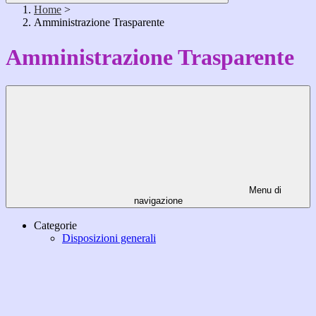
Home
>
Amministrazione Trasparente
Amministrazione Trasparente
Menu di
navigazione
Categorie
Disposizioni generali