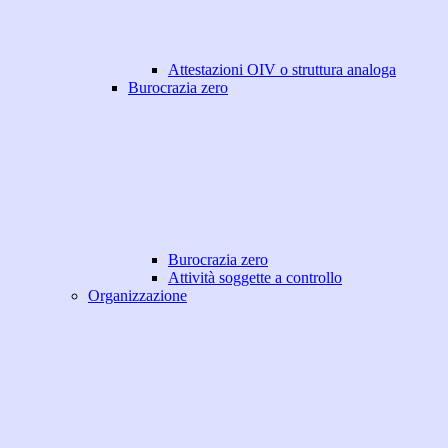
Attestazioni OIV o struttura analoga
Burocrazia zero
Burocrazia zero
Attività soggette a controllo
Organizzazione