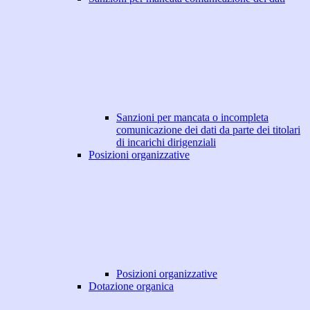
Sanzioni per mancata o incompleta
comunicazione dei dati da parte dei titolari
di incarichi dirigenziali
Posizioni organizzative
Posizioni organizzative
Dotazione organica