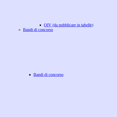
OIV (da pubblicare in tabelle)
Bandi di concorso
Bandi di concorso