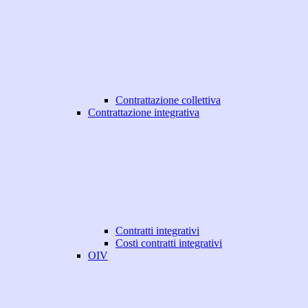
Contrattazione collettiva
Contrattazione integrativa
Contratti integrativi
Costi contratti integrativi
OIV