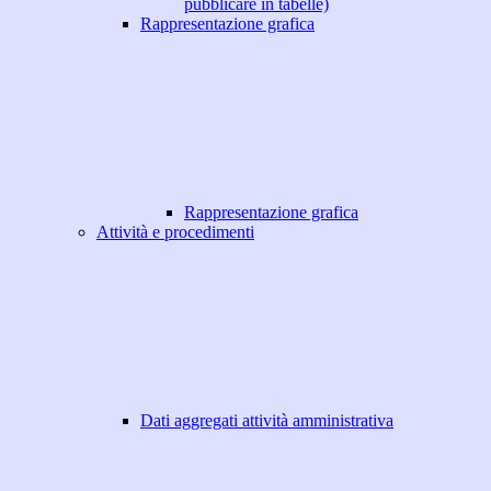
pubblicare in tabelle)
Rappresentazione grafica
Rappresentazione grafica
Attività e procedimenti
Dati aggregati attività amministrativa