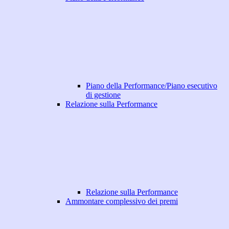
Piano della Performance/Piano esecutivo
di gestione
Relazione sulla Performance
Relazione sulla Performance
Ammontare complessivo dei premi