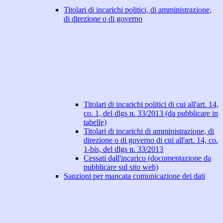
Titolari di incarichi politici, di amministrazione,
di direzione o di governo
Titolari di incarichi politici di cui all'art. 14,
co. 1, del dlgs n. 33/2013 (da pubblicare in
tabelle)
Titolari di incarichi di amministrazione, di
direzione o di governo di cui all'art. 14, co.
1-bis, del dlgs n. 33/2013
Cessati dall'incarico (documentazione da
pubblicare sul sito web)
Sanzioni per mancata comunicazione dei dati