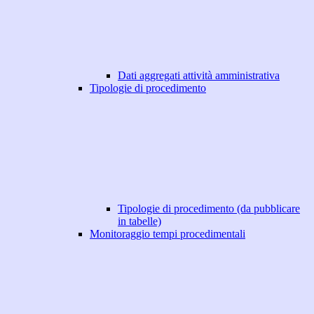
Dati aggregati attività amministrativa
Tipologie di procedimento
Tipologie di procedimento (da pubblicare
in tabelle)
Monitoraggio tempi procedimentali