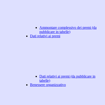
Ammontare complessivo dei premi (da
pubblicare in tabelle)
Dati relativi ai premi
Dati relativi ai premi (da pubblicare in
tabelle)
Benessere organizzativo