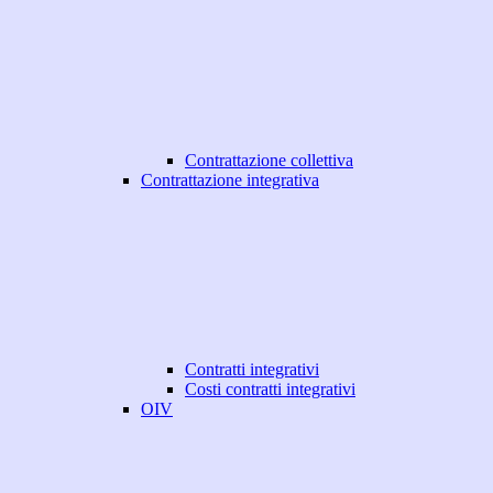
Contrattazione collettiva
Contrattazione integrativa
Contratti integrativi
Costi contratti integrativi
OIV