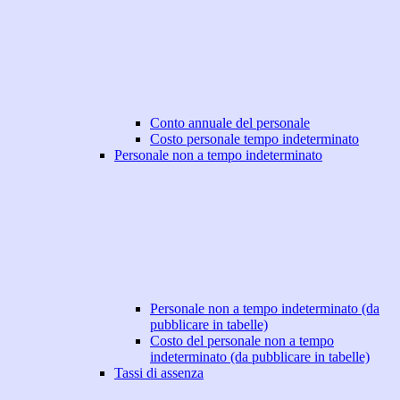
Conto annuale del personale
Costo personale tempo indeterminato
Personale non a tempo indeterminato
Personale non a tempo indeterminato (da
pubblicare in tabelle)
Costo del personale non a tempo
indeterminato (da pubblicare in tabelle)
Tassi di assenza