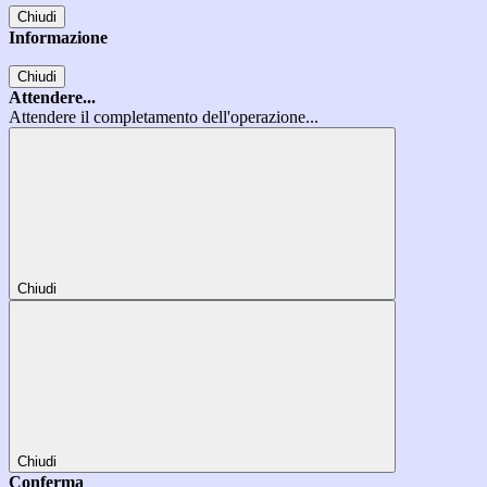
Chiudi
Informazione
Chiudi
Attendere...
Attendere il completamento dell'operazione...
Chiudi
Chiudi
Conferma