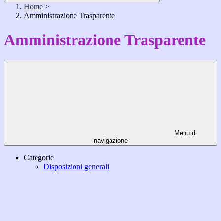
Home
>
Amministrazione Trasparente
Amministrazione Trasparente
Menu di
navigazione
Categorie
Disposizioni generali