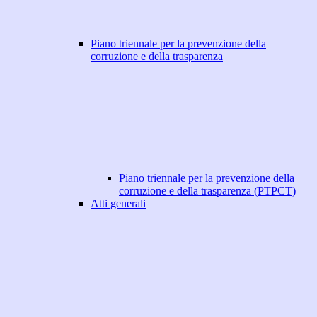
Piano triennale per la prevenzione della
corruzione e della trasparenza
Piano triennale per la prevenzione della
corruzione e della trasparenza (PTPCT)
Atti generali