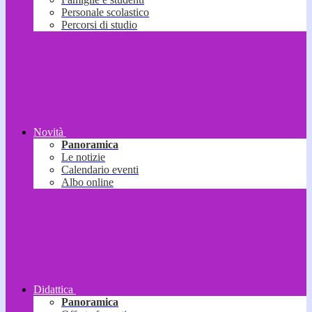
Personale scolastico
Percorsi di studio
Novità
Panoramica
Le notizie
Calendario eventi
Albo online
Didattica
Panoramica