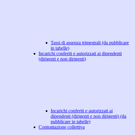
Tassi di assenza trimestrali (da pubblicare
in tabelle)
Incarichi conferiti e autorizzati ai dipendenti
(dirigenti e non dirigenti)
Incarichi conferiti e autorizzati ai
dipendenti (dirigenti e non dirigenti) (da
pubblicare in tabelle)
Contrattazione collettiva