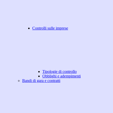
Controlli sulle imprese
Tipologie di controllo
Obblighi e adempimenti
Bandi di gara e contratti