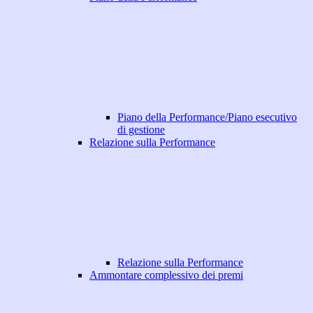
Piano della Performance/Piano esecutivo
di gestione
Relazione sulla Performance
Relazione sulla Performance
Ammontare complessivo dei premi