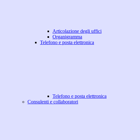
Articolazione degli uffici
Organigramma
Telefono e posta elettronica
Telefono e posta elettronica
Consulenti e collaboratori