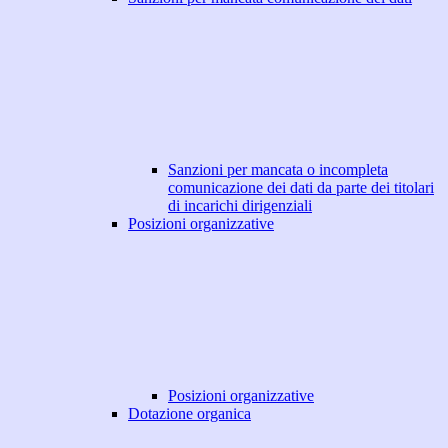
Sanzioni per mancata o incompleta
comunicazione dei dati da parte dei titolari
di incarichi dirigenziali
Posizioni organizzative
Posizioni organizzative
Dotazione organica