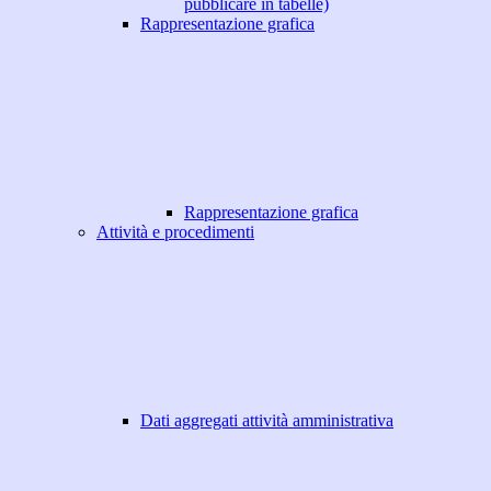
pubblicare in tabelle)
Rappresentazione grafica
Rappresentazione grafica
Attività e procedimenti
Dati aggregati attività amministrativa