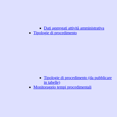
Dati aggregati attività amministrativa
Tipologie di procedimento
Tipologie di procedimento (da pubblicare
in tabelle)
Monitoraggio tempi procedimentali