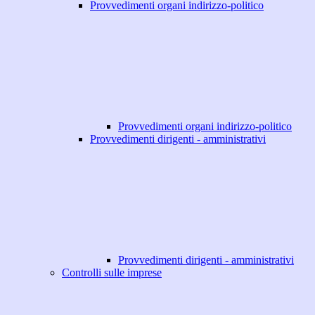
Provvedimenti organi indirizzo-politico
Provvedimenti organi indirizzo-politico
Provvedimenti dirigenti - amministrativi
Provvedimenti dirigenti - amministrativi
Controlli sulle imprese