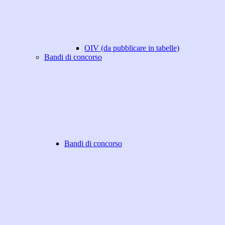
OIV (da pubblicare in tabelle)
Bandi di concorso
Bandi di concorso