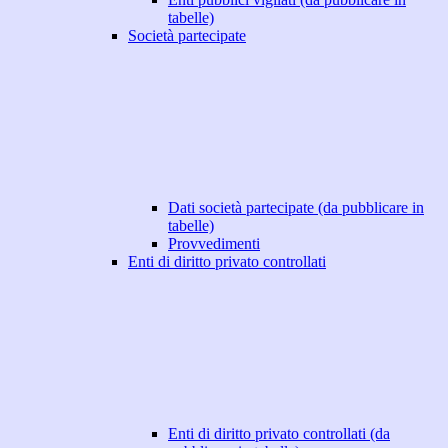
tabelle)
Società partecipate
Dati società partecipate (da pubblicare in
tabelle)
Provvedimenti
Enti di diritto privato controllati
Enti di diritto privato controllati (da