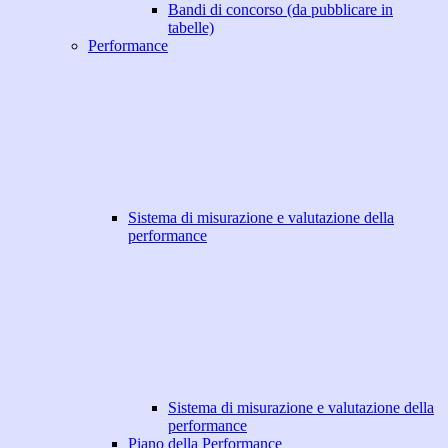
Bandi di concorso (da pubblicare in
tabelle)
Performance
Sistema di misurazione e valutazione della
performance
Sistema di misurazione e valutazione della
performance
Piano della Performance