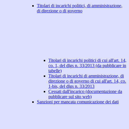
Titolari di incarichi politici, di amministrazione,
di direzione o di governo
Titolari di incarichi politici di cui all'art. 14,
co. 1, del dlgs n. 33/2013 (da pubblicare in
tabelle)
Titolari di incarichi di amministrazione, di
direzione o di governo di cui all'art. 14, co.
1-bis, del dlgs n. 33/2013
Cessati dall'incarico (documentazione da
pubblicare sul sito web)
Sanzioni per mancata comunicazione dei dati