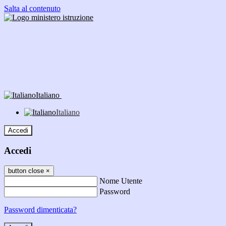
Salta al contenuto
Italiano
Italiano
Accedi
Accedi
button close
×
Nome Utente
Password
Password dimenticata?