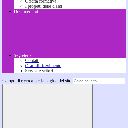
Offerta formativa
I progetti delle classi
Documenti utili
Segreteria
Contatti
Orari di ricevimento
Servizi e settori
Campo di ricerca per le pagine del sito