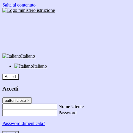
Salta al contenuto
Italiano
Italiano
Accedi
Accedi
button close
×
Nome Utente
Password
Password dimenticata?