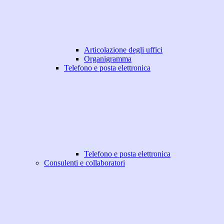
Articolazione degli uffici
Organigramma
Telefono e posta elettronica
Telefono e posta elettronica
Consulenti e collaboratori