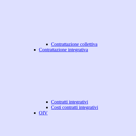
Contrattazione collettiva
Contrattazione integrativa
Contratti integrativi
Costi contratti integrativi
OIV