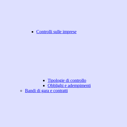
Controlli sulle imprese
Tipologie di controllo
Obblighi e adempimenti
Bandi di gara e contratti