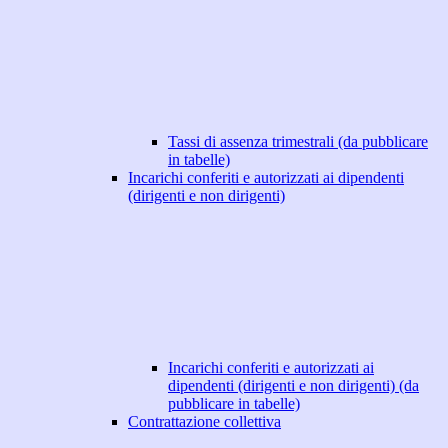
Tassi di assenza trimestrali (da pubblicare
in tabelle)
Incarichi conferiti e autorizzati ai dipendenti
(dirigenti e non dirigenti)
Incarichi conferiti e autorizzati ai
dipendenti (dirigenti e non dirigenti) (da
pubblicare in tabelle)
Contrattazione collettiva