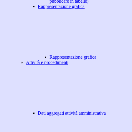
pubblicare in tabelle)
Rappresentazione grafica
Rappresentazione grafica
Attività e procedimenti
Dati aggregati attività amministrativa