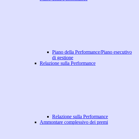
Piano della Performance/Piano esecutivo
di gestione
Relazione sulla Performance
Relazione sulla Performance
Ammontare complessivo dei premi