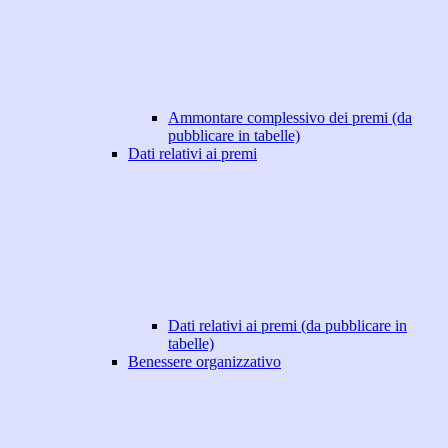
Ammontare complessivo dei premi (da
pubblicare in tabelle)
Dati relativi ai premi
Dati relativi ai premi (da pubblicare in
tabelle)
Benessere organizzativo