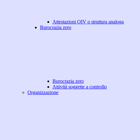
Attestazioni OIV o struttura analoga
Burocrazia zero
Burocrazia zero
Attività soggette a controllo
Organizzazione