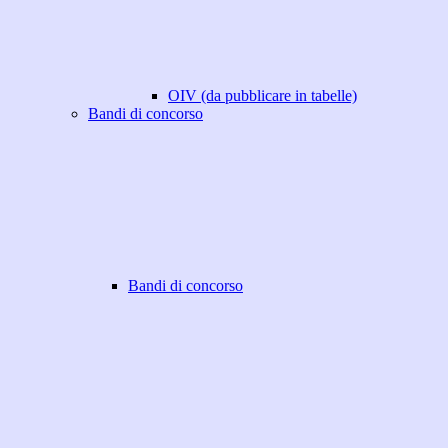
OIV (da pubblicare in tabelle)
Bandi di concorso
Bandi di concorso