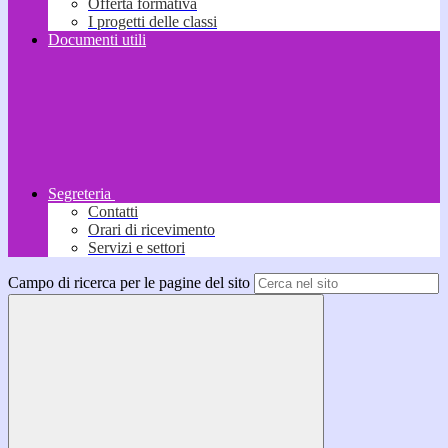
Offerta formativa
I progetti delle classi
Documenti utili
Segreteria
Contatti
Orari di ricevimento
Servizi e settori
Campo di ricerca per le pagine del sito