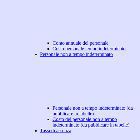
Conto annuale del personale
Costo personale tempo indeterminato
Personale non a tempo indeterminato
Personale non a tempo indeterminato (da
pubblicare in tabelle)
Costo del personale non a tempo
indeterminato (da pubblicare in tabelle)
Tassi di assenza