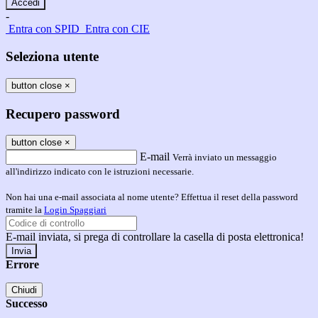
-
Entra con SPID
Entra con CIE
Seleziona utente
button close
×
Recupero password
button close
×
E-mail
Verrà inviato un messaggio
all'indirizzo indicato con le istruzioni necessarie.
Non hai una e-mail associata al nome utente? Effettua il reset della password
tramite la
Login Spaggiari
E-mail inviata, si prega di controllare la casella di posta elettronica!
Errore
Chiudi
Successo