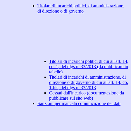
Titolari di incarichi politici, di amministrazione,
di direzione o di governo
Titolari di incarichi politici di cui all'art. 14,
co. 1, del dlgs n. 33/2013 (da pubblicare in
tabelle)
Titolari di incarichi di amministrazione, di
direzione o di governo di cui all'art. 14, co.
1-bis, del dlgs n. 33/2013
Cessati dall'incarico (documentazione da
pubblicare sul sito web)
Sanzioni per mancata comunicazione dei dati