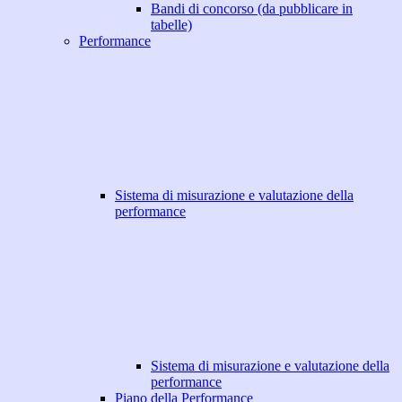
Bandi di concorso (da pubblicare in
tabelle)
Performance
Sistema di misurazione e valutazione della
performance
Sistema di misurazione e valutazione della
performance
Piano della Performance