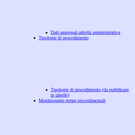
Dati aggregati attività amministrativa
Tipologie di procedimento
Tipologie di procedimento (da pubblicare
in tabelle)
Monitoraggio tempi procedimentali