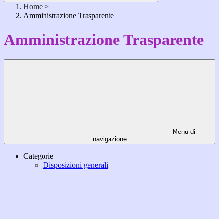
Home
>
Amministrazione Trasparente
Amministrazione Trasparente
Menu di
navigazione
Categorie
Disposizioni generali