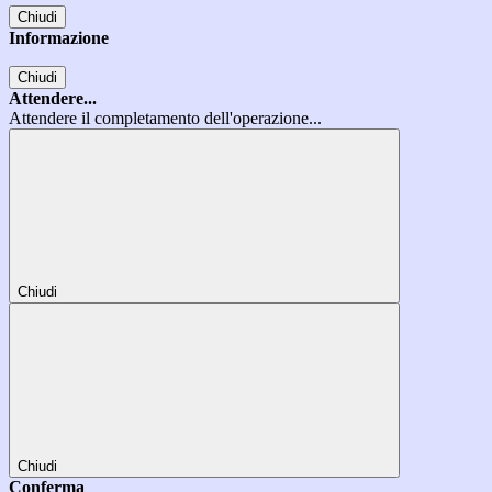
Chiudi
Informazione
Chiudi
Attendere...
Attendere il completamento dell'operazione...
Chiudi
Chiudi
Conferma