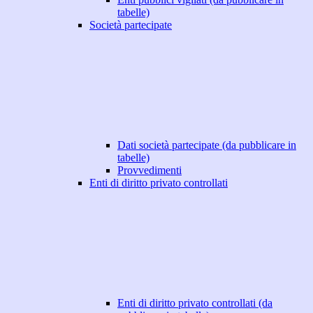
tabelle)
Società partecipate
Dati società partecipate (da pubblicare in
tabelle)
Provvedimenti
Enti di diritto privato controllati
Enti di diritto privato controllati (da