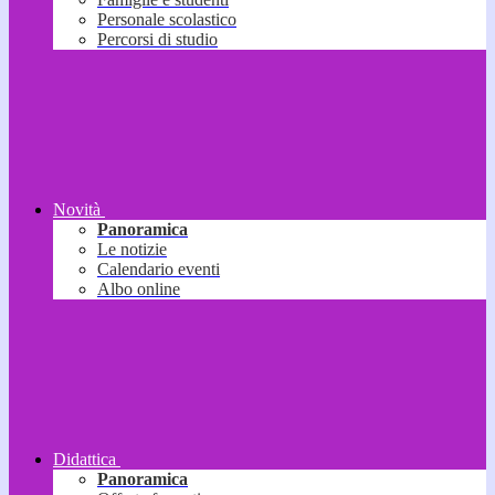
Personale scolastico
Percorsi di studio
Novità
Panoramica
Le notizie
Calendario eventi
Albo online
Didattica
Panoramica