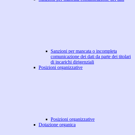
Sanzioni per mancata o incompleta
comunicazione dei dati da parte dei titolari
di incarichi dirigenziali
Posizioni organizzative
Posizioni organizzative
Dotazione organica