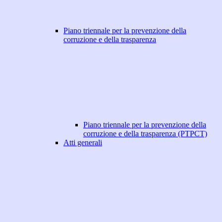
Piano triennale per la prevenzione della
corruzione e della trasparenza
Piano triennale per la prevenzione della
corruzione e della trasparenza (PTPCT)
Atti generali