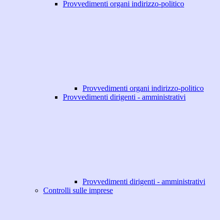
Provvedimenti organi indirizzo-politico
Provvedimenti organi indirizzo-politico
Provvedimenti dirigenti - amministrativi
Provvedimenti dirigenti - amministrativi
Controlli sulle imprese