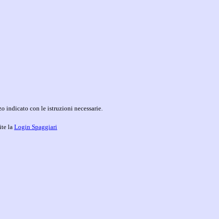
o indicato con le istruzioni necessarie.
ite la
Login Spaggiari