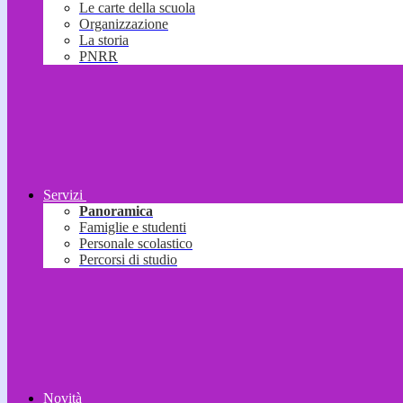
Le carte della scuola
Organizzazione
La storia
PNRR
Servizi
Panoramica
Famiglie e studenti
Personale scolastico
Percorsi di studio
Novità