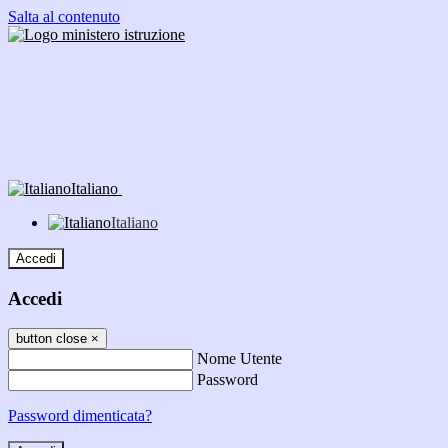
Salta al contenuto
Italiano
Italiano
Accedi
Accedi
button close
×
Nome Utente
Password
Password dimenticata?