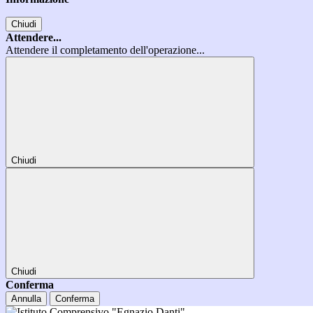
Chiudi
Attendere...
Attendere il completamento dell'operazione...
Chiudi
Chiudi
Conferma
Annulla
Conferma