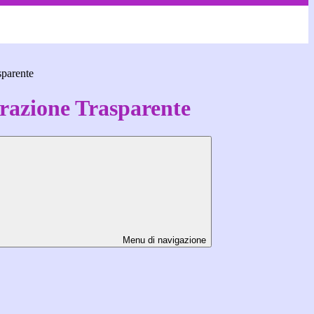
sparente
azione Trasparente
Menu di navigazione