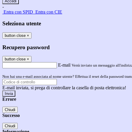
-
Entra con SPID
Entra con CIE
Seleziona utente
button close
×
Recupero password
button close
×
E-mail
Verrà inviato un messaggio all'indirizz
Non hai una e-mail associata al nome utente? Effettua il reset della password tram
E-mail inviata, si prega di controllare la casella di posta elettronica!
Errore
Chiudi
Successo
Chiudi
Informazione