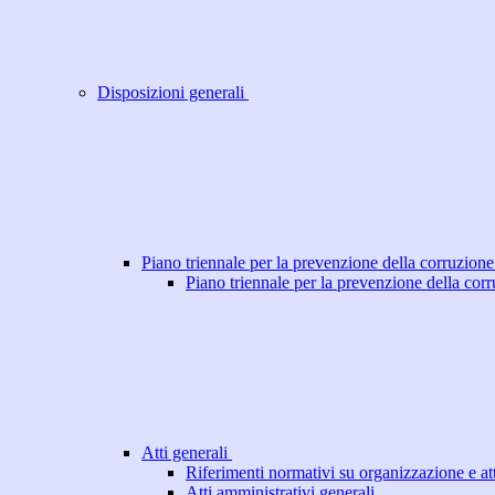
Disposizioni generali
Piano triennale per la prevenzione della corruzione
Piano triennale per la prevenzione della cor
Atti generali
Riferimenti normativi su organizzazione e att
Atti amministrativi generali