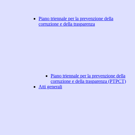
Piano triennale per la prevenzione della
corruzione e della trasparenza
Piano triennale per la prevenzione della
corruzione e della trasparenza (PTPCT)
Atti generali