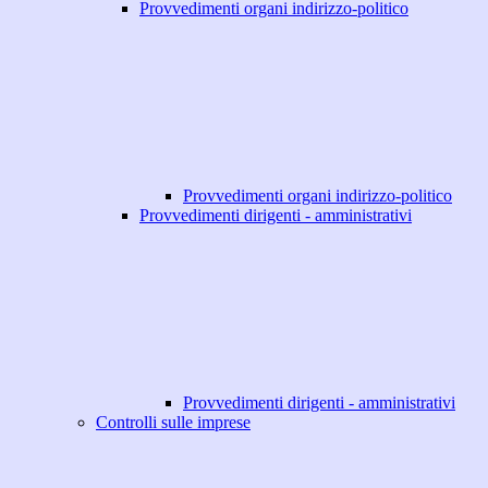
Provvedimenti organi indirizzo-politico
Provvedimenti organi indirizzo-politico
Provvedimenti dirigenti - amministrativi
Provvedimenti dirigenti - amministrativi
Controlli sulle imprese