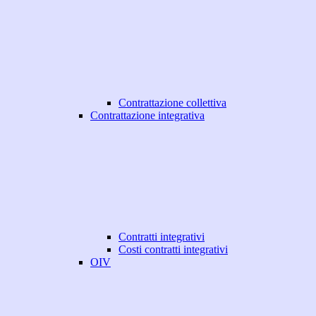
Contrattazione collettiva
Contrattazione integrativa
Contratti integrativi
Costi contratti integrativi
OIV