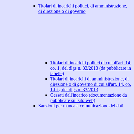
Titolari di incarichi politici, di amministrazione,
di direzione o di governo
Titolari di incarichi politici di cui all'art. 14,
co. 1, del dlgs n. 33/2013 (da pubblicare in
tabelle)
Titolari di incarichi di amministrazione, di
direzione o di governo di cui all'art. 14, co.
1-bis, del dlgs n. 33/2013
Cessati dall'incarico (documentazione da
pubblicare sul sito web)
Sanzioni per mancata comunicazione dei dati