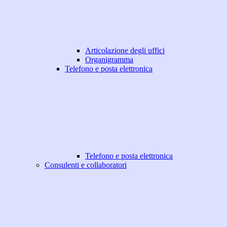
Articolazione degli uffici
Organigramma
Telefono e posta elettronica
Telefono e posta elettronica
Consulenti e collaboratori