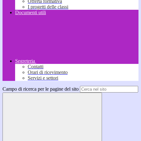
Offerta formativa
I progetti delle classi
Documenti utili
Segreteria
Contatti
Orari di ricevimento
Servizi e settori
Campo di ricerca per le pagine del sito