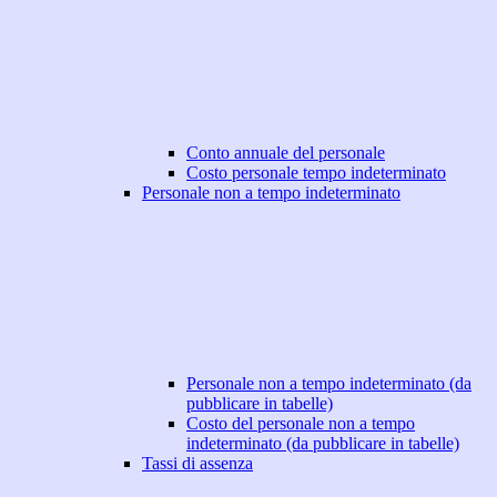
Conto annuale del personale
Costo personale tempo indeterminato
Personale non a tempo indeterminato
Personale non a tempo indeterminato (da
pubblicare in tabelle)
Costo del personale non a tempo
indeterminato (da pubblicare in tabelle)
Tassi di assenza