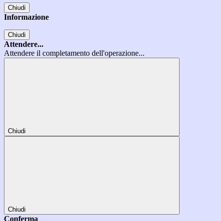
Chiudi
Informazione
Chiudi
Attendere...
Attendere il completamento dell'operazione...
Chiudi
Chiudi
Conferma