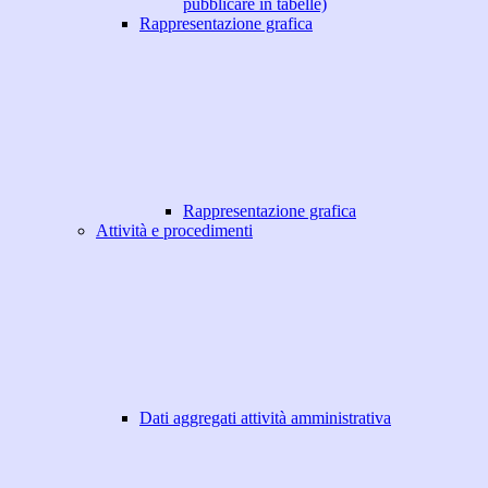
pubblicare in tabelle)
Rappresentazione grafica
Rappresentazione grafica
Attività e procedimenti
Dati aggregati attività amministrativa