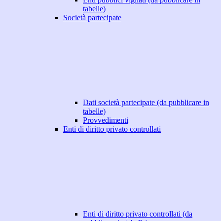
tabelle)
Società partecipate
Dati società partecipate (da pubblicare in
tabelle)
Provvedimenti
Enti di diritto privato controllati
Enti di diritto privato controllati (da