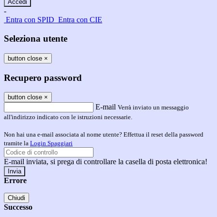
-
Entra con SPID
Entra con CIE
Seleziona utente
button close
×
Recupero password
button close
×
E-mail
Verrà inviato un messaggio
all'indirizzo indicato con le istruzioni necessarie.
Non hai una e-mail associata al nome utente? Effettua il reset della password
tramite la
Login Spaggiari
E-mail inviata, si prega di controllare la casella di posta elettronica!
Errore
Chiudi
Successo