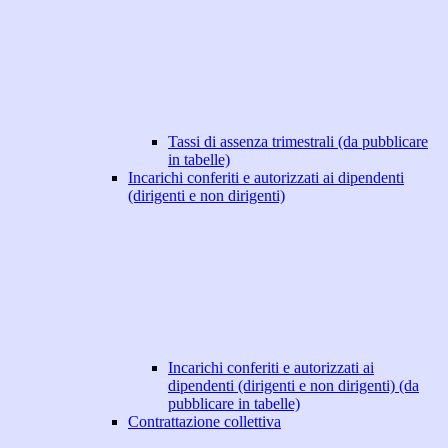
Tassi di assenza trimestrali (da pubblicare
in tabelle)
Incarichi conferiti e autorizzati ai dipendenti
(dirigenti e non dirigenti)
Incarichi conferiti e autorizzati ai
dipendenti (dirigenti e non dirigenti) (da
pubblicare in tabelle)
Contrattazione collettiva