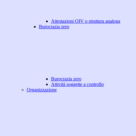
Attestazioni OIV o struttura analoga
Burocrazia zero
Burocrazia zero
Attività soggette a controllo
Organizzazione