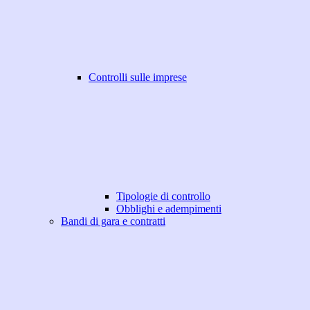
Controlli sulle imprese
Tipologie di controllo
Obblighi e adempimenti
Bandi di gara e contratti