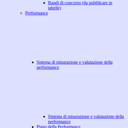
Bandi di concorso (da pubblicare in
tabelle)
Performance
Sistema di misurazione e valutazione della
performance
Sistema di misurazione e valutazione della
performance
Piano della Performance