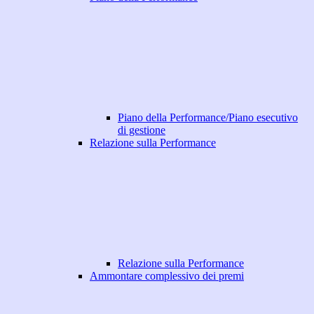
Piano della Performance/Piano esecutivo
di gestione
Relazione sulla Performance
Relazione sulla Performance
Ammontare complessivo dei premi