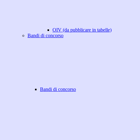
OIV (da pubblicare in tabelle)
Bandi di concorso
Bandi di concorso