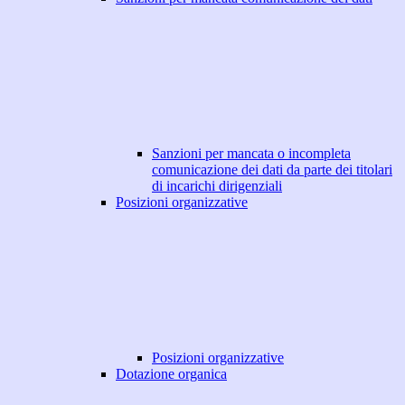
Sanzioni per mancata o incompleta
comunicazione dei dati da parte dei titolari
di incarichi dirigenziali
Posizioni organizzative
Posizioni organizzative
Dotazione organica