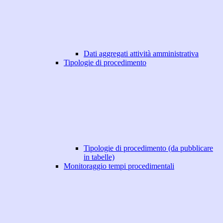
Dati aggregati attività amministrativa
Tipologie di procedimento
Tipologie di procedimento (da pubblicare
in tabelle)
Monitoraggio tempi procedimentali