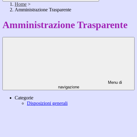
Home
>
Amministrazione Trasparente
Amministrazione Trasparente
Menu di
navigazione
Categorie
Disposizioni generali