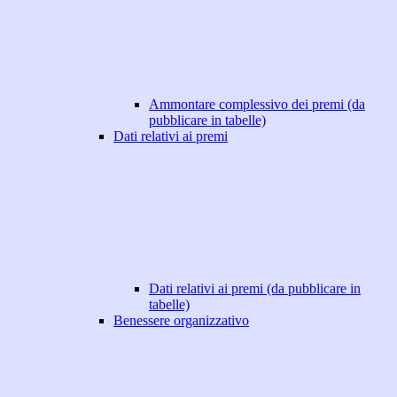
Ammontare complessivo dei premi (da
pubblicare in tabelle)
Dati relativi ai premi
Dati relativi ai premi (da pubblicare in
tabelle)
Benessere organizzativo