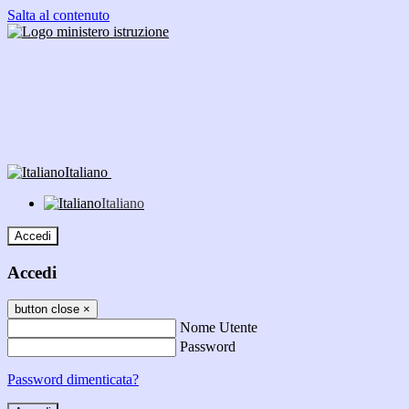
Salta al contenuto
Italiano
Italiano
Accedi
Accedi
button close
×
Nome Utente
Password
Password dimenticata?