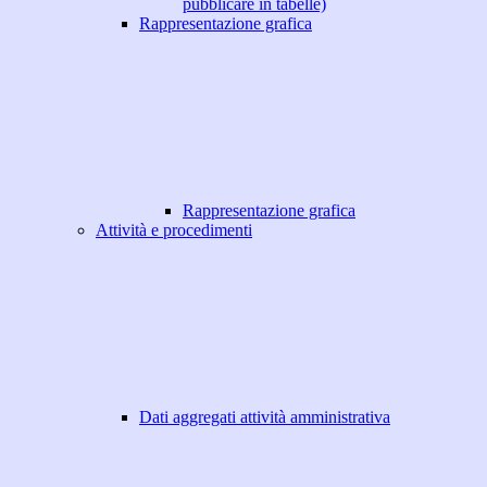
pubblicare in tabelle)
Rappresentazione grafica
Rappresentazione grafica
Attività e procedimenti
Dati aggregati attività amministrativa