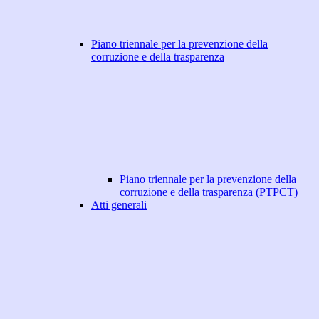
Piano triennale per la prevenzione della
corruzione e della trasparenza
Piano triennale per la prevenzione della
corruzione e della trasparenza (PTPCT)
Atti generali