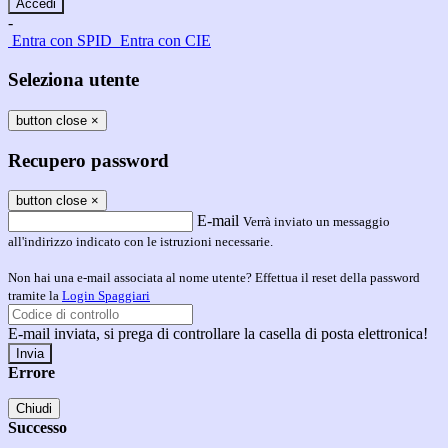
-
Entra con SPID
Entra con CIE
Seleziona utente
button close
×
Recupero password
button close
×
E-mail
Verrà inviato un messaggio
all'indirizzo indicato con le istruzioni necessarie.
Non hai una e-mail associata al nome utente? Effettua il reset della password
tramite la
Login Spaggiari
E-mail inviata, si prega di controllare la casella di posta elettronica!
Errore
Chiudi
Successo