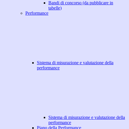
Bandi di concorso (da pubblicare in
tabelle)
Performance
Sistema di misurazione e valutazione della
performance
Sistema di misurazione e valutazione della
performance
Piano della Performance