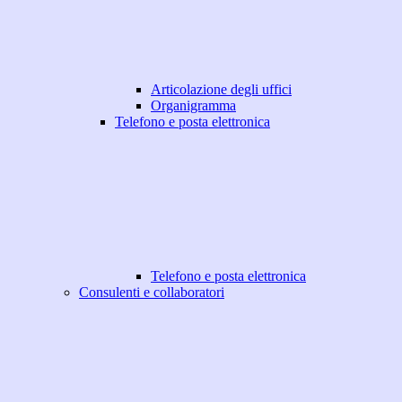
Articolazione degli uffici
Organigramma
Telefono e posta elettronica
Telefono e posta elettronica
Consulenti e collaboratori