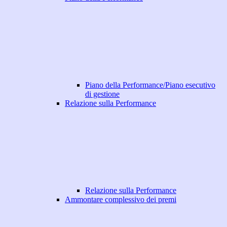
Piano della Performance/Piano esecutivo
di gestione
Relazione sulla Performance
Relazione sulla Performance
Ammontare complessivo dei premi