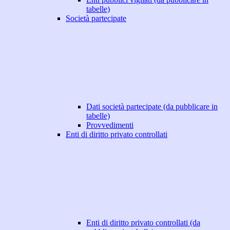
tabelle)
Società partecipate
Dati società partecipate (da pubblicare in
tabelle)
Provvedimenti
Enti di diritto privato controllati
Enti di diritto privato controllati (da