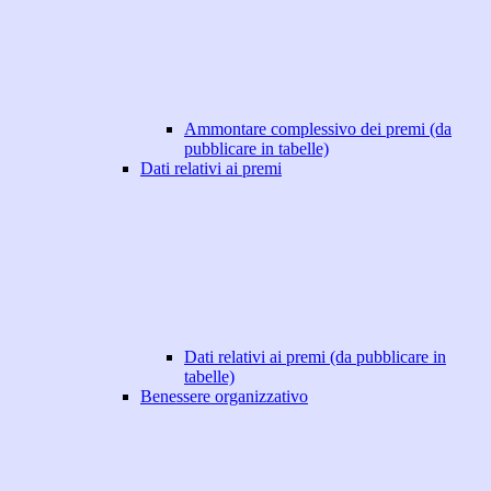
Ammontare complessivo dei premi (da
pubblicare in tabelle)
Dati relativi ai premi
Dati relativi ai premi (da pubblicare in
tabelle)
Benessere organizzativo