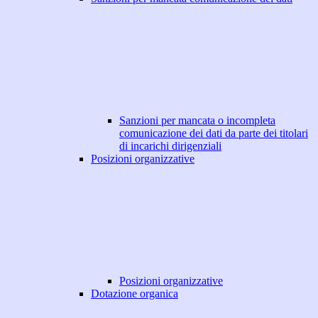
Sanzioni per mancata o incompleta
comunicazione dei dati da parte dei titolari
di incarichi dirigenziali
Posizioni organizzative
Posizioni organizzative
Dotazione organica