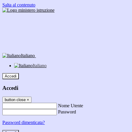
Salta al contenuto
Italiano
Italiano
Accedi
Accedi
button close
×
Nome Utente
Password
Password dimenticata?