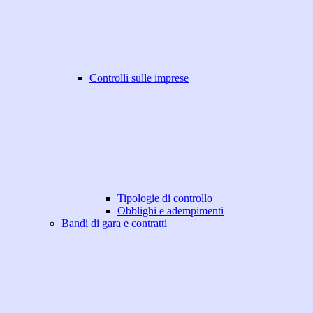
Controlli sulle imprese
Tipologie di controllo
Obblighi e adempimenti
Bandi di gara e contratti