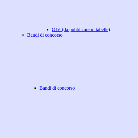
OIV (da pubblicare in tabelle)
Bandi di concorso
Bandi di concorso