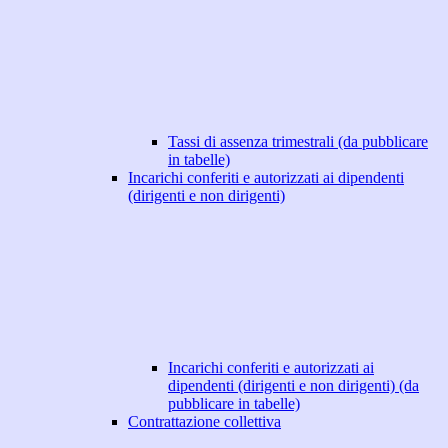
Tassi di assenza trimestrali (da pubblicare
in tabelle)
Incarichi conferiti e autorizzati ai dipendenti
(dirigenti e non dirigenti)
Incarichi conferiti e autorizzati ai
dipendenti (dirigenti e non dirigenti) (da
pubblicare in tabelle)
Contrattazione collettiva