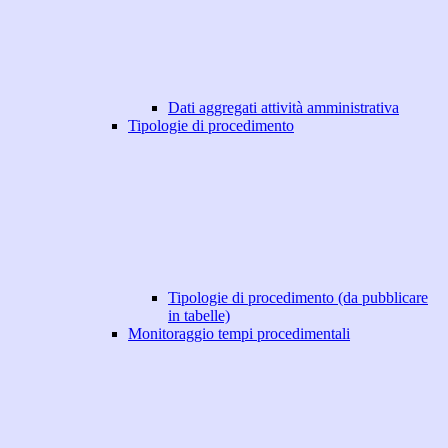
Dati aggregati attività amministrativa
Tipologie di procedimento
Tipologie di procedimento (da pubblicare
in tabelle)
Monitoraggio tempi procedimentali