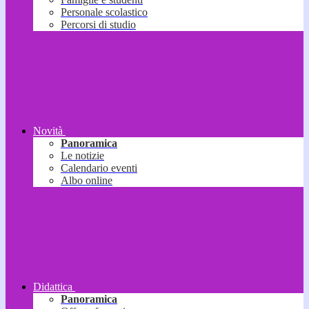
Personale scolastico
Percorsi di studio
Novità
Panoramica
Le notizie
Calendario eventi
Albo online
Didattica
Panoramica