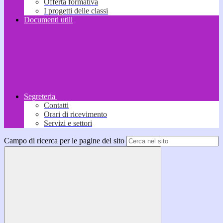
Offerta formativa
I progetti delle classi
Documenti utili
Segreteria
Contatti
Orari di ricevimento
Servizi e settori
Campo di ricerca per le pagine del sito