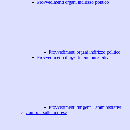
Provvedimenti organi indirizzo-politico
Provvedimenti organi indirizzo-politico
Provvedimenti dirigenti - amministrativi
Provvedimenti dirigenti - amministrativi
Controlli sulle imprese