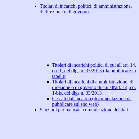
Titolari di incarichi politici, di amministrazione,
di direzione o di governo
Titolari di incarichi politici di cui all'art. 14,
co. 1, del dlgs n. 33/2013 (da pubblicare in
tabelle)
Titolari di incarichi di amministrazione, di
direzione o di governo di cui all'art. 14, co.
1-bis, del dlgs n. 33/2013
Cessati dall'incarico (documentazione da
pubblicare sul sito web)
Sanzioni per mancata comunicazione dei dati