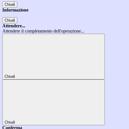
Chiudi
Informazione
Chiudi
Attendere...
Attendere il completamento dell'operazione...
Chiudi
Chiudi
Conferma