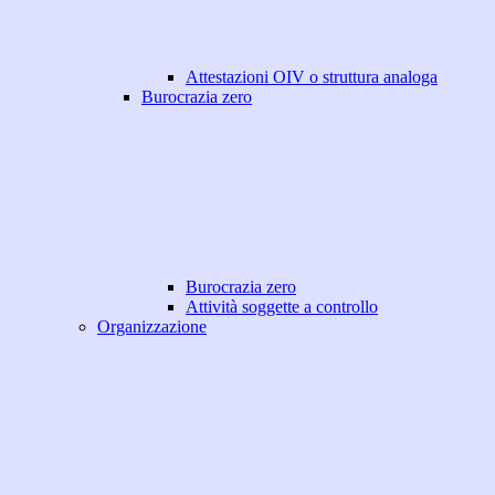
Attestazioni OIV o struttura analoga
Burocrazia zero
Burocrazia zero
Attività soggette a controllo
Organizzazione