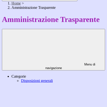
Home
>
Amministrazione Trasparente
Amministrazione Trasparente
Menu di
navigazione
Categorie
Disposizioni generali