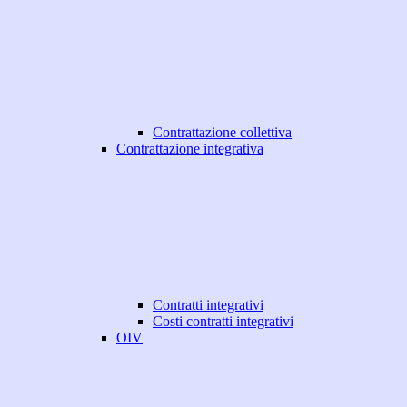
Contrattazione collettiva
Contrattazione integrativa
Contratti integrativi
Costi contratti integrativi
OIV