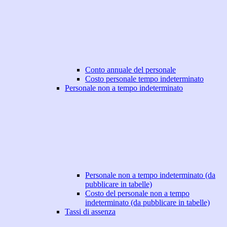
Conto annuale del personale
Costo personale tempo indeterminato
Personale non a tempo indeterminato
Personale non a tempo indeterminato (da
pubblicare in tabelle)
Costo del personale non a tempo
indeterminato (da pubblicare in tabelle)
Tassi di assenza