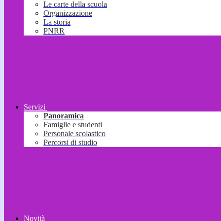
Le carte della scuola
Organizzazione
La storia
PNRR
Servizi
Panoramica
Famiglie e studenti
Personale scolastico
Percorsi di studio
Novità