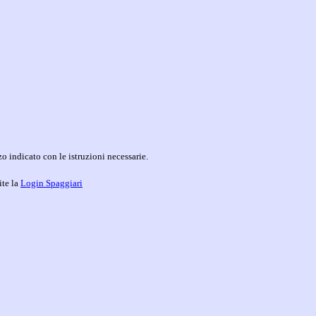
o indicato con le istruzioni necessarie.
ite la
Login Spaggiari