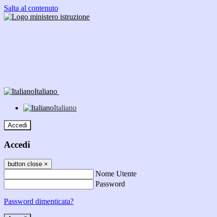
Salta al contenuto
Italiano
Italiano
Accedi
Accedi
button close
×
Nome Utente
Password
Password dimenticata?