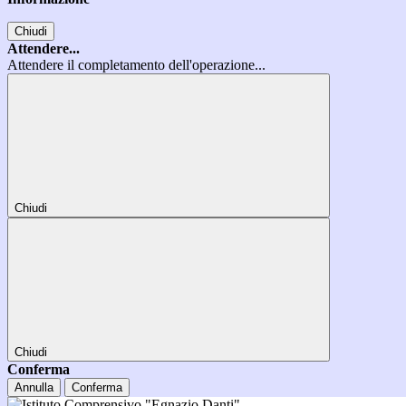
Chiudi
Attendere...
Attendere il completamento dell'operazione...
Chiudi
Chiudi
Conferma
Annulla
Conferma