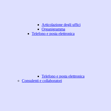
Articolazione degli uffici
Organigramma
Telefono e posta elettronica
Telefono e posta elettronica
Consulenti e collaboratori