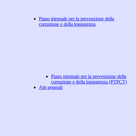
Piano triennale per la prevenzione della
corruzione e della trasparenza
Piano triennale per la prevenzione della
corruzione e della trasparenza (PTPCT)
Atti generali