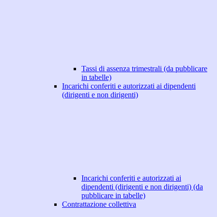
Tassi di assenza trimestrali (da pubblicare
in tabelle)
Incarichi conferiti e autorizzati ai dipendenti
(dirigenti e non dirigenti)
Incarichi conferiti e autorizzati ai
dipendenti (dirigenti e non dirigenti) (da
pubblicare in tabelle)
Contrattazione collettiva