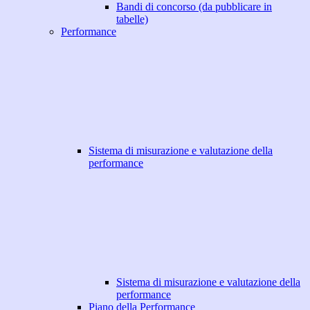
Bandi di concorso (da pubblicare in
tabelle)
Performance
Sistema di misurazione e valutazione della
performance
Sistema di misurazione e valutazione della
performance
Piano della Performance