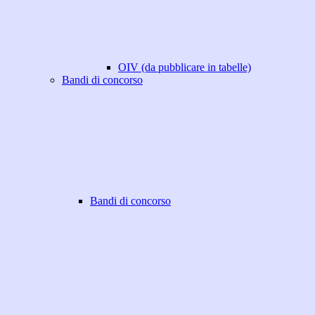
OIV (da pubblicare in tabelle)
Bandi di concorso
Bandi di concorso