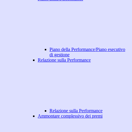
Piano della Performance/Piano esecutivo
di gestione
Relazione sulla Performance
Relazione sulla Performance
Ammontare complessivo dei premi