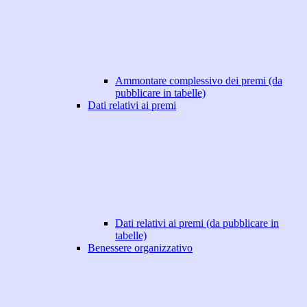
Ammontare complessivo dei premi (da
pubblicare in tabelle)
Dati relativi ai premi
Dati relativi ai premi (da pubblicare in
tabelle)
Benessere organizzativo