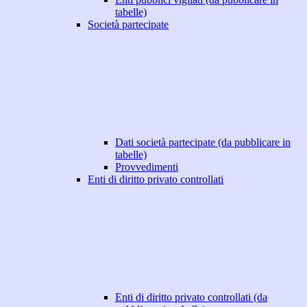
tabelle)
Società partecipate
Dati società partecipate (da pubblicare in
tabelle)
Provvedimenti
Enti di diritto privato controllati
Enti di diritto privato controllati (da