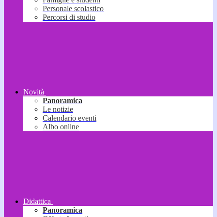
Personale scolastico
Percorsi di studio
Novità
Panoramica
Le notizie
Calendario eventi
Albo online
Didattica
Panoramica