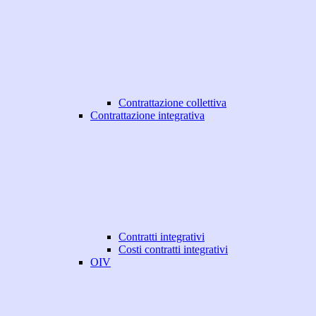
Contrattazione collettiva
Contrattazione integrativa
Contratti integrativi
Costi contratti integrativi
OIV