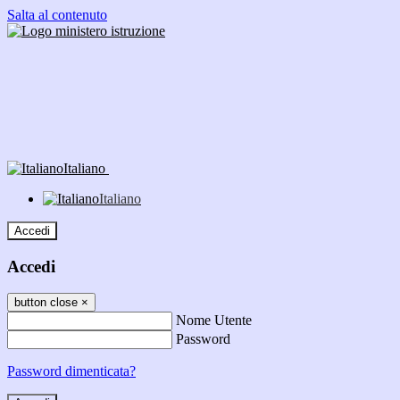
Salta al contenuto
Italiano
Italiano
Accedi
Accedi
button close
×
Nome Utente
Password
Password dimenticata?