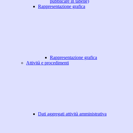
pubblicare in tabelle)
Rappresentazione grafica
Rappresentazione grafica
Attività e procedimenti
Dati aggregati attività amministrativa