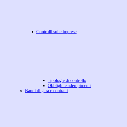
Controlli sulle imprese
Tipologie di controllo
Obblighi e adempimenti
Bandi di gara e contratti