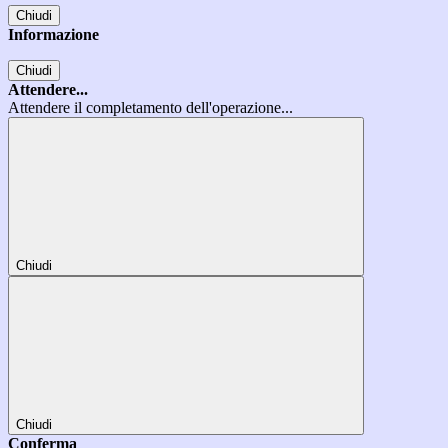
Chiudi
Informazione
Chiudi
Attendere...
Attendere il completamento dell'operazione...
Chiudi
Chiudi
Conferma