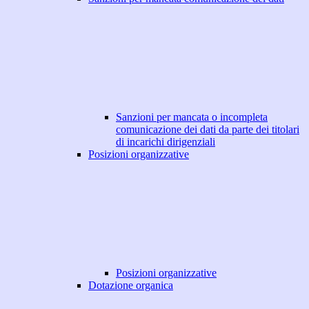
Sanzioni per mancata o incompleta
comunicazione dei dati da parte dei titolari
di incarichi dirigenziali
Posizioni organizzative
Posizioni organizzative
Dotazione organica