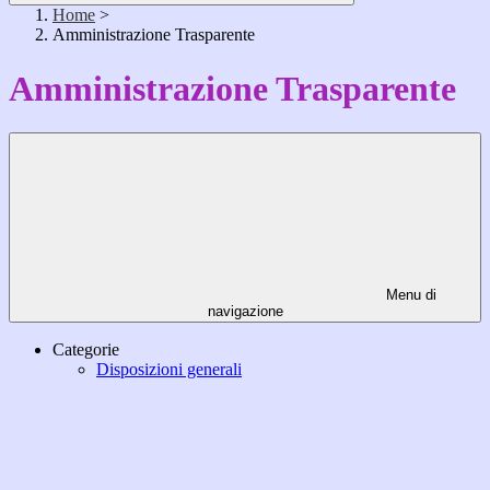
Home
>
Amministrazione Trasparente
Amministrazione Trasparente
Menu di
navigazione
Categorie
Disposizioni generali