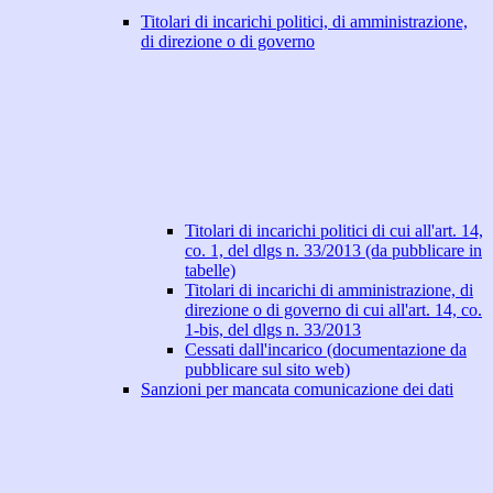
Titolari di incarichi politici, di amministrazione,
di direzione o di governo
Titolari di incarichi politici di cui all'art. 14,
co. 1, del dlgs n. 33/2013 (da pubblicare in
tabelle)
Titolari di incarichi di amministrazione, di
direzione o di governo di cui all'art. 14, co.
1-bis, del dlgs n. 33/2013
Cessati dall'incarico (documentazione da
pubblicare sul sito web)
Sanzioni per mancata comunicazione dei dati