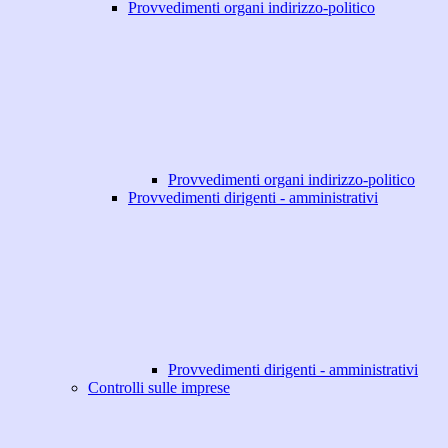
Provvedimenti organi indirizzo-politico
Provvedimenti organi indirizzo-politico
Provvedimenti dirigenti - amministrativi
Provvedimenti dirigenti - amministrativi
Controlli sulle imprese