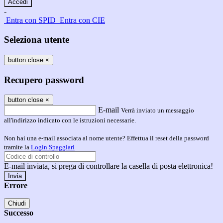
-
Entra con SPID
Entra con CIE
Seleziona utente
button close
×
Recupero password
button close
×
E-mail
Verrà inviato un messaggio
all'indirizzo indicato con le istruzioni necessarie.
Non hai una e-mail associata al nome utente? Effettua il reset della password
tramite la
Login Spaggiari
E-mail inviata, si prega di controllare la casella di posta elettronica!
Errore
Chiudi
Successo