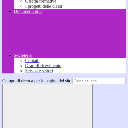
Offerta formativa
I progetti delle classi
Documenti utili
Segreteria
Contatti
Orari di ricevimento
Servizi e settori
Campo di ricerca per le pagine del sito