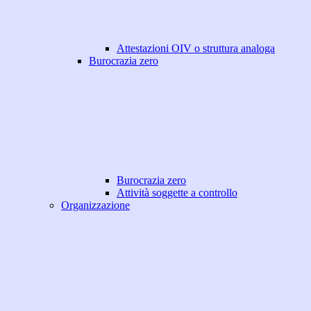
Attestazioni OIV o struttura analoga
Burocrazia zero
Burocrazia zero
Attività soggette a controllo
Organizzazione