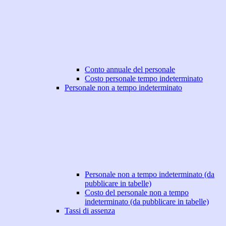
Conto annuale del personale
Costo personale tempo indeterminato
Personale non a tempo indeterminato
Personale non a tempo indeterminato (da
pubblicare in tabelle)
Costo del personale non a tempo
indeterminato (da pubblicare in tabelle)
Tassi di assenza