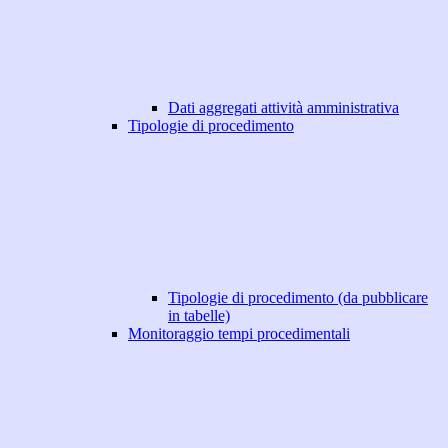
Dati aggregati attività amministrativa
Tipologie di procedimento
Tipologie di procedimento (da pubblicare
in tabelle)
Monitoraggio tempi procedimentali