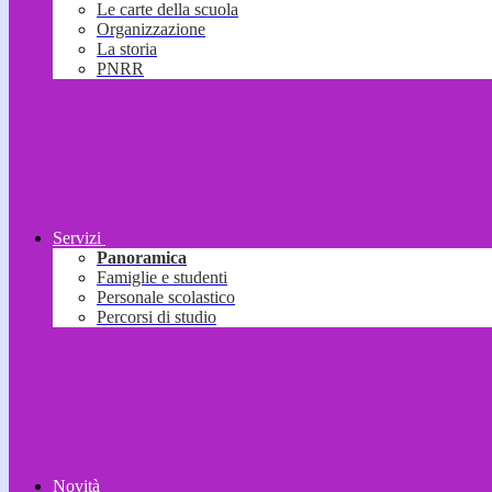
Le carte della scuola
Organizzazione
La storia
PNRR
Servizi
Panoramica
Famiglie e studenti
Personale scolastico
Percorsi di studio
Novità