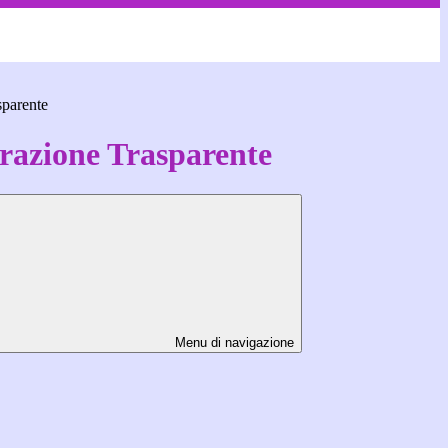
sparente
azione Trasparente
Menu di navigazione