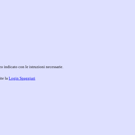
o indicato con le istruzioni necessarie.
ite la
Login Spaggiari