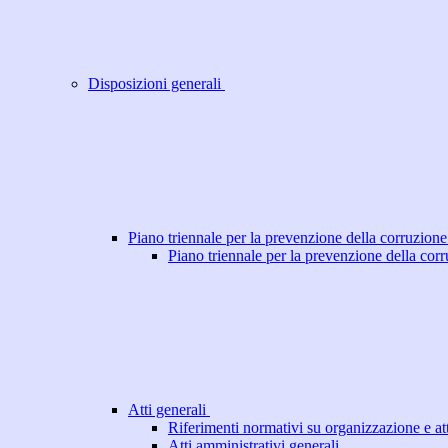
Disposizioni generali
Piano triennale per la prevenzione della corruzione
Piano triennale per la prevenzione della cor
Atti generali
Riferimenti normativi su organizzazione e att
Atti amministrativi generali