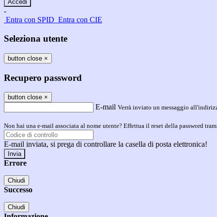
-
Entra con SPID
Entra con CIE
Seleziona utente
button close
×
Recupero password
button close
×
E-mail
Verrà inviato un messaggio all'indirizz
Non hai una e-mail associata al nome utente? Effettua il reset della password tram
E-mail inviata, si prega di controllare la casella di posta elettronica!
Errore
Chiudi
Successo
Chiudi
Informazione