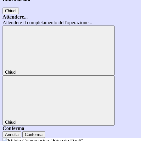
Chiudi
Attendere...
Attendere il completamento dell'operazione...
Chiudi
Chiudi
Conferma
Annulla
Conferma