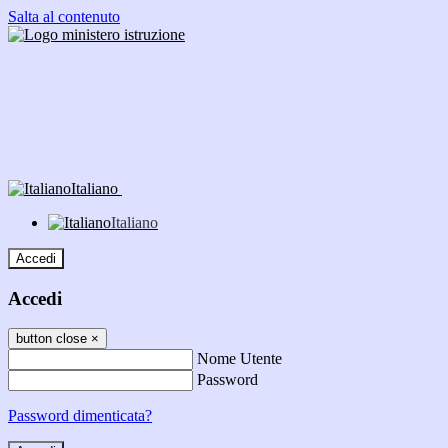
Salta al contenuto
Italiano
Italiano
Accedi
Accedi
button close
×
Nome Utente
Password
Password dimenticata?