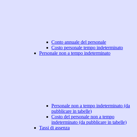
Conto annuale del personale
Costo personale tempo indeterminato
Personale non a tempo indeterminato
Personale non a tempo indeterminato (da
pubblicare in tabelle)
Costo del personale non a tempo
indeterminato (da pubblicare in tabelle)
Tassi di assenza