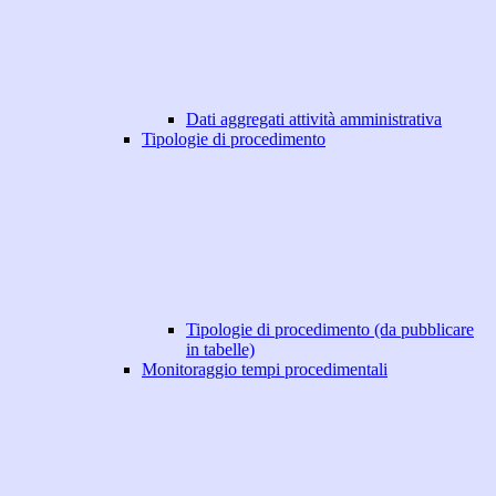
Dati aggregati attività amministrativa
Tipologie di procedimento
Tipologie di procedimento (da pubblicare
in tabelle)
Monitoraggio tempi procedimentali