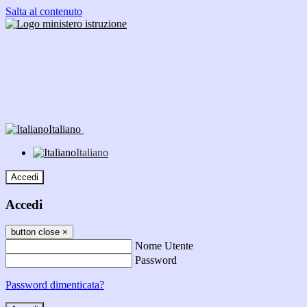
Salta al contenuto
Italiano
Italiano
Accedi
Accedi
button close
×
Nome Utente
Password
Password dimenticata?