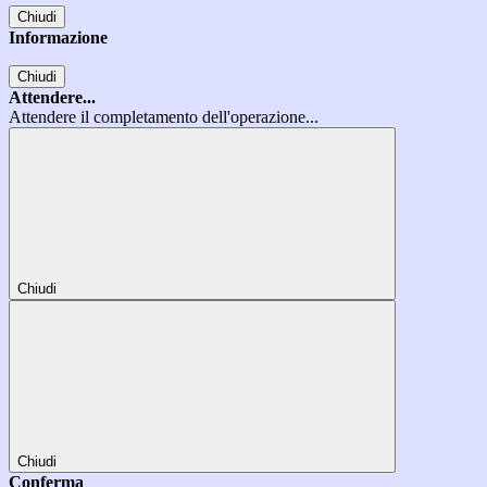
Chiudi
Informazione
Chiudi
Attendere...
Attendere il completamento dell'operazione...
Chiudi
Chiudi
Conferma