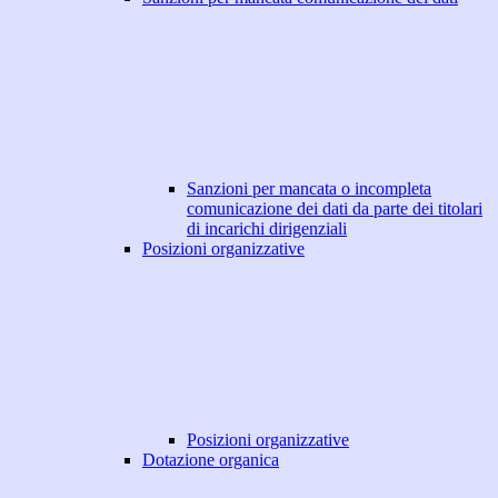
Sanzioni per mancata o incompleta
comunicazione dei dati da parte dei titolari
di incarichi dirigenziali
Posizioni organizzative
Posizioni organizzative
Dotazione organica