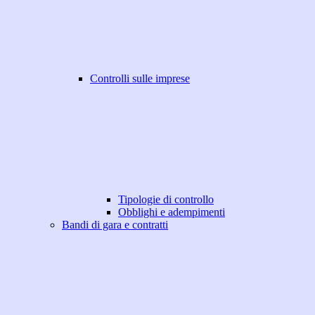
Controlli sulle imprese
Tipologie di controllo
Obblighi e adempimenti
Bandi di gara e contratti