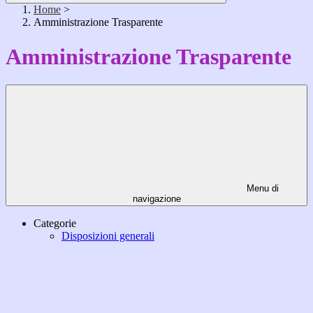
Home
>
Amministrazione Trasparente
Amministrazione Trasparente
Menu di
navigazione
Categorie
Disposizioni generali