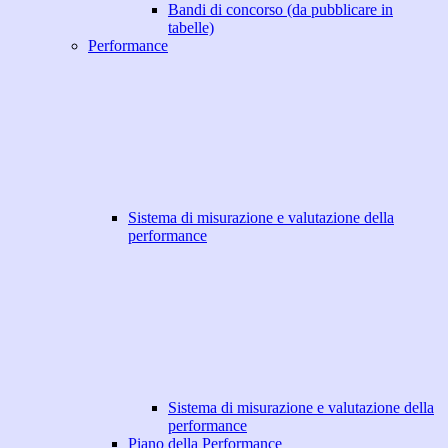
Bandi di concorso (da pubblicare in
tabelle)
Performance
Sistema di misurazione e valutazione della
performance
Sistema di misurazione e valutazione della
performance
Piano della Performance