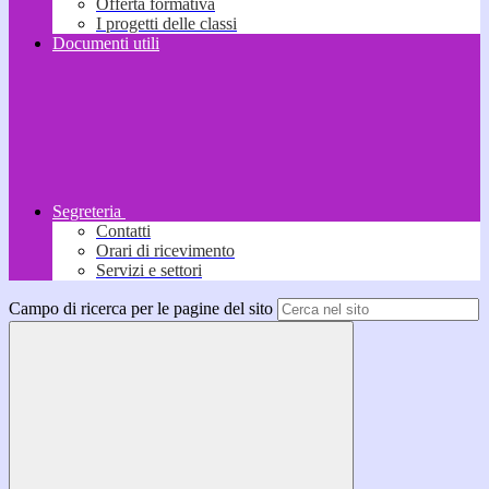
Offerta formativa
I progetti delle classi
Documenti utili
Segreteria
Contatti
Orari di ricevimento
Servizi e settori
Campo di ricerca per le pagine del sito