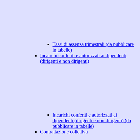
Tassi di assenza trimestrali (da pubblicare
in tabelle)
Incarichi conferiti e autorizzati ai dipendenti
(dirigenti e non dirigenti)
Incarichi conferiti e autorizzati ai
dipendenti (dirigenti e non dirigenti) (da
pubblicare in tabelle)
Contrattazione collettiva