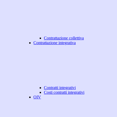
Contrattazione collettiva
Contrattazione integrativa
Contratti integrativi
Costi contratti integrativi
OIV