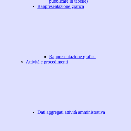
pubblicare in tabelle)
Rappresentazione grafica
Rappresentazione grafica
Attività e procedimenti
Dati aggregati attività amministrativa