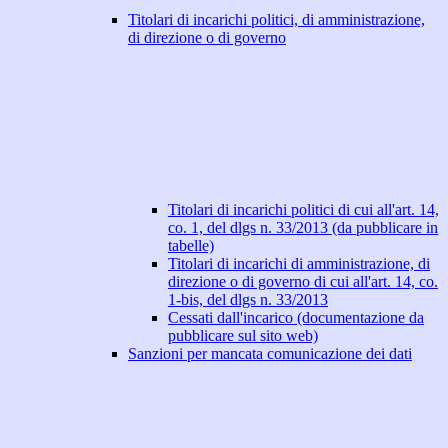
Titolari di incarichi politici, di amministrazione,
di direzione o di governo
Titolari di incarichi politici di cui all'art. 14,
co. 1, del dlgs n. 33/2013 (da pubblicare in
tabelle)
Titolari di incarichi di amministrazione, di
direzione o di governo di cui all'art. 14, co.
1-bis, del dlgs n. 33/2013
Cessati dall'incarico (documentazione da
pubblicare sul sito web)
Sanzioni per mancata comunicazione dei dati