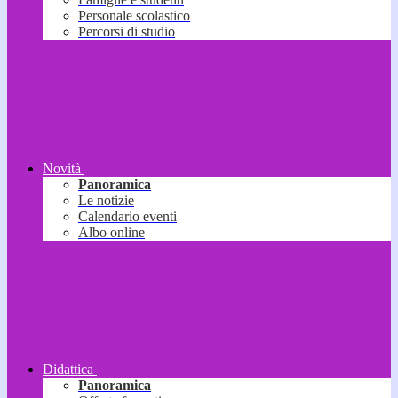
Personale scolastico
Percorsi di studio
Novità
Panoramica
Le notizie
Calendario eventi
Albo online
Didattica
Panoramica