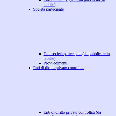
tabelle)
Società partecipate
Dati società partecipate (da pubblicare in
tabelle)
Provvedimenti
Enti di diritto privato controllati
Enti di diritto privato controllati (da