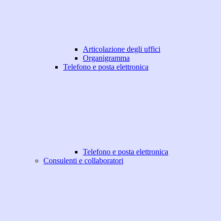
Articolazione degli uffici
Organigramma
Telefono e posta elettronica
Telefono e posta elettronica
Consulenti e collaboratori