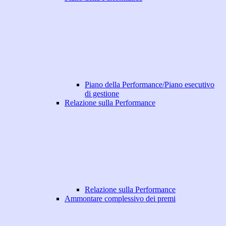
Piano della Performance/Piano esecutivo
di gestione
Relazione sulla Performance
Relazione sulla Performance
Ammontare complessivo dei premi