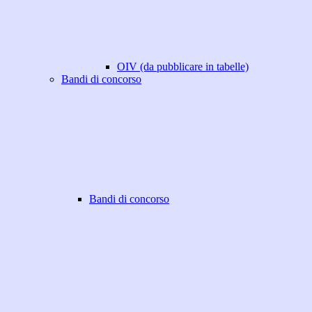
OIV (da pubblicare in tabelle)
Bandi di concorso
Bandi di concorso