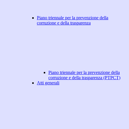
Piano triennale per la prevenzione della
corruzione e della trasparenza
Piano triennale per la prevenzione della
corruzione e della trasparenza (PTPCT)
Atti generali