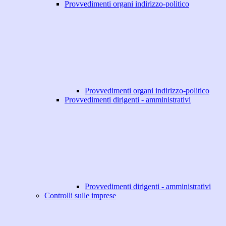
Provvedimenti organi indirizzo-politico
Provvedimenti organi indirizzo-politico
Provvedimenti dirigenti - amministrativi
Provvedimenti dirigenti - amministrativi
Controlli sulle imprese