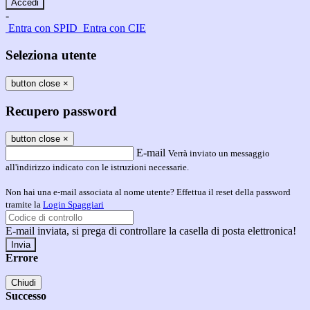
-
Entra con SPID
Entra con CIE
Seleziona utente
button close
×
Recupero password
button close
×
E-mail
Verrà inviato un messaggio
all'indirizzo indicato con le istruzioni necessarie.
Non hai una e-mail associata al nome utente? Effettua il reset della password
tramite la
Login Spaggiari
E-mail inviata, si prega di controllare la casella di posta elettronica!
Errore
Chiudi
Successo