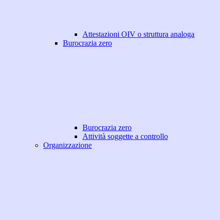
Attestazioni OIV o struttura analoga
Burocrazia zero
Burocrazia zero
Attività soggette a controllo
Organizzazione