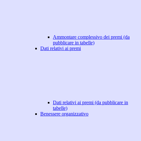
Ammontare complessivo dei premi (da
pubblicare in tabelle)
Dati relativi ai premi
Dati relativi ai premi (da pubblicare in
tabelle)
Benessere organizzativo