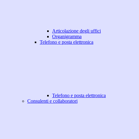
Articolazione degli uffici
Organigramma
Telefono e posta elettronica
Telefono e posta elettronica
Consulenti e collaboratori