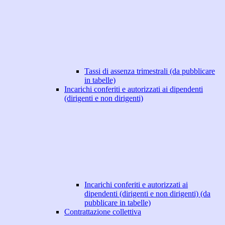
Tassi di assenza trimestrali (da pubblicare
in tabelle)
Incarichi conferiti e autorizzati ai dipendenti
(dirigenti e non dirigenti)
Incarichi conferiti e autorizzati ai
dipendenti (dirigenti e non dirigenti) (da
pubblicare in tabelle)
Contrattazione collettiva