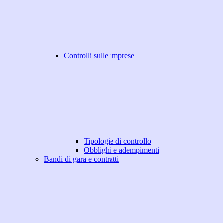
Controlli sulle imprese
Tipologie di controllo
Obblighi e adempimenti
Bandi di gara e contratti