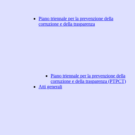
Piano triennale per la prevenzione della
corruzione e della trasparenza
Piano triennale per la prevenzione della
corruzione e della trasparenza (PTPCT)
Atti generali