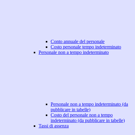
Conto annuale del personale
Costo personale tempo indeterminato
Personale non a tempo indeterminato
Personale non a tempo indeterminato (da
pubblicare in tabelle)
Costo del personale non a tempo
indeterminato (da pubblicare in tabelle)
Tassi di assenza