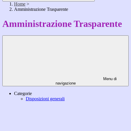
Home
>
Amministrazione Trasparente
Amministrazione Trasparente
Menu di
navigazione
Categorie
Disposizioni generali