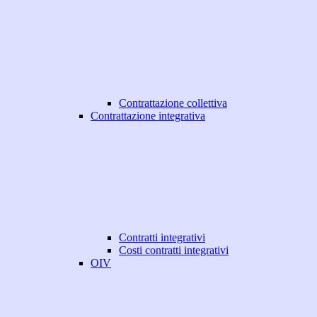
Contrattazione collettiva
Contrattazione integrativa
Contratti integrativi
Costi contratti integrativi
OIV