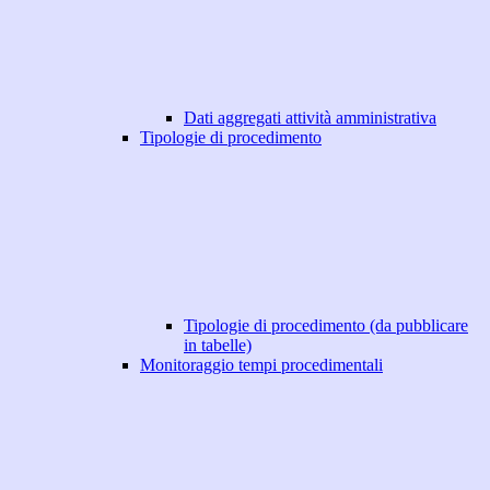
Dati aggregati attività amministrativa
Tipologie di procedimento
Tipologie di procedimento (da pubblicare
in tabelle)
Monitoraggio tempi procedimentali