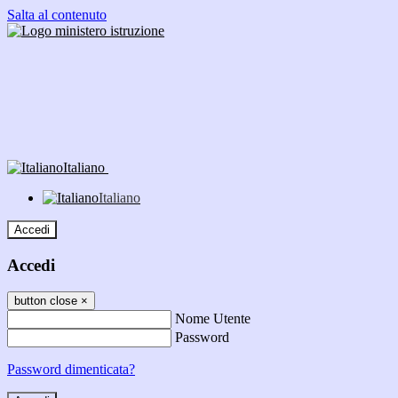
Salta al contenuto
Italiano
Italiano
Accedi
Accedi
button close
×
Nome Utente
Password
Password dimenticata?