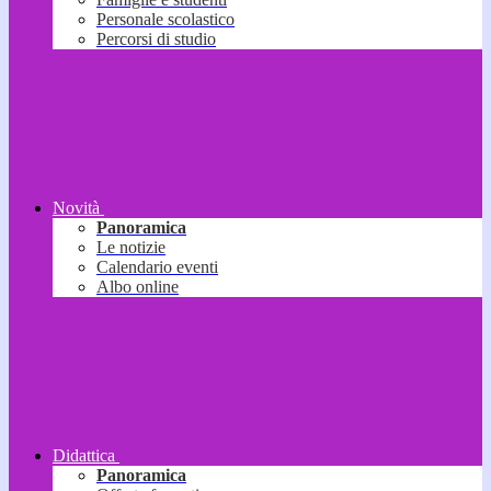
Personale scolastico
Percorsi di studio
Novità
Panoramica
Le notizie
Calendario eventi
Albo online
Didattica
Panoramica