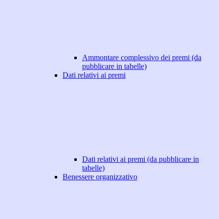
Ammontare complessivo dei premi (da
pubblicare in tabelle)
Dati relativi ai premi
Dati relativi ai premi (da pubblicare in
tabelle)
Benessere organizzativo