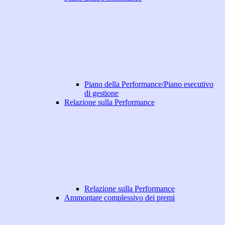
Piano della Performance/Piano esecutivo
di gestione
Relazione sulla Performance
Relazione sulla Performance
Ammontare complessivo dei premi