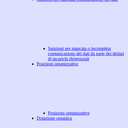
Sanzioni per mancata o incompleta
comunicazione dei dati da parte dei titolari
di incarichi dirigenziali
Posizioni organizzative
Posizioni organizzative
Dotazione organica