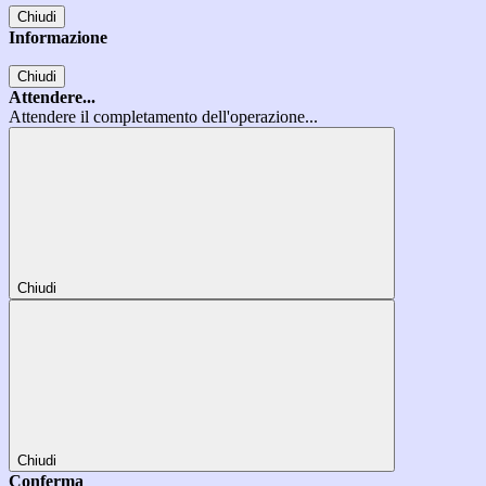
Chiudi
Informazione
Chiudi
Attendere...
Attendere il completamento dell'operazione...
Chiudi
Chiudi
Conferma