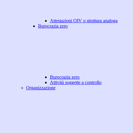
Attestazioni OIV o struttura analoga
Burocrazia zero
Burocrazia zero
Attività soggette a controllo
Organizzazione