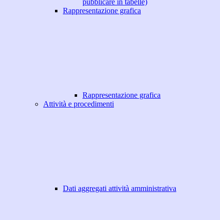
pubblicare in tabelle)
Rappresentazione grafica
Rappresentazione grafica
Attività e procedimenti
Dati aggregati attività amministrativa