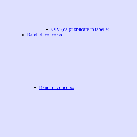
OIV (da pubblicare in tabelle)
Bandi di concorso
Bandi di concorso