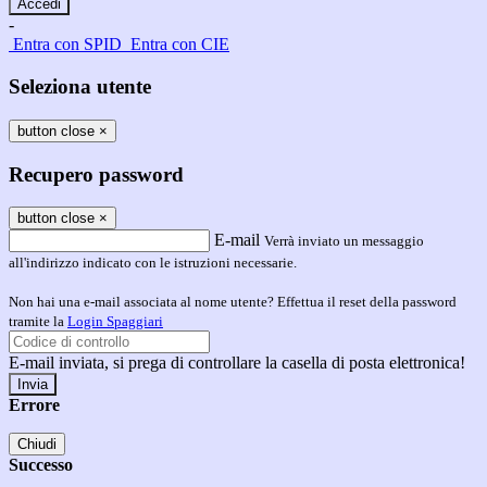
-
Entra con SPID
Entra con CIE
Seleziona utente
button close
×
Recupero password
button close
×
E-mail
Verrà inviato un messaggio
all'indirizzo indicato con le istruzioni necessarie.
Non hai una e-mail associata al nome utente? Effettua il reset della password
tramite la
Login Spaggiari
E-mail inviata, si prega di controllare la casella di posta elettronica!
Errore
Chiudi
Successo