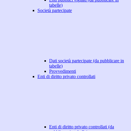
tabelle)
Società partecipate
Dati società partecipate (da pubblicare in
tabelle)
Provvedimenti
Enti di diritto privato controllati
Enti di diritto privato controllati (da