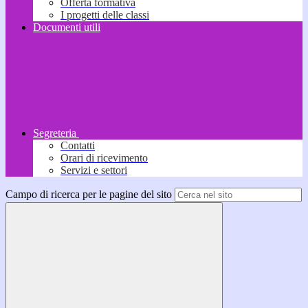
Offerta formativa
I progetti delle classi
Documenti utili
Segreteria
Contatti
Orari di ricevimento
Servizi e settori
Campo di ricerca per le pagine del sito