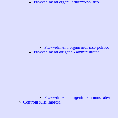
Provvedimenti organi indirizzo-politico
Provvedimenti organi indirizzo-politico
Provvedimenti dirigenti - amministrativi
Provvedimenti dirigenti - amministrativi
Controlli sulle imprese