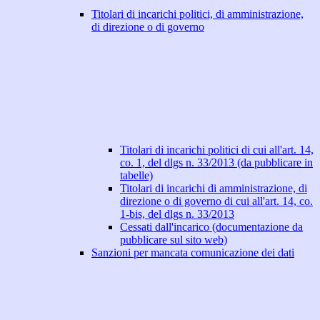
Titolari di incarichi politici, di amministrazione,
di direzione o di governo
Titolari di incarichi politici di cui all'art. 14,
co. 1, del dlgs n. 33/2013 (da pubblicare in
tabelle)
Titolari di incarichi di amministrazione, di
direzione o di governo di cui all'art. 14, co.
1-bis, del dlgs n. 33/2013
Cessati dall'incarico (documentazione da
pubblicare sul sito web)
Sanzioni per mancata comunicazione dei dati