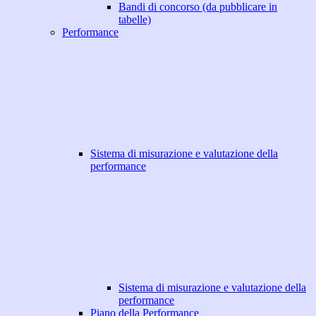
Bandi di concorso (da pubblicare in
tabelle)
Performance
Sistema di misurazione e valutazione della
performance
Sistema di misurazione e valutazione della
performance
Piano della Performance