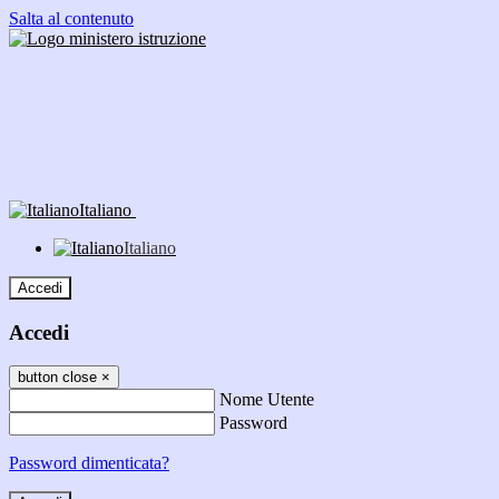
Salta al contenuto
Italiano
Italiano
Accedi
Accedi
button close
×
Nome Utente
Password
Password dimenticata?