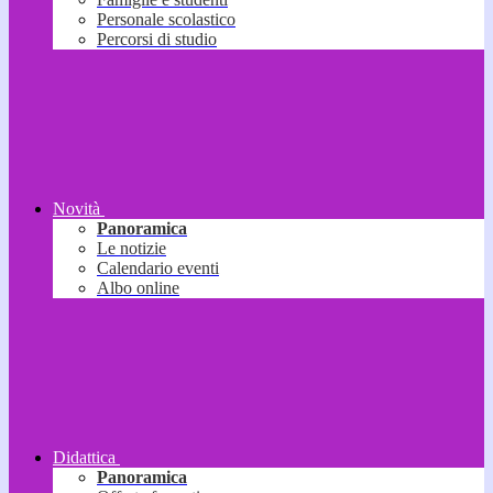
Personale scolastico
Percorsi di studio
Novità
Panoramica
Le notizie
Calendario eventi
Albo online
Didattica
Panoramica