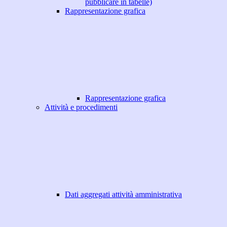
pubblicare in tabelle)
Rappresentazione grafica
Rappresentazione grafica
Attività e procedimenti
Dati aggregati attività amministrativa