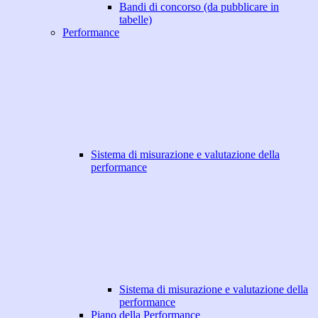
Bandi di concorso (da pubblicare in
tabelle)
Performance
Sistema di misurazione e valutazione della
performance
Sistema di misurazione e valutazione della
performance
Piano della Performance