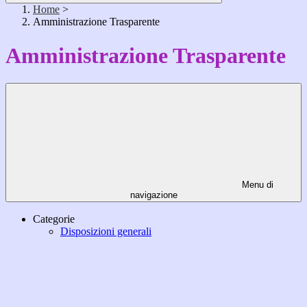
Home
>
Amministrazione Trasparente
Amministrazione Trasparente
Menu di
navigazione
Categorie
Disposizioni generali