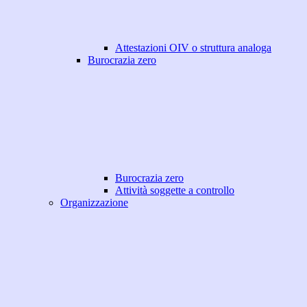
Attestazioni OIV o struttura analoga
Burocrazia zero
Burocrazia zero
Attività soggette a controllo
Organizzazione