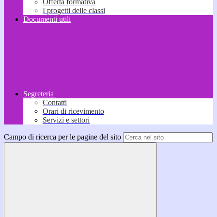
Offerta formativa
I progetti delle classi
Documenti utili
Segreteria
Contatti
Orari di ricevimento
Servizi e settori
Campo di ricerca per le pagine del sito