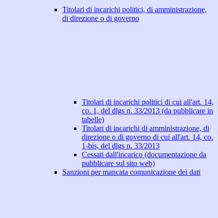
Titolari di incarichi politici, di amministrazione,
di direzione o di governo
Titolari di incarichi politici di cui all'art. 14,
co. 1, del dlgs n. 33/2013 (da pubblicare in
tabelle)
Titolari di incarichi di amministrazione, di
direzione o di governo di cui all'art. 14, co.
1-bis, del dlgs n. 33/2013
Cessati dall'incarico (documentazione da
pubblicare sul sito web)
Sanzioni per mancata comunicazione dei dati