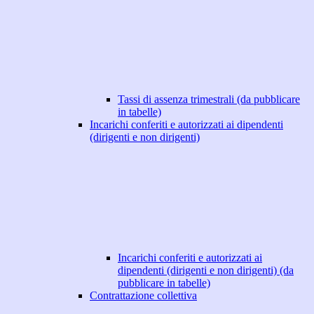
Tassi di assenza trimestrali (da pubblicare
in tabelle)
Incarichi conferiti e autorizzati ai dipendenti
(dirigenti e non dirigenti)
Incarichi conferiti e autorizzati ai
dipendenti (dirigenti e non dirigenti) (da
pubblicare in tabelle)
Contrattazione collettiva