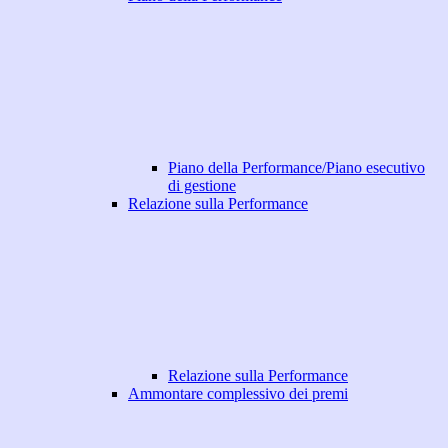
Piano della Performance/Piano esecutivo
di gestione
Relazione sulla Performance
Relazione sulla Performance
Ammontare complessivo dei premi