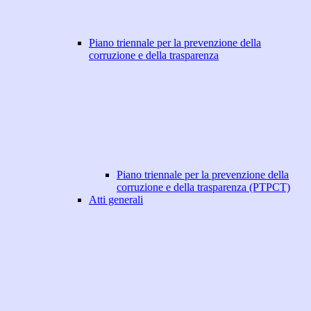
Piano triennale per la prevenzione della
corruzione e della trasparenza
Piano triennale per la prevenzione della
corruzione e della trasparenza (PTPCT)
Atti generali