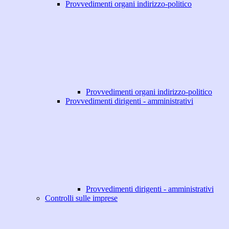
Provvedimenti organi indirizzo-politico
Provvedimenti organi indirizzo-politico
Provvedimenti dirigenti - amministrativi
Provvedimenti dirigenti - amministrativi
Controlli sulle imprese