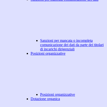
Sanzioni per mancata o incompleta
comunicazione dei dati da parte dei titolari
di incarichi dirigenziali
Posizioni organizzative
Posizioni organizzative
Dotazione organica