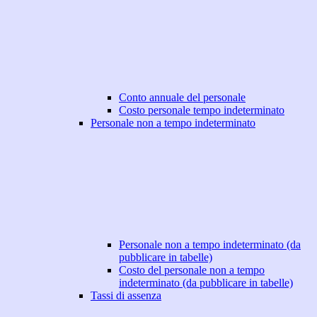
Conto annuale del personale
Costo personale tempo indeterminato
Personale non a tempo indeterminato
Personale non a tempo indeterminato (da
pubblicare in tabelle)
Costo del personale non a tempo
indeterminato (da pubblicare in tabelle)
Tassi di assenza