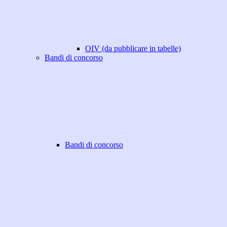
OIV (da pubblicare in tabelle)
Bandi di concorso
Bandi di concorso