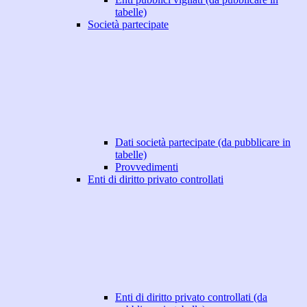
tabelle)
Società partecipate
Dati società partecipate (da pubblicare in
tabelle)
Provvedimenti
Enti di diritto privato controllati
Enti di diritto privato controllati (da