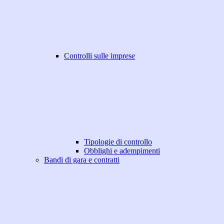
Controlli sulle imprese
Tipologie di controllo
Obblighi e adempimenti
Bandi di gara e contratti