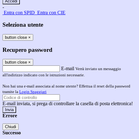
-
Entra con SPID
Entra con CIE
Seleziona utente
button close
×
Recupero password
button close
×
E-mail
Verrà inviato un messaggio
all'indirizzo indicato con le istruzioni necessarie.
Non hai una e-mail associata al nome utente? Effettua il reset della password
tramite la
Login Spaggiari
E-mail inviata, si prega di controllare la casella di posta elettronica!
Errore
Chiudi
Successo