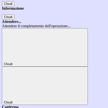
Chiudi
Informazione
Chiudi
Attendere...
Attendere il completamento dell'operazione...
Chiudi
Chiudi
Conferma