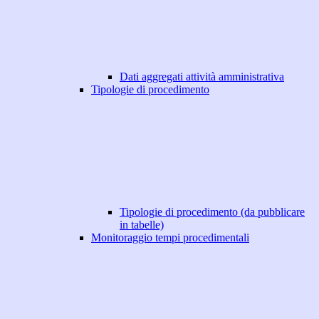
Dati aggregati attività amministrativa
Tipologie di procedimento
Tipologie di procedimento (da pubblicare
in tabelle)
Monitoraggio tempi procedimentali