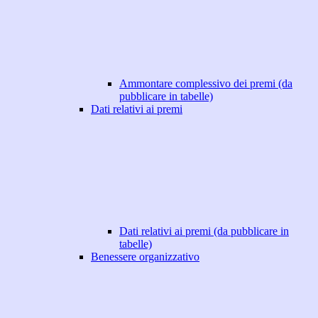
Ammontare complessivo dei premi (da
pubblicare in tabelle)
Dati relativi ai premi
Dati relativi ai premi (da pubblicare in
tabelle)
Benessere organizzativo