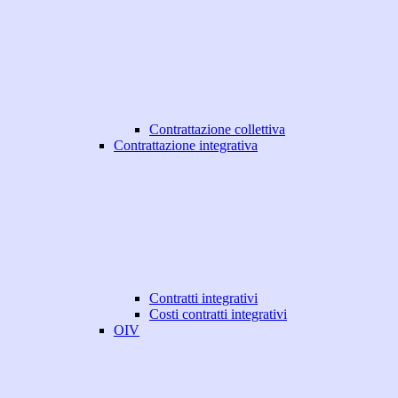
Contrattazione collettiva
Contrattazione integrativa
Contratti integrativi
Costi contratti integrativi
OIV