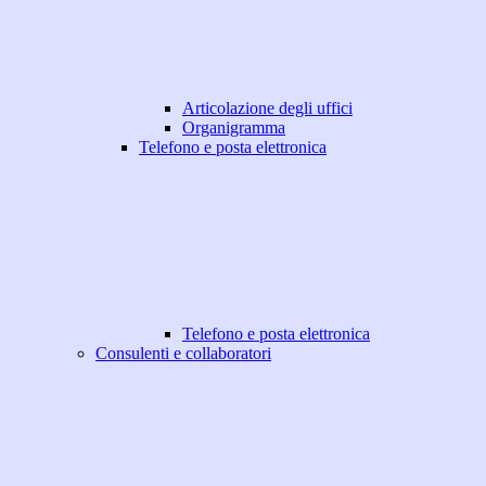
Articolazione degli uffici
Organigramma
Telefono e posta elettronica
Telefono e posta elettronica
Consulenti e collaboratori