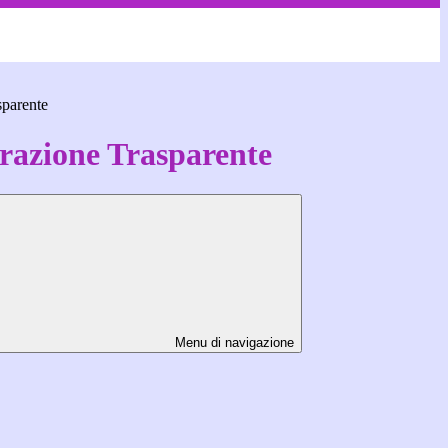
sparente
azione Trasparente
Menu di navigazione