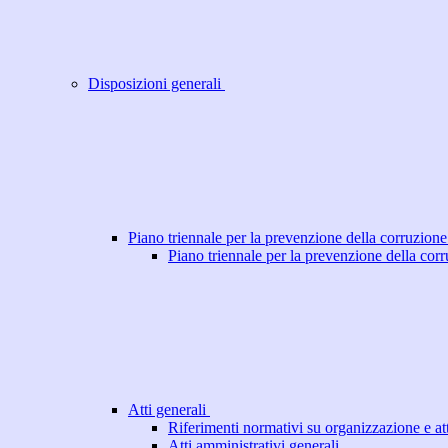
Disposizioni generali
Piano triennale per la prevenzione della corruzione
Piano triennale per la prevenzione della cor
Atti generali
Riferimenti normativi su organizzazione e att
Atti amministrativi generali