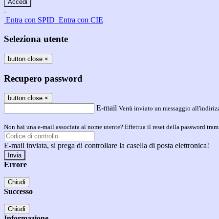
-
Entra con SPID
Entra con CIE
Seleziona utente
button close
×
Recupero password
button close
×
E-mail
Verrà inviato un messaggio all'indirizz
Non hai una e-mail associata al nome utente? Effettua il reset della password tram
E-mail inviata, si prega di controllare la casella di posta elettronica!
Errore
Chiudi
Successo
Chiudi
Informazione