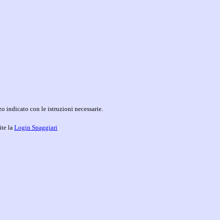
o indicato con le istruzioni necessarie.
ite la
Login Spaggiari