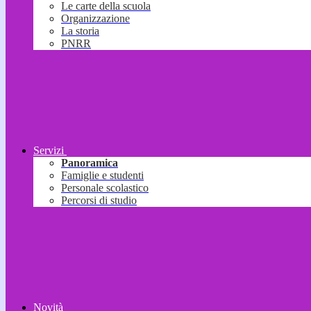
Le carte della scuola
Organizzazione
La storia
PNRR
Servizi
Panoramica
Famiglie e studenti
Personale scolastico
Percorsi di studio
Novità