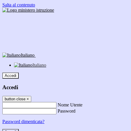
Salta al contenuto
Italiano
Italiano
Accedi
Accedi
button close
×
Nome Utente
Password
Password dimenticata?