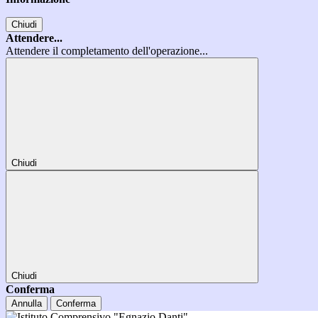
Chiudi
Attendere...
Attendere il completamento dell'operazione...
Chiudi
Chiudi
Conferma
Annulla
Conferma