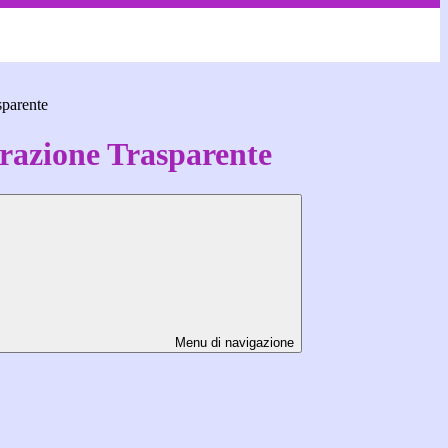
sparente
azione Trasparente
Menu di navigazione