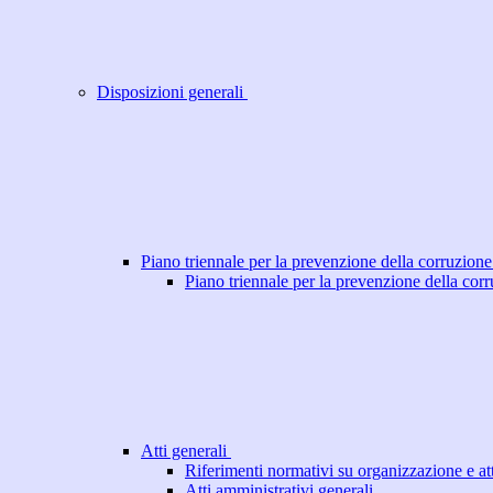
Disposizioni generali
Piano triennale per la prevenzione della corruzione
Piano triennale per la prevenzione della cor
Atti generali
Riferimenti normativi su organizzazione e att
Atti amministrativi generali