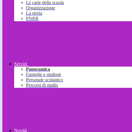
Le carte della scuola
Organizzazione
La storia
PNRR
Servizi
Panoramica
Famiglie e studenti
Personale scolastico
Percorsi di studio
Novità