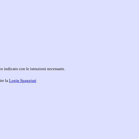
o indicato con le istruzioni necessarie.
ite la
Login Spaggiari