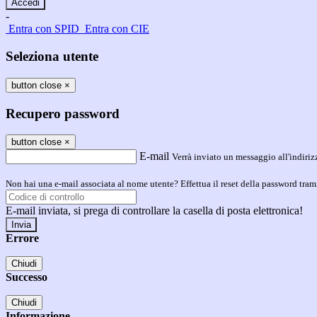
-
Entra con SPID
Entra con CIE
Seleziona utente
button close
×
Recupero password
button close
×
E-mail
Verrà inviato un messaggio all'indirizz
Non hai una e-mail associata al nome utente? Effettua il reset della password tram
E-mail inviata, si prega di controllare la casella di posta elettronica!
Errore
Chiudi
Successo
Chiudi
Informazione