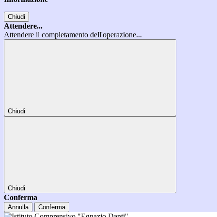
Chiudi
Attendere...
Attendere il completamento dell'operazione...
Chiudi
Chiudi
Conferma
Annulla
Conferma