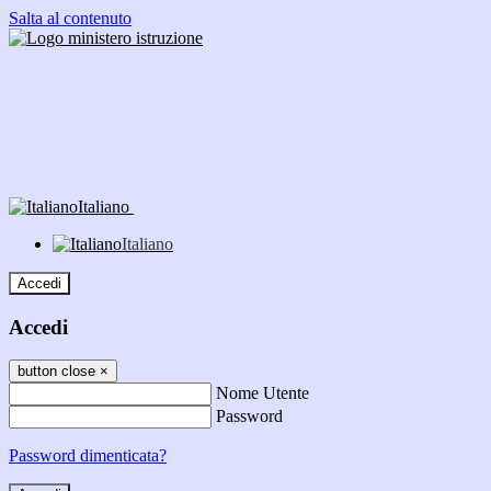
Salta al contenuto
Italiano
Italiano
Accedi
Accedi
button close
×
Nome Utente
Password
Password dimenticata?