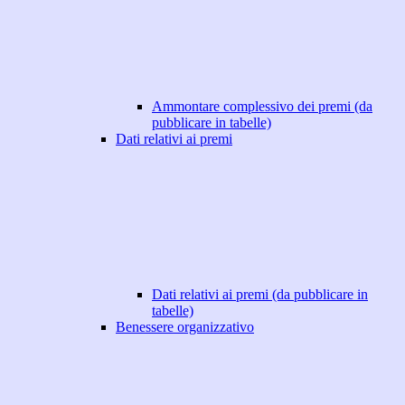
Ammontare complessivo dei premi (da
pubblicare in tabelle)
Dati relativi ai premi
Dati relativi ai premi (da pubblicare in
tabelle)
Benessere organizzativo