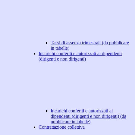
Tassi di assenza trimestrali (da pubblicare
in tabelle)
Incarichi conferiti e autorizzati ai dipendenti
(dirigenti e non dirigenti)
Incarichi conferiti e autorizzati ai
dipendenti (dirigenti e non dirigenti) (da
pubblicare in tabelle)
Contrattazione collettiva