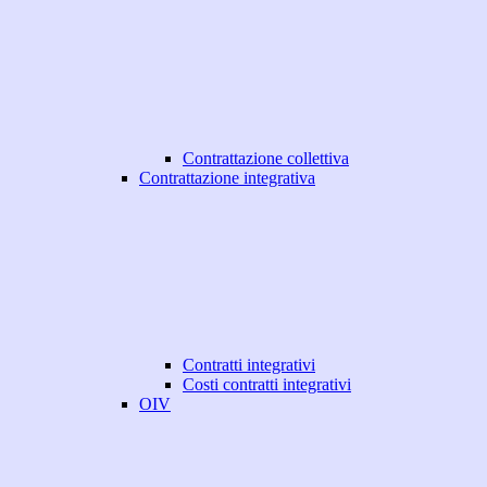
Contrattazione collettiva
Contrattazione integrativa
Contratti integrativi
Costi contratti integrativi
OIV