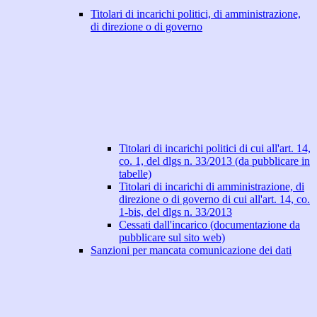
Titolari di incarichi politici, di amministrazione,
di direzione o di governo
Titolari di incarichi politici di cui all'art. 14,
co. 1, del dlgs n. 33/2013 (da pubblicare in
tabelle)
Titolari di incarichi di amministrazione, di
direzione o di governo di cui all'art. 14, co.
1-bis, del dlgs n. 33/2013
Cessati dall'incarico (documentazione da
pubblicare sul sito web)
Sanzioni per mancata comunicazione dei dati