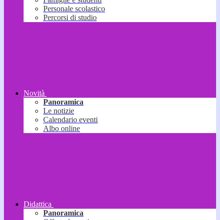
Personale scolastico
Percorsi di studio
Novità
Panoramica
Le notizie
Calendario eventi
Albo online
Didattica
Panoramica