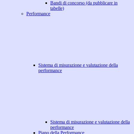
Bandi di concorso (da pubblicare in
tabelle)
Performance
Sistema di misurazione e valutazione della
performance
Sistema di misurazione e valutazione della
performance
Piano della Performance