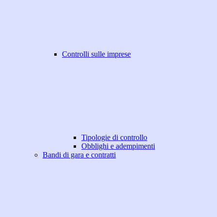
Controlli sulle imprese
Tipologie di controllo
Obblighi e adempimenti
Bandi di gara e contratti