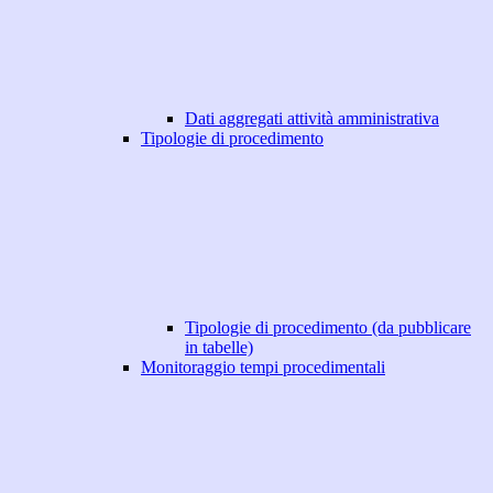
Dati aggregati attività amministrativa
Tipologie di procedimento
Tipologie di procedimento (da pubblicare
in tabelle)
Monitoraggio tempi procedimentali