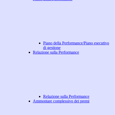
Piano della Performance/Piano esecutivo
di gestione
Relazione sulla Performance
Relazione sulla Performance
Ammontare complessivo dei premi