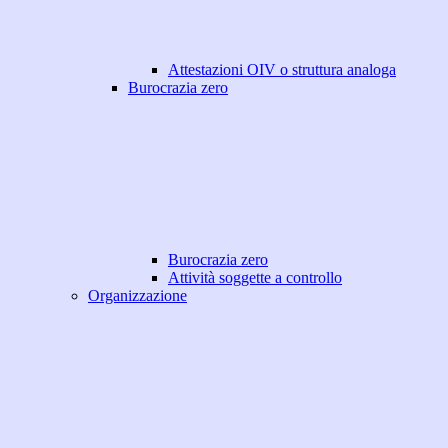
Attestazioni OIV o struttura analoga
Burocrazia zero
Burocrazia zero
Attività soggette a controllo
Organizzazione