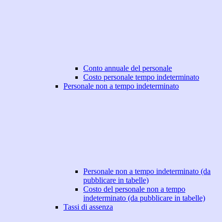
Conto annuale del personale
Costo personale tempo indeterminato
Personale non a tempo indeterminato
Personale non a tempo indeterminato (da
pubblicare in tabelle)
Costo del personale non a tempo
indeterminato (da pubblicare in tabelle)
Tassi di assenza