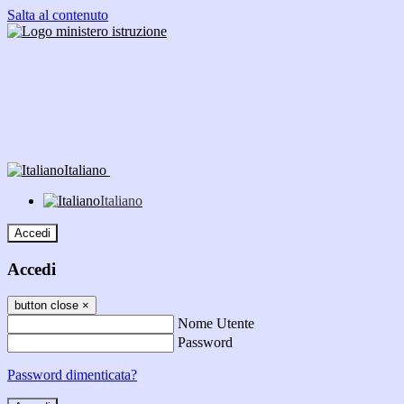
Salta al contenuto
Italiano
Italiano
Accedi
Accedi
button close
×
Nome Utente
Password
Password dimenticata?