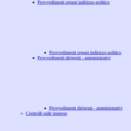
Provvedimenti organi indirizzo-politico
Provvedimenti organi indirizzo-politico
Provvedimenti dirigenti - amministrativi
Provvedimenti dirigenti - amministrativi
Controlli sulle imprese