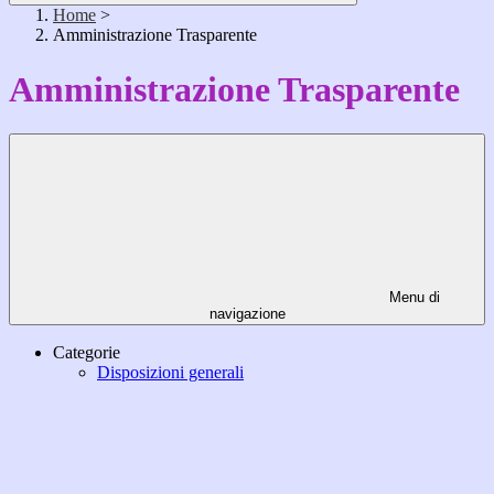
Home
>
Amministrazione Trasparente
Amministrazione Trasparente
Menu di
navigazione
Categorie
Disposizioni generali