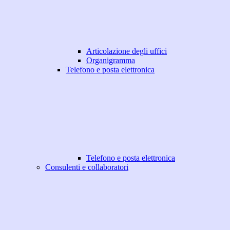
Articolazione degli uffici
Organigramma
Telefono e posta elettronica
Telefono e posta elettronica
Consulenti e collaboratori