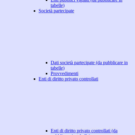
tabelle)
Società partecipate
Dati società partecipate (da pubblicare in
tabelle)
Provvedimenti
Enti di diritto privato controllati
Enti di diritto privato controllati (da