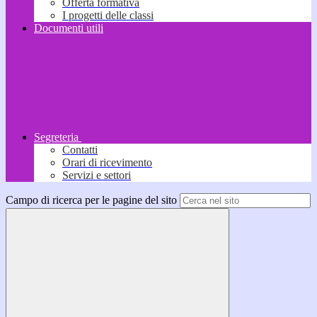
Offerta formativa
I progetti delle classi
Documenti utili
Segreteria
Contatti
Orari di ricevimento
Servizi e settori
Campo di ricerca per le pagine del sito