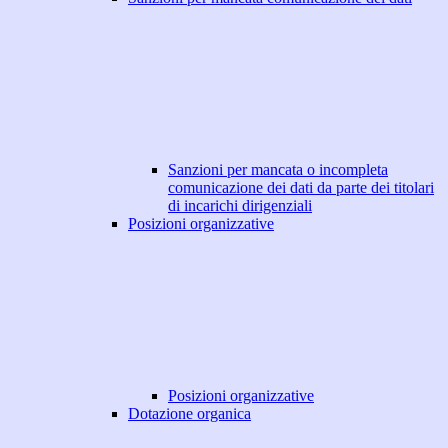
Sanzioni per mancata o incompleta
comunicazione dei dati da parte dei titolari
di incarichi dirigenziali
Posizioni organizzative
Posizioni organizzative
Dotazione organica