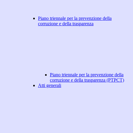
Piano triennale per la prevenzione della
corruzione e della trasparenza
Piano triennale per la prevenzione della
corruzione e della trasparenza (PTPCT)
Atti generali