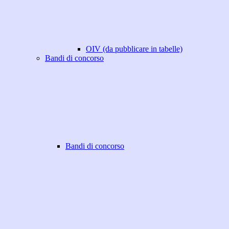
OIV (da pubblicare in tabelle)
Bandi di concorso
Bandi di concorso