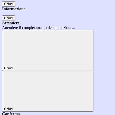
Chiudi
Informazione
Chiudi
Attendere...
Attendere il completamento dell'operazione...
Chiudi
Chiudi
Conferma