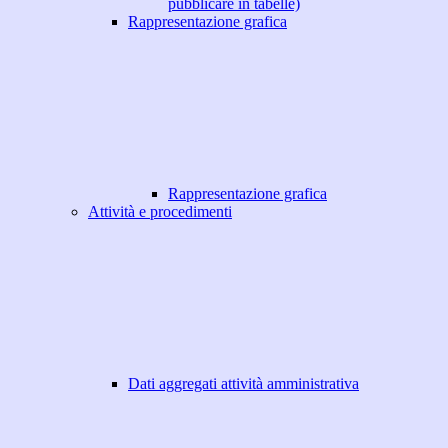
pubblicare in tabelle)
Rappresentazione grafica
Rappresentazione grafica
Attività e procedimenti
Dati aggregati attività amministrativa