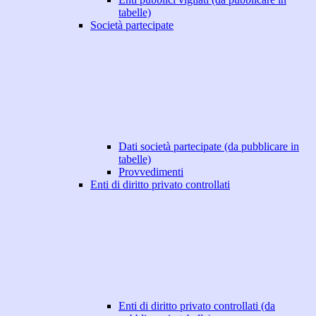
tabelle)
Società partecipate
Dati società partecipate (da pubblicare in
tabelle)
Provvedimenti
Enti di diritto privato controllati
Enti di diritto privato controllati (da