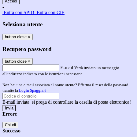
-
Entra con SPID
Entra con CIE
Seleziona utente
button close
×
Recupero password
button close
×
E-mail
Verrà inviato un messaggio
all'indirizzo indicato con le istruzioni necessarie.
Non hai una e-mail associata al nome utente? Effettua il reset della password
tramite la
Login Spaggiari
E-mail inviata, si prega di controllare la casella di posta elettronica!
Errore
Chiudi
Successo