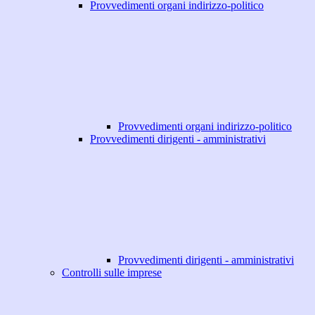
Provvedimenti organi indirizzo-politico
Provvedimenti organi indirizzo-politico
Provvedimenti dirigenti - amministrativi
Provvedimenti dirigenti - amministrativi
Controlli sulle imprese