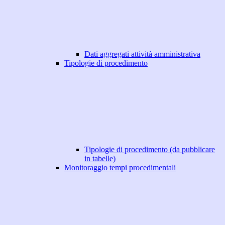
Dati aggregati attività amministrativa
Tipologie di procedimento
Tipologie di procedimento (da pubblicare
in tabelle)
Monitoraggio tempi procedimentali