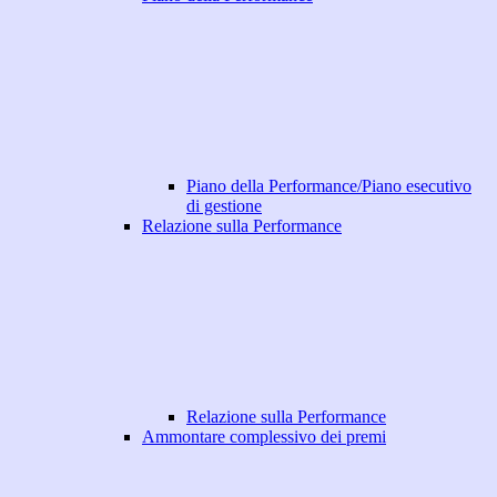
Piano della Performance/Piano esecutivo
di gestione
Relazione sulla Performance
Relazione sulla Performance
Ammontare complessivo dei premi