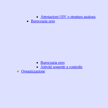
Attestazioni OIV o struttura analoga
Burocrazia zero
Burocrazia zero
Attività soggette a controllo
Organizzazione