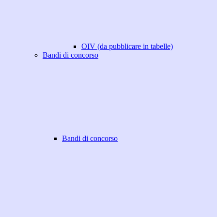
OIV (da pubblicare in tabelle)
Bandi di concorso
Bandi di concorso