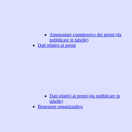
Ammontare complessivo dei premi (da
pubblicare in tabelle)
Dati relativi ai premi
Dati relativi ai premi (da pubblicare in
tabelle)
Benessere organizzativo