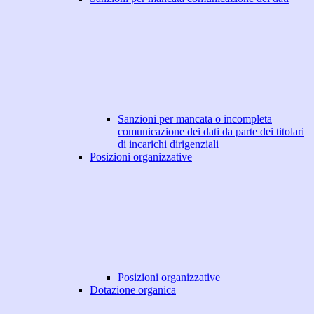
Sanzioni per mancata o incompleta
comunicazione dei dati da parte dei titolari
di incarichi dirigenziali
Posizioni organizzative
Posizioni organizzative
Dotazione organica