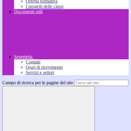
Offerta formativa
I progetti delle classi
Documenti utili
Segreteria
Contatti
Orari di ricevimento
Servizi e settori
Campo di ricerca per le pagine del sito