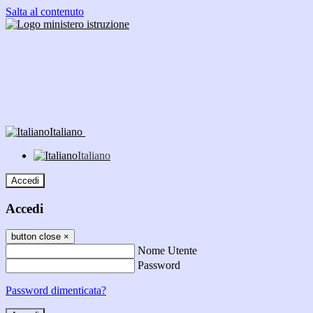
Salta al contenuto
Italiano
Italiano
Accedi
Accedi
button close
×
Nome Utente
Password
Password dimenticata?