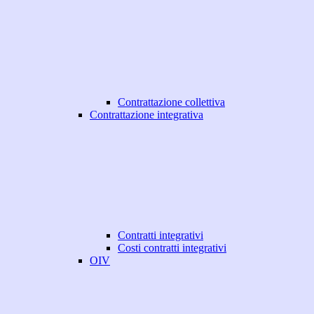
Contrattazione collettiva
Contrattazione integrativa
Contratti integrativi
Costi contratti integrativi
OIV