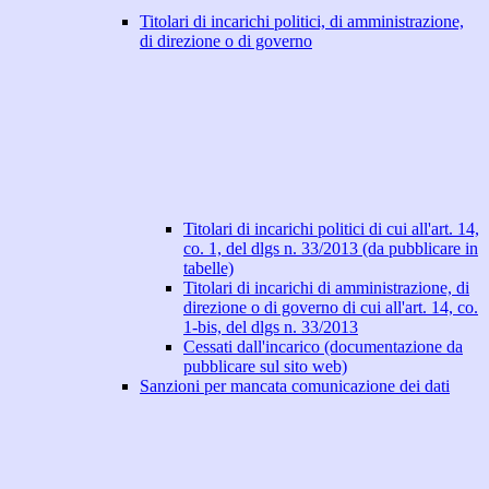
Titolari di incarichi politici, di amministrazione,
di direzione o di governo
Titolari di incarichi politici di cui all'art. 14,
co. 1, del dlgs n. 33/2013 (da pubblicare in
tabelle)
Titolari di incarichi di amministrazione, di
direzione o di governo di cui all'art. 14, co.
1-bis, del dlgs n. 33/2013
Cessati dall'incarico (documentazione da
pubblicare sul sito web)
Sanzioni per mancata comunicazione dei dati