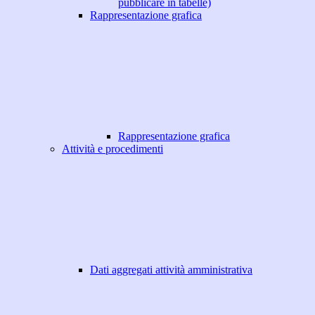
pubblicare in tabelle)
Rappresentazione grafica
Rappresentazione grafica
Attività e procedimenti
Dati aggregati attività amministrativa