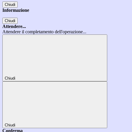
Chiudi
Informazione
Chiudi
Attendere...
Attendere il completamento dell'operazione...
Chiudi
Chiudi
Conferma