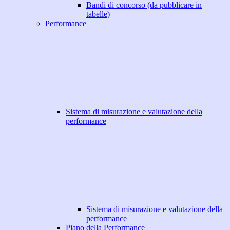
Bandi di concorso (da pubblicare in
tabelle)
Performance
Sistema di misurazione e valutazione della
performance
Sistema di misurazione e valutazione della
performance
Piano della Performance