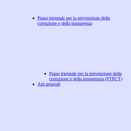
Piano triennale per la prevenzione della
corruzione e della trasparenza
Piano triennale per la prevenzione della
corruzione e della trasparenza (PTPCT)
Atti generali