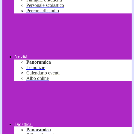
Personale scolastico
Percorsi di studio
Novità
Panoramica
Le notizie
Calendario eventi
Albo online
Didattica
Panoramica