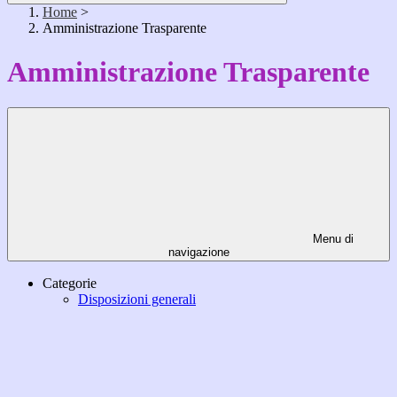
Home
>
Amministrazione Trasparente
Amministrazione Trasparente
Menu di
navigazione
Categorie
Disposizioni generali