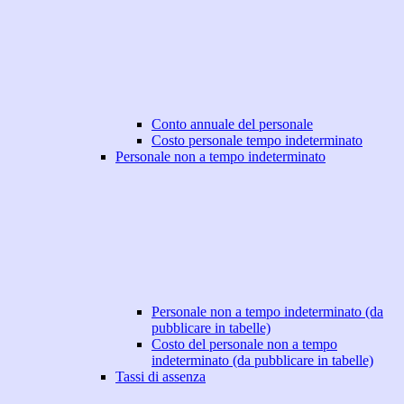
Conto annuale del personale
Costo personale tempo indeterminato
Personale non a tempo indeterminato
Personale non a tempo indeterminato (da
pubblicare in tabelle)
Costo del personale non a tempo
indeterminato (da pubblicare in tabelle)
Tassi di assenza