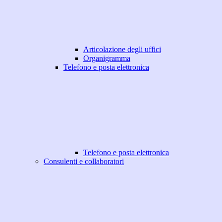
Articolazione degli uffici
Organigramma
Telefono e posta elettronica
Telefono e posta elettronica
Consulenti e collaboratori