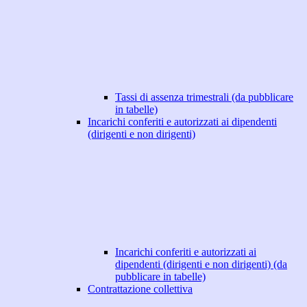
Tassi di assenza trimestrali (da pubblicare
in tabelle)
Incarichi conferiti e autorizzati ai dipendenti
(dirigenti e non dirigenti)
Incarichi conferiti e autorizzati ai
dipendenti (dirigenti e non dirigenti) (da
pubblicare in tabelle)
Contrattazione collettiva