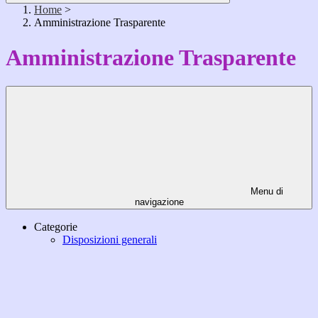
Home
>
Amministrazione Trasparente
Amministrazione Trasparente
Menu di
navigazione
Categorie
Disposizioni generali