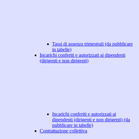
Tassi di assenza trimestrali (da pubblicare
in tabelle)
Incarichi conferiti e autorizzati ai dipendenti
(dirigenti e non dirigenti)
Incarichi conferiti e autorizzati ai
dipendenti (dirigenti e non dirigenti) (da
pubblicare in tabelle)
Contrattazione collettiva