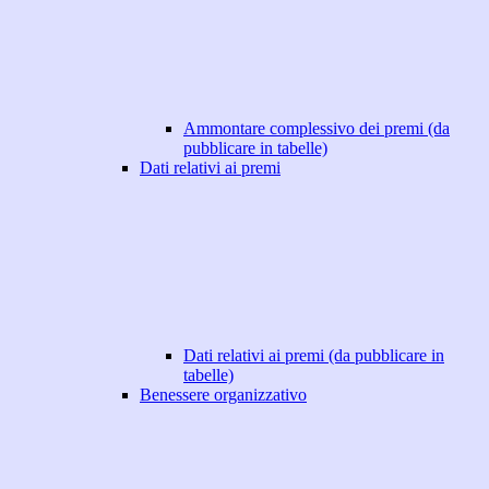
Ammontare complessivo dei premi (da
pubblicare in tabelle)
Dati relativi ai premi
Dati relativi ai premi (da pubblicare in
tabelle)
Benessere organizzativo