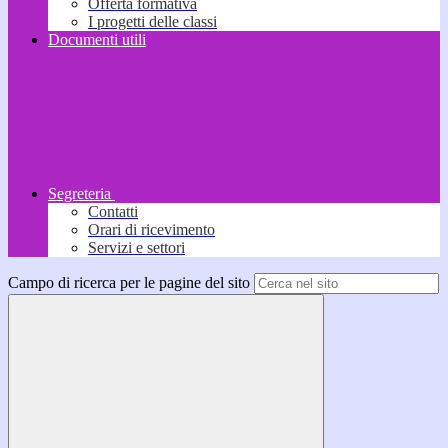
Offerta formativa
I progetti delle classi
Documenti utili
Segreteria
Contatti
Orari di ricevimento
Servizi e settori
Campo di ricerca per le pagine del sito