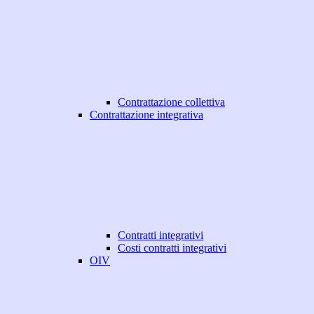
Contrattazione collettiva
Contrattazione integrativa
Contratti integrativi
Costi contratti integrativi
OIV