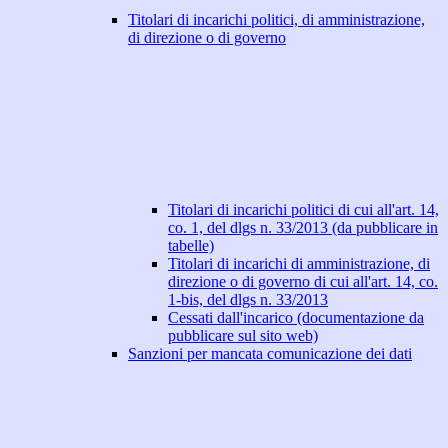
Titolari di incarichi politici, di amministrazione,
di direzione o di governo
Titolari di incarichi politici di cui all'art. 14,
co. 1, del dlgs n. 33/2013 (da pubblicare in
tabelle)
Titolari di incarichi di amministrazione, di
direzione o di governo di cui all'art. 14, co.
1-bis, del dlgs n. 33/2013
Cessati dall'incarico (documentazione da
pubblicare sul sito web)
Sanzioni per mancata comunicazione dei dati