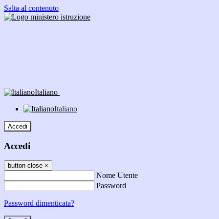
Salta al contenuto
Italiano
Italiano
Accedi
Accedi
button close
×
Nome Utente
Password
Password dimenticata?