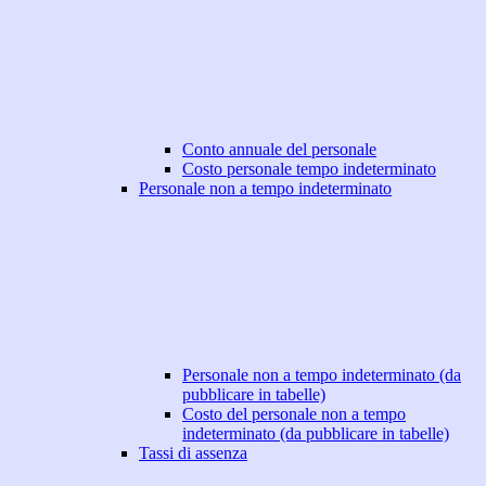
Conto annuale del personale
Costo personale tempo indeterminato
Personale non a tempo indeterminato
Personale non a tempo indeterminato (da
pubblicare in tabelle)
Costo del personale non a tempo
indeterminato (da pubblicare in tabelle)
Tassi di assenza