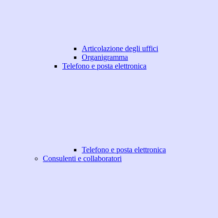
Articolazione degli uffici
Organigramma
Telefono e posta elettronica
Telefono e posta elettronica
Consulenti e collaboratori