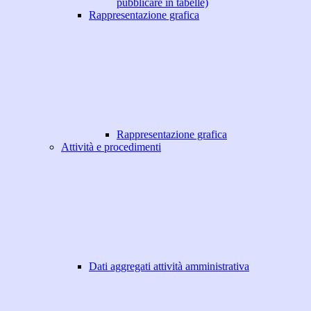
pubblicare in tabelle)
Rappresentazione grafica
Rappresentazione grafica
Attività e procedimenti
Dati aggregati attività amministrativa