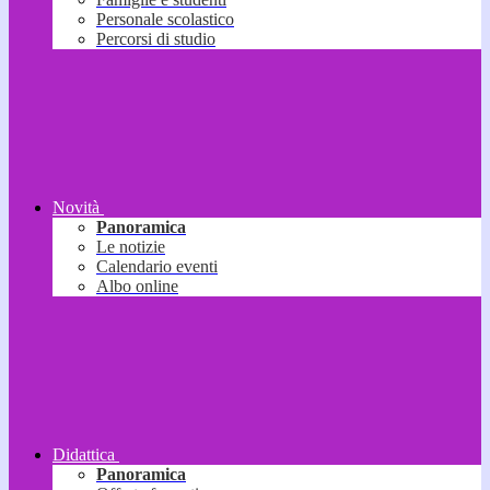
Personale scolastico
Percorsi di studio
Novità
Panoramica
Le notizie
Calendario eventi
Albo online
Didattica
Panoramica