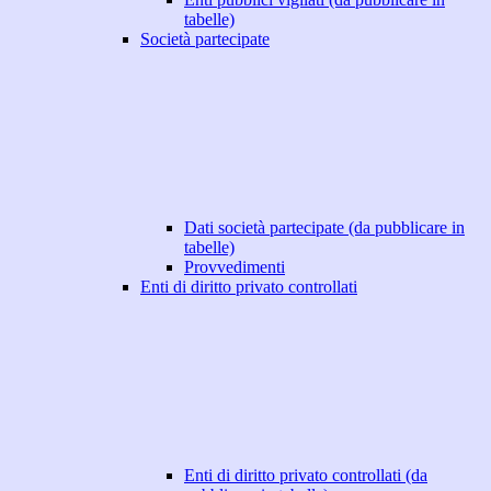
tabelle)
Società partecipate
Dati società partecipate (da pubblicare in
tabelle)
Provvedimenti
Enti di diritto privato controllati
Enti di diritto privato controllati (da