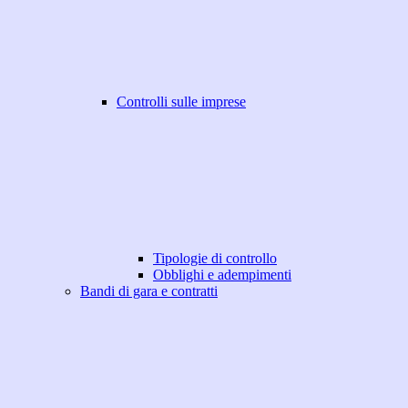
Controlli sulle imprese
Tipologie di controllo
Obblighi e adempimenti
Bandi di gara e contratti