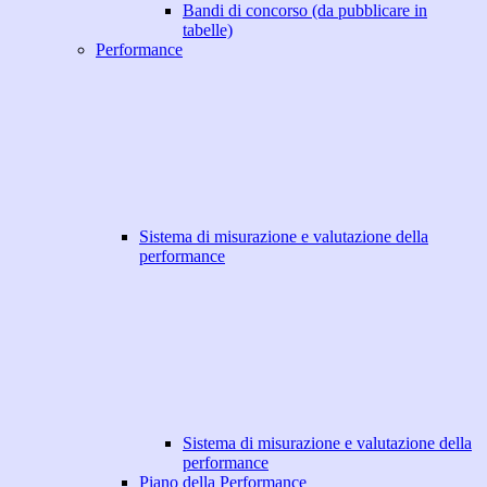
Bandi di concorso (da pubblicare in
tabelle)
Performance
Sistema di misurazione e valutazione della
performance
Sistema di misurazione e valutazione della
performance
Piano della Performance