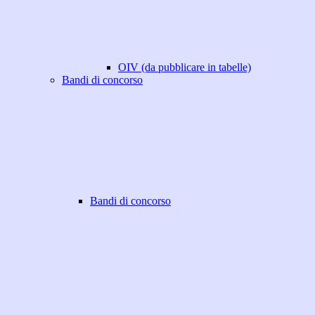
OIV (da pubblicare in tabelle)
Bandi di concorso
Bandi di concorso