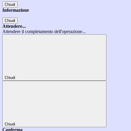
Chiudi
Informazione
Chiudi
Attendere...
Attendere il completamento dell'operazione...
Chiudi
Chiudi
Conferma