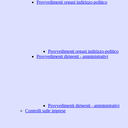
Provvedimenti organi indirizzo-politico
Provvedimenti organi indirizzo-politico
Provvedimenti dirigenti - amministrativi
Provvedimenti dirigenti - amministrativi
Controlli sulle imprese