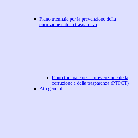
Piano triennale per la prevenzione della
corruzione e della trasparenza
Piano triennale per la prevenzione della
corruzione e della trasparenza (PTPCT)
Atti generali