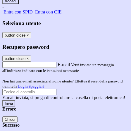
-
Entra con SPID
Entra con CIE
Seleziona utente
button close
×
Recupero password
button close
×
E-mail
Verrà inviato un messaggio
all'indirizzo indicato con le istruzioni necessarie.
Non hai una e-mail associata al nome utente? Effettua il reset della password
tramite la
Login Spaggiari
E-mail inviata, si prega di controllare la casella di posta elettronica!
Errore
Chiudi
Successo