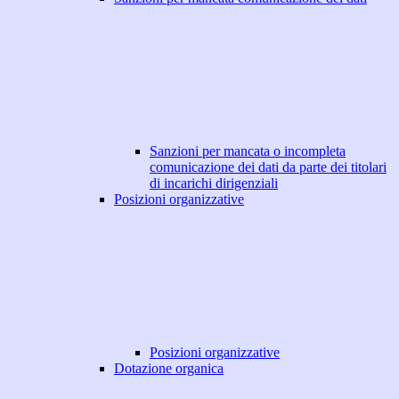
Sanzioni per mancata o incompleta
comunicazione dei dati da parte dei titolari
di incarichi dirigenziali
Posizioni organizzative
Posizioni organizzative
Dotazione organica