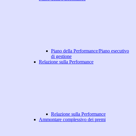
Piano della Performance/Piano esecutivo
di gestione
Relazione sulla Performance
Relazione sulla Performance
Ammontare complessivo dei premi