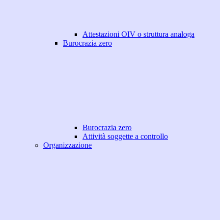
Attestazioni OIV o struttura analoga
Burocrazia zero
Burocrazia zero
Attività soggette a controllo
Organizzazione