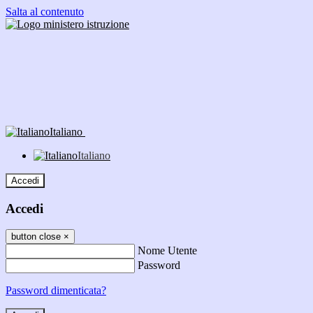
Salta al contenuto
Italiano
Italiano
Accedi
Accedi
button close
×
Nome Utente
Password
Password dimenticata?