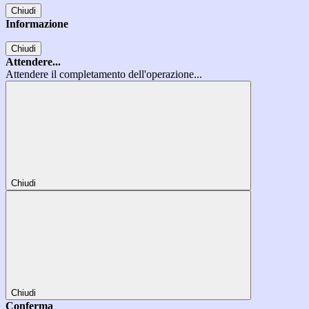
Chiudi
Informazione
Chiudi
Attendere...
Attendere il completamento dell'operazione...
Chiudi
Chiudi
Conferma