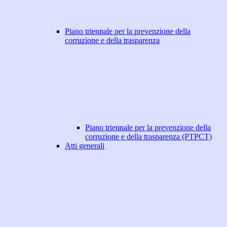
Piano triennale per la prevenzione della
corruzione e della trasparenza
Piano triennale per la prevenzione della
corruzione e della trasparenza (PTPCT)
Atti generali