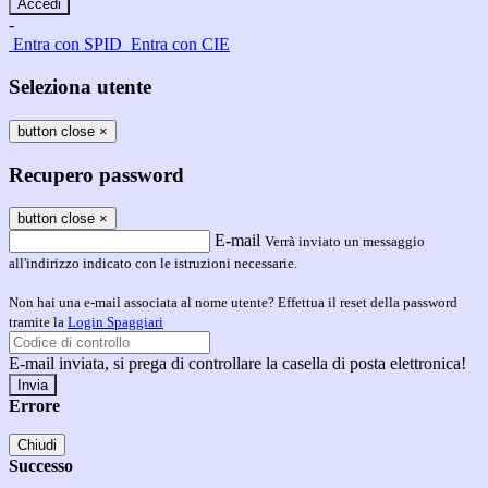
-
Entra con SPID
Entra con CIE
Seleziona utente
button close
×
Recupero password
button close
×
E-mail
Verrà inviato un messaggio
all'indirizzo indicato con le istruzioni necessarie.
Non hai una e-mail associata al nome utente? Effettua il reset della password
tramite la
Login Spaggiari
E-mail inviata, si prega di controllare la casella di posta elettronica!
Errore
Chiudi
Successo