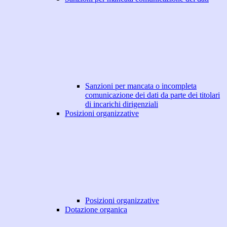
Sanzioni per mancata o incompleta
comunicazione dei dati da parte dei titolari
di incarichi dirigenziali
Posizioni organizzative
Posizioni organizzative
Dotazione organica