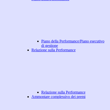
Piano della Performance/Piano esecutivo
di gestione
Relazione sulla Performance
Relazione sulla Performance
Ammontare complessivo dei premi