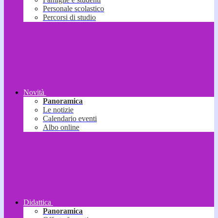
Personale scolastico
Percorsi di studio
Novità
Panoramica
Le notizie
Calendario eventi
Albo online
Didattica
Panoramica