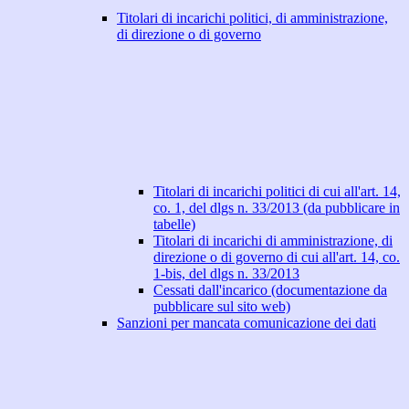
Titolari di incarichi politici, di amministrazione,
di direzione o di governo
Titolari di incarichi politici di cui all'art. 14,
co. 1, del dlgs n. 33/2013 (da pubblicare in
tabelle)
Titolari di incarichi di amministrazione, di
direzione o di governo di cui all'art. 14, co.
1-bis, del dlgs n. 33/2013
Cessati dall'incarico (documentazione da
pubblicare sul sito web)
Sanzioni per mancata comunicazione dei dati