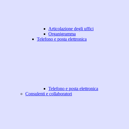
Articolazione degli uffici
Organigramma
Telefono e posta elettronica
Telefono e posta elettronica
Consulenti e collaboratori