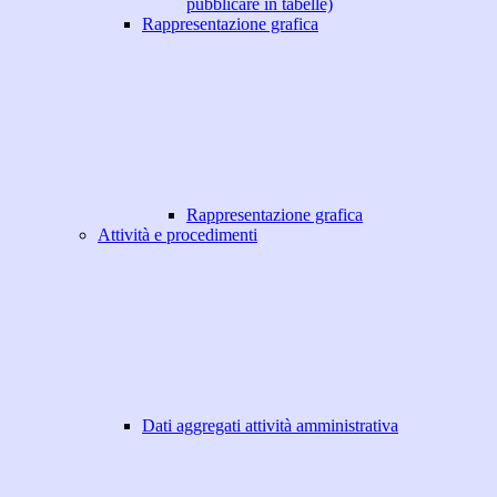
pubblicare in tabelle)
Rappresentazione grafica
Rappresentazione grafica
Attività e procedimenti
Dati aggregati attività amministrativa