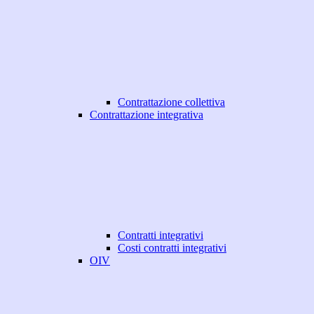
Contrattazione collettiva
Contrattazione integrativa
Contratti integrativi
Costi contratti integrativi
OIV