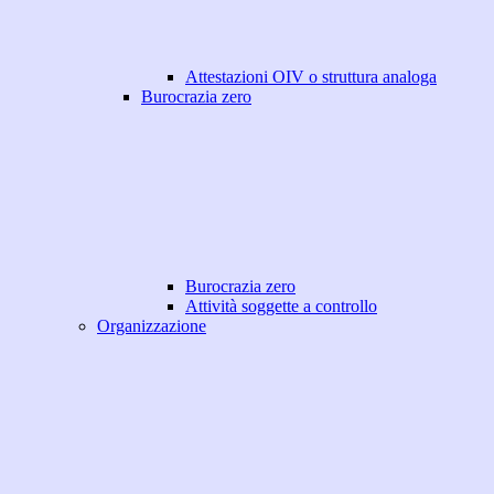
Attestazioni OIV o struttura analoga
Burocrazia zero
Burocrazia zero
Attività soggette a controllo
Organizzazione