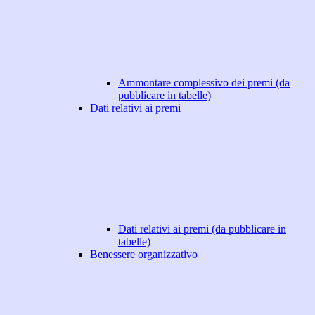
Ammontare complessivo dei premi (da
pubblicare in tabelle)
Dati relativi ai premi
Dati relativi ai premi (da pubblicare in
tabelle)
Benessere organizzativo