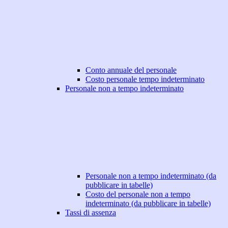
Conto annuale del personale
Costo personale tempo indeterminato
Personale non a tempo indeterminato
Personale non a tempo indeterminato (da
pubblicare in tabelle)
Costo del personale non a tempo
indeterminato (da pubblicare in tabelle)
Tassi di assenza