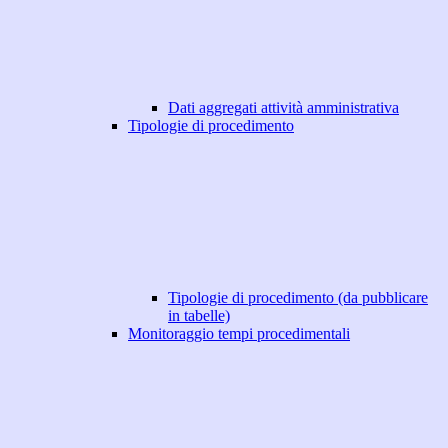
Dati aggregati attività amministrativa
Tipologie di procedimento
Tipologie di procedimento (da pubblicare
in tabelle)
Monitoraggio tempi procedimentali