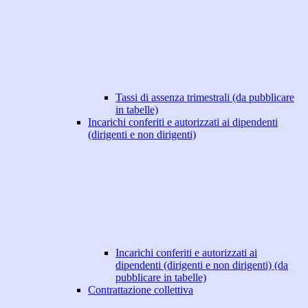
Tassi di assenza trimestrali (da pubblicare
in tabelle)
Incarichi conferiti e autorizzati ai dipendenti
(dirigenti e non dirigenti)
Incarichi conferiti e autorizzati ai
dipendenti (dirigenti e non dirigenti) (da
pubblicare in tabelle)
Contrattazione collettiva