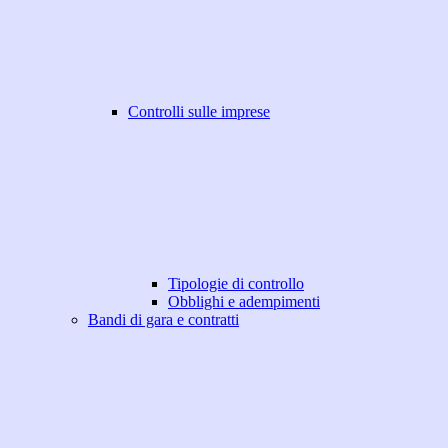
Controlli sulle imprese
Tipologie di controllo
Obblighi e adempimenti
Bandi di gara e contratti