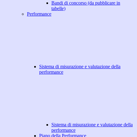
Bandi di concorso (da pubblicare in
tabelle)
Performance
Sistema di misurazione e valutazione della
performance
Sistema di misurazione e valutazione della
performance
Piano della Performance