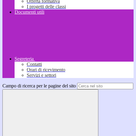
Offerta formativa
I progetti delle classi
Documenti utili
Segreteria
Contatti
Orari di ricevimento
Servizi e settori
Campo di ricerca per le pagine del sito