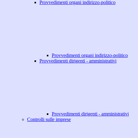
Provvedimenti organi indirizzo-politico
Provvedimenti organi indirizzo-politico
Provvedimenti dirigenti - amministrativi
Provvedimenti dirigenti - amministrativi
Controlli sulle imprese