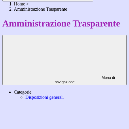
Home
>
Amministrazione Trasparente
Amministrazione Trasparente
Menu di
navigazione
Categorie
Disposizioni generali