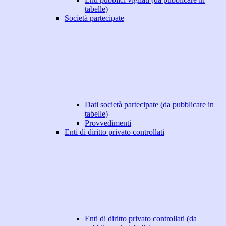
tabelle)
Società partecipate
Dati società partecipate (da pubblicare in
tabelle)
Provvedimenti
Enti di diritto privato controllati
Enti di diritto privato controllati (da