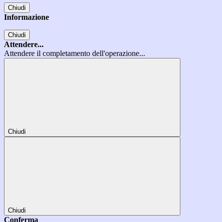
Chiudi
Informazione
Chiudi
Attendere...
Attendere il completamento dell'operazione...
Chiudi
Chiudi
Conferma