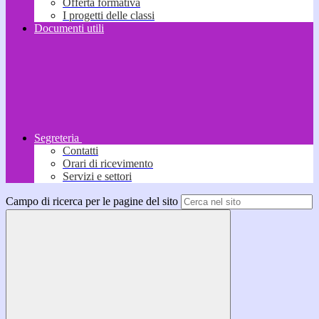
Offerta formativa
I progetti delle classi
Documenti utili
Segreteria
Contatti
Orari di ricevimento
Servizi e settori
Campo di ricerca per le pagine del sito