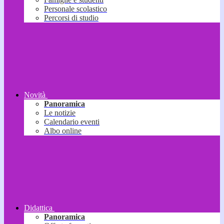
Personale scolastico
Percorsi di studio
Novità
Panoramica
Le notizie
Calendario eventi
Albo online
Didattica
Panoramica