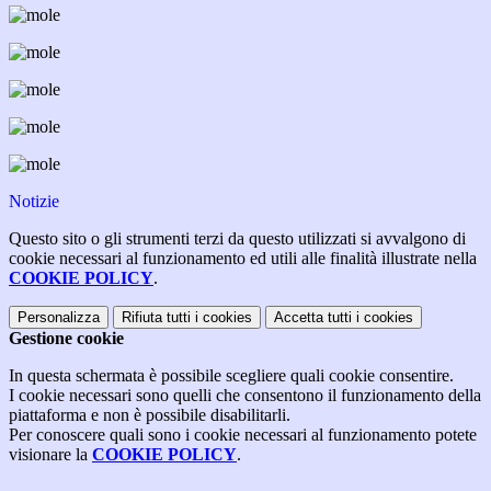
Notizie
Questo sito o gli strumenti terzi da questo utilizzati si avvalgono di
cookie necessari al funzionamento ed utili alle finalità illustrate nella
COOKIE POLICY
.
Personalizza
Rifiuta tutti
i cookies
Accetta tutti
i cookies
Gestione cookie
In questa schermata è possibile scegliere quali cookie consentire.
I cookie necessari sono quelli che consentono il funzionamento della
piattaforma e non è possibile disabilitarli.
Per conoscere quali sono i cookie necessari al funzionamento potete
visionare la
COOKIE POLICY
.