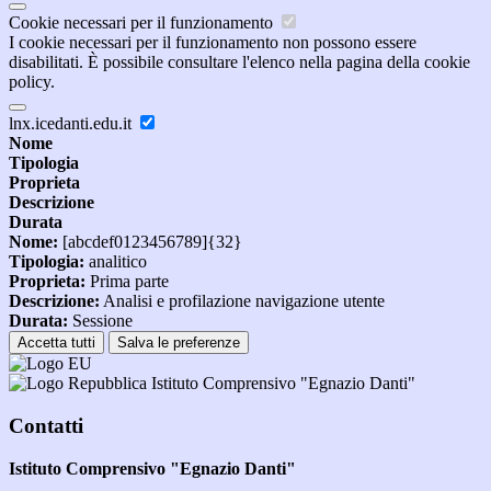
Cookie necessari per il funzionamento
I cookie necessari per il funzionamento non possono essere
disabilitati. È possibile consultare l'elenco nella pagina della cookie
policy.
lnx.icedanti.edu.it
Nome
Tipologia
Proprieta
Descrizione
Durata
Nome:
[abcdef0123456789]{32}
Tipologia:
analitico
Proprieta:
Prima parte
Descrizione:
Analisi e profilazione navigazione utente
Durata:
Sessione
Accetta tutti
Salva le preferenze
Istituto Comprensivo "Egnazio Danti"
Contatti
Istituto Comprensivo "Egnazio Danti"