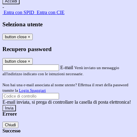
-
Entra con SPID
Entra con CIE
Seleziona utente
button close
×
Recupero password
button close
×
E-mail
Verrà inviato un messaggio
all'indirizzo indicato con le istruzioni necessarie.
Non hai una e-mail associata al nome utente? Effettua il reset della password
tramite la
Login Spaggiari
E-mail inviata, si prega di controllare la casella di posta elettronica!
Errore
Chiudi
Successo