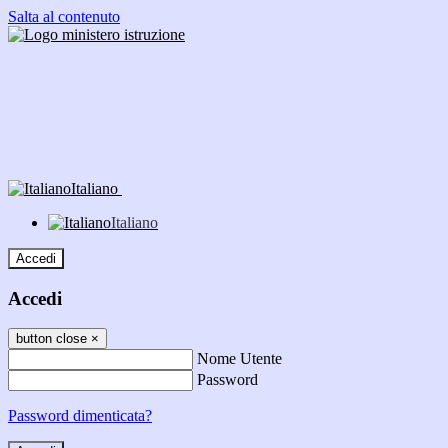
Salta al contenuto
Italiano
Italiano
Accedi
Accedi
button close
×
Nome Utente
Password
Password dimenticata?