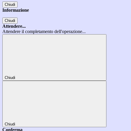
Chiudi
Informazione
Chiudi
Attendere...
Attendere il completamento dell'operazione...
Chiudi
Chiudi
Conferma