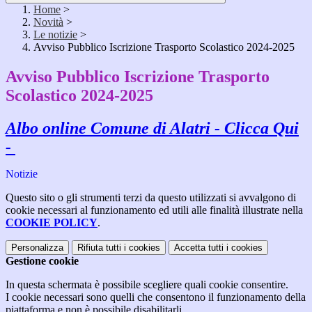
Home
>
Novità
>
Le notizie
>
Avviso Pubblico Iscrizione Trasporto Scolastico 2024-2025
Avviso Pubblico Iscrizione Trasporto
Scolastico 2024-2025
Albo online Comune di Alatri - Clicca Qui
-
Notizie
Questo sito o gli strumenti terzi da questo utilizzati si avvalgono di
cookie necessari al funzionamento ed utili alle finalità illustrate nella
COOKIE POLICY
.
Personalizza
Rifiuta tutti
i cookies
Accetta tutti
i cookies
Gestione cookie
In questa schermata è possibile scegliere quali cookie consentire.
I cookie necessari sono quelli che consentono il funzionamento della
piattaforma e non è possibile disabilitarli.