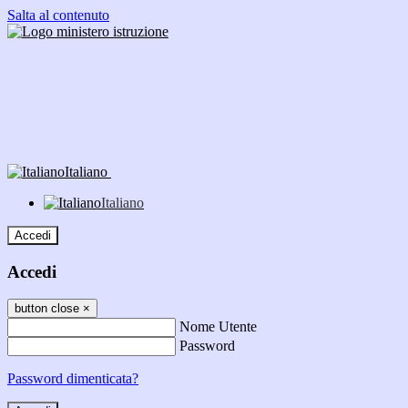
Salta al contenuto
Italiano
Italiano
Accedi
Accedi
button close
×
Nome Utente
Password
Password dimenticata?