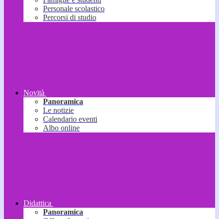
Personale scolastico
Percorsi di studio
Novità
Panoramica
Le notizie
Calendario eventi
Albo online
Didattica
Panoramica