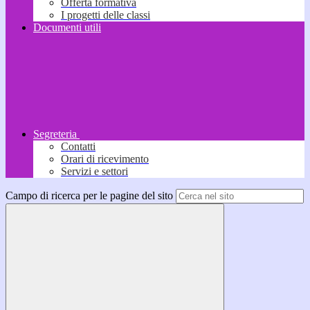
Offerta formativa
I progetti delle classi
Documenti utili
Segreteria
Contatti
Orari di ricevimento
Servizi e settori
Campo di ricerca per le pagine del sito