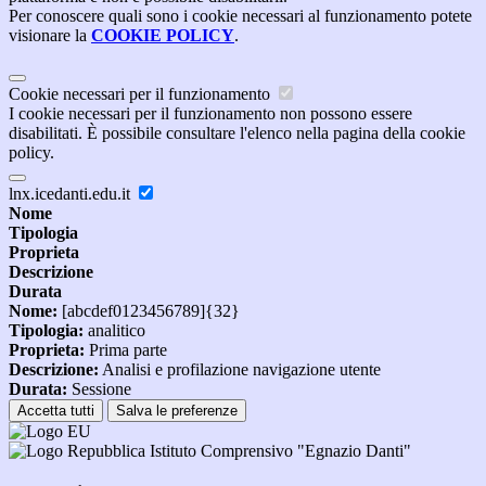
Per conoscere quali sono i cookie necessari al funzionamento potete
visionare la
COOKIE POLICY
.
Cookie necessari per il funzionamento
I cookie necessari per il funzionamento non possono essere
disabilitati. È possibile consultare l'elenco nella pagina della cookie
policy.
lnx.icedanti.edu.it
Nome
Tipologia
Proprieta
Descrizione
Durata
Nome:
[abcdef0123456789]{32}
Tipologia:
analitico
Proprieta:
Prima parte
Descrizione:
Analisi e profilazione navigazione utente
Durata:
Sessione
Accetta tutti
Salva le preferenze
Istituto Comprensivo "Egnazio Danti"