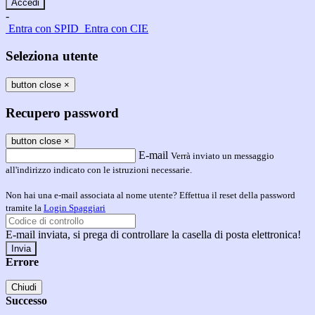
-
Entra con SPID
Entra con CIE
Seleziona utente
button close
×
Recupero password
button close
×
E-mail
Verrà inviato un messaggio
all'indirizzo indicato con le istruzioni necessarie.
Non hai una e-mail associata al nome utente? Effettua il reset della password
tramite la
Login Spaggiari
E-mail inviata, si prega di controllare la casella di posta elettronica!
Errore
Chiudi
Successo