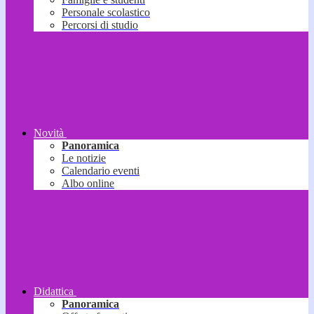
Personale scolastico
Percorsi di studio
Novità
Panoramica
Le notizie
Calendario eventi
Albo online
Didattica
Panoramica