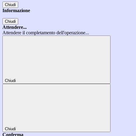
Chiudi
Informazione
Chiudi
Attendere...
Attendere il completamento dell'operazione...
Chiudi
Chiudi
Conferma