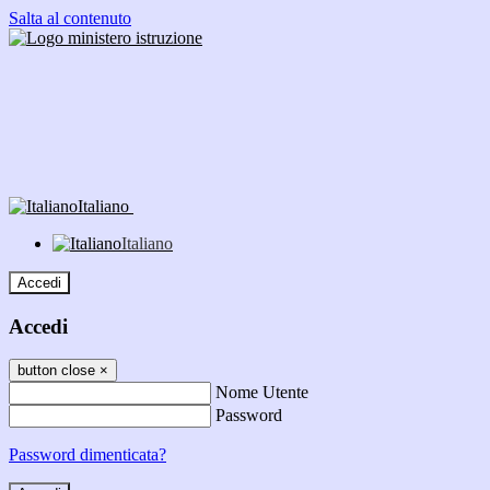
Salta al contenuto
Italiano
Italiano
Accedi
Accedi
button close
×
Nome Utente
Password
Password dimenticata?