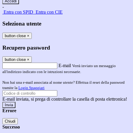
-
Entra con SPID
Entra con CIE
Seleziona utente
button close
×
Recupero password
button close
×
E-mail
Verrà inviato un messaggio
all'indirizzo indicato con le istruzioni necessarie.
Non hai una e-mail associata al nome utente? Effettua il reset della password
tramite la
Login Spaggiari
E-mail inviata, si prega di controllare la casella di posta elettronica!
Errore
Chiudi
Successo