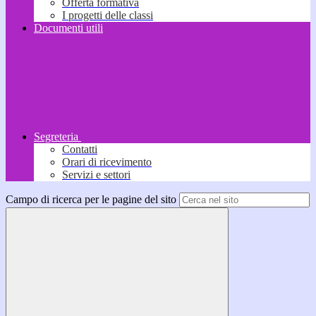
Offerta formativa
I progetti delle classi
Documenti utili
Segreteria
Contatti
Orari di ricevimento
Servizi e settori
Campo di ricerca per le pagine del sito