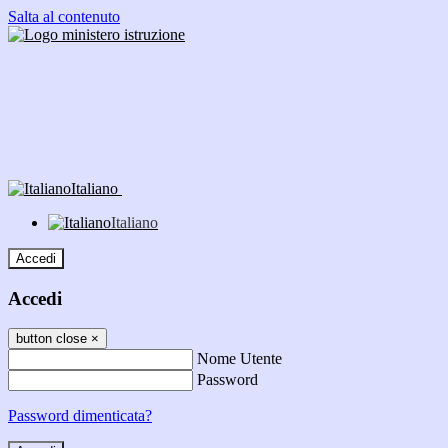
Salta al contenuto
Italiano
Italiano
Accedi
Accedi
button close
×
Nome Utente
Password
Password dimenticata?