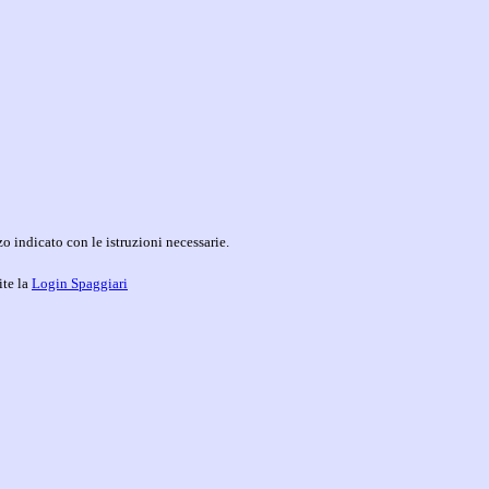
o indicato con le istruzioni necessarie.
ite la
Login Spaggiari