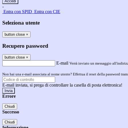
-
Entra con SPID
Entra con CIE
Seleziona utente
button close
×
Recupero password
button close
×
E-mail
Verrà inviato un messaggio all'indirizz
Non hai una e-mail associata al nome utente? Effettua il reset della password tram
E-mail inviata, si prega di controllare la casella di posta elettronica!
Errore
Chiudi
Successo
Chiudi
Informazione