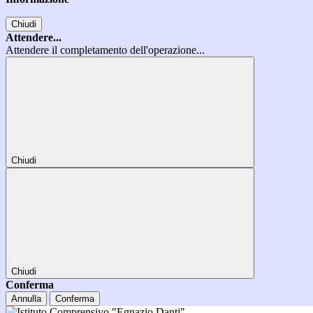
Chiudi
Attendere...
Attendere il completamento dell'operazione...
Chiudi
Chiudi
Conferma
Annulla
Conferma