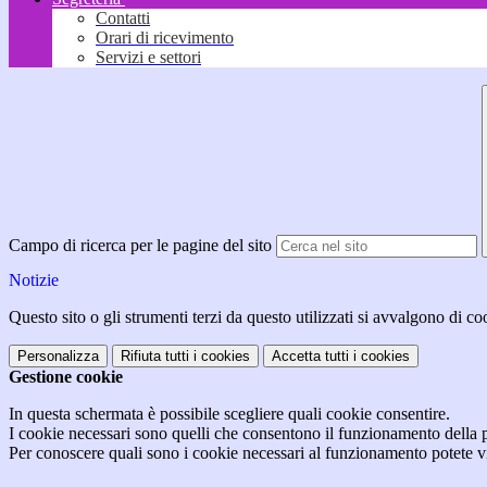
Contatti
Orari di ricevimento
Servizi e settori
Campo di ricerca per le pagine del sito
Notizie
Questo sito o gli strumenti terzi da questo utilizzati si avvalgono di coo
Personalizza
Rifiuta tutti
i cookies
Accetta tutti
i cookies
Gestione cookie
In questa schermata è possibile scegliere quali cookie consentire.
I cookie necessari sono quelli che consentono il funzionamento della pi
Per conoscere quali sono i cookie necessari al funzionamento potete v