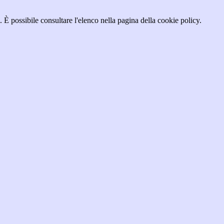
 È possibile consultare l'elenco nella pagina della cookie policy.