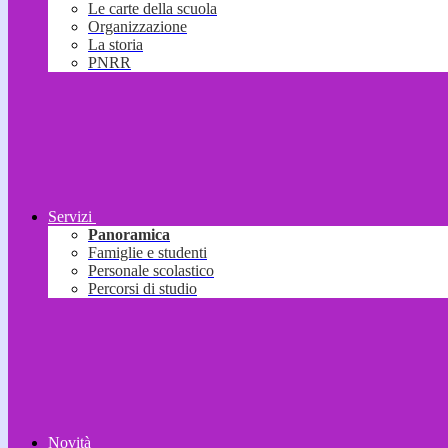
Le carte della scuola
Organizzazione
La storia
PNRR
Servizi
Panoramica
Famiglie e studenti
Personale scolastico
Percorsi di studio
Novità