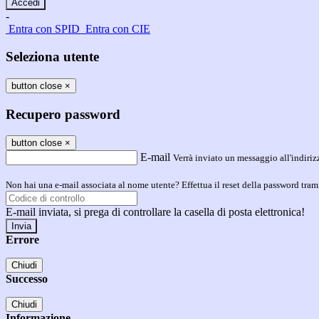
-
Entra con SPID
Entra con CIE
Seleziona utente
button close
×
Recupero password
button close
×
E-mail
Verrà inviato un messaggio all'indirizz
Non hai una e-mail associata al nome utente? Effettua il reset della password tram
E-mail inviata, si prega di controllare la casella di posta elettronica!
Errore
Chiudi
Successo
Chiudi
Informazione