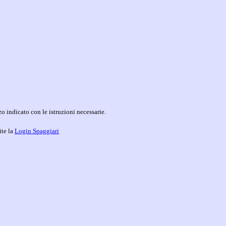
o indicato con le istruzioni necessarie.
ite la
Login Spaggiari