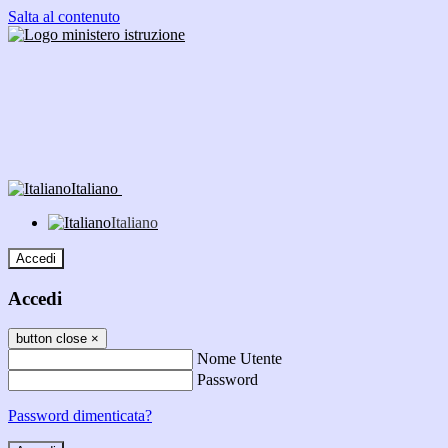
Salta al contenuto
Italiano
Italiano
Accedi
Accedi
button close
×
Nome Utente
Password
Password dimenticata?