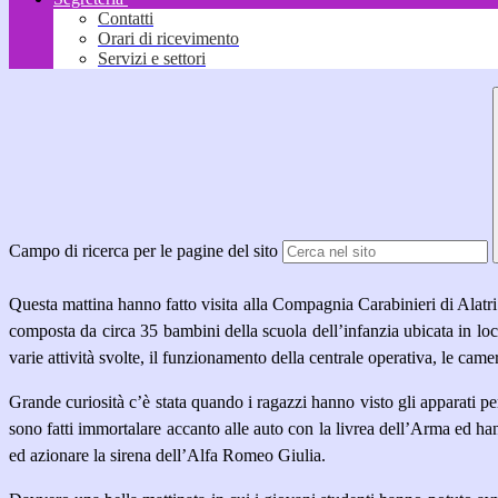
Contatti
Orari di ricevimento
Servizi e settori
Campo di ricerca per le pagine del sito
Questa mattina hanno fatto visita alla Compagnia Carabinieri di Alatri
composta da circa 35 bambini della scuola dell’infanzia ubicata in loc
varie attività svolte, il funzionamento della centrale operativa, le cam
Grande curiosità c’è stata quando i ragazzi hanno visto gli apparati per
sono fatti immortalare accanto alle auto con la livrea dell’Arma ed ha
ed azionare la sirena dell’Alfa Romeo Giulia.