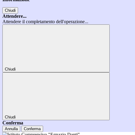
Chiudi
Attendere...
Attendere il completamento dell'operazione...
Chiudi
Chiudi
Conferma
Annulla
Conferma