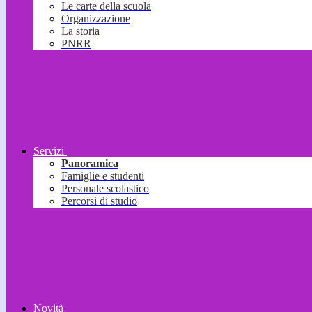
Le carte della scuola
Organizzazione
La storia
PNRR
Servizi
Panoramica
Famiglie e studenti
Personale scolastico
Percorsi di studio
Novità