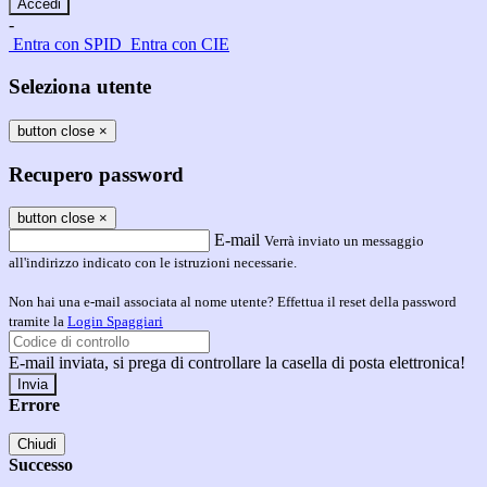
-
Entra con SPID
Entra con CIE
Seleziona utente
button close
×
Recupero password
button close
×
E-mail
Verrà inviato un messaggio
all'indirizzo indicato con le istruzioni necessarie.
Non hai una e-mail associata al nome utente? Effettua il reset della password
tramite la
Login Spaggiari
E-mail inviata, si prega di controllare la casella di posta elettronica!
Errore
Chiudi
Successo