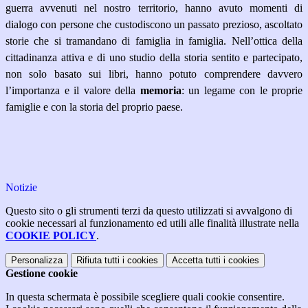
guerra avvenuti nel nostro territorio, hanno avuto momenti di
dialogo con persone che custodiscono un passato prezioso, ascoltato
storie che si tramandano di famiglia in famiglia. Nell’ottica della
cittadinanza attiva e di uno studio della storia sentito e partecipato,
non solo basato sui libri, hanno potuto comprendere davvero
l’importanza e il valore della
memoria
: un legame con le proprie
famiglie e con la storia del proprio paese.
Notizie
Questo sito o gli strumenti terzi da questo utilizzati si avvalgono di
cookie necessari al funzionamento ed utili alle finalità illustrate nella
COOKIE POLICY
.
Personalizza
Rifiuta tutti
i cookies
Accetta tutti
i cookies
Gestione cookie
In questa schermata è possibile scegliere quali cookie consentire.