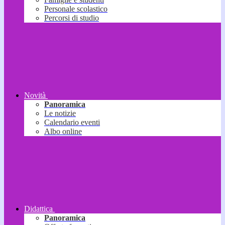
Personale scolastico
Percorsi di studio
Novità
Panoramica
Le notizie
Calendario eventi
Albo online
Didattica
Panoramica