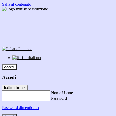
Salta al contenuto
Italiano
Italiano
Accedi
Accedi
button close
×
Nome Utente
Password
Password dimenticata?