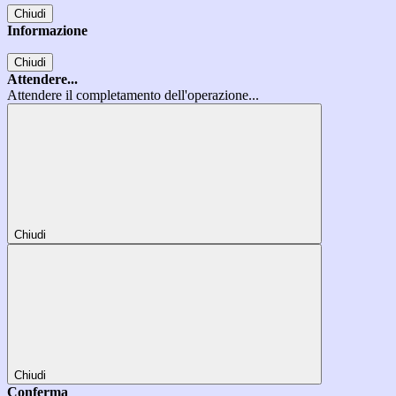
Chiudi
Informazione
Chiudi
Attendere...
Attendere il completamento dell'operazione...
Chiudi
Chiudi
Conferma