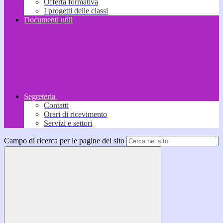
Offerta formativa
I progetti delle classi
Documenti utili
Segreteria
Contatti
Orari di ricevimento
Servizi e settori
Campo di ricerca per le pagine del sito