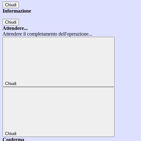
Chiudi
Informazione
Chiudi
Attendere...
Attendere il completamento dell'operazione...
Chiudi
Chiudi
Conferma