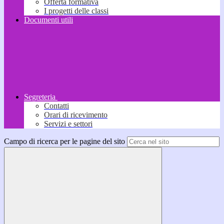
Offerta formativa
I progetti delle classi
Documenti utili
Segreteria
Contatti
Orari di ricevimento
Servizi e settori
Campo di ricerca per le pagine del sito