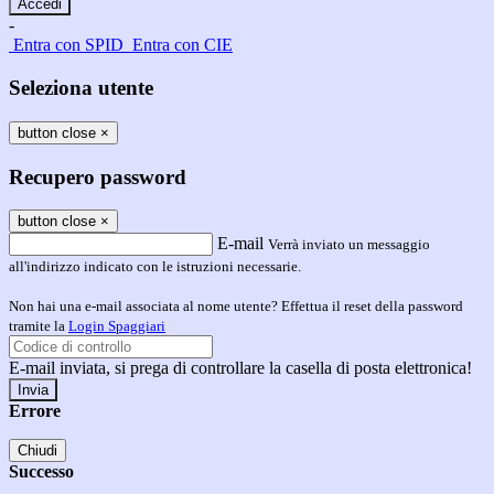
-
Entra con SPID
Entra con CIE
Seleziona utente
button close
×
Recupero password
button close
×
E-mail
Verrà inviato un messaggio
all'indirizzo indicato con le istruzioni necessarie.
Non hai una e-mail associata al nome utente? Effettua il reset della password
tramite la
Login Spaggiari
E-mail inviata, si prega di controllare la casella di posta elettronica!
Errore
Chiudi
Successo