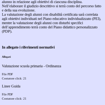
alunno in relazione agli obiettivi di ciascuna disciplina.
Nell’elaborare il giudizio descrittivo si terrà conto del percorso fatto
e della sua evoluzione.
La valutazione degli alunni con disabilità certificata sarà correlata
agli obiettivi individuati nel Piano educativo individualizzato (PEI),
mentre la valutazione degli alunni con disturbi specifici
dell’apprendimento terrà conto del Piano didattico personalizzato
(PDP).
In allegato i riferimenti normativi
Allegati
Valutazione scuola primaria - Ordinanza
File PDF
Contatore click: 21
Linee Guida
File PDF
Contatore click: 21