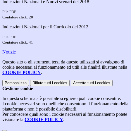
Indicazioni Nazionali e Nuovi scenari del 2018
File PDF
Contatore click: 20
Indicazioni Nazionali per il Curricolo del 2012
File PDF
Contatore click: 41
Notizie
Questo sito o gli strumenti terzi da questo utilizzati si avvalgono di
cookie necessari al funzionamento ed utili alle finalità illustrate nella
COOKIE POLICY
.
Personalizza
Rifiuta tutti
i cookies
Accetta tutti
i cookies
Gestione cookie
In questa schermata è possibile scegliere quali cookie consentire.
I cookie necessari sono quelli che consentono il funzionamento della
piattaforma e non è possibile disabilitarli.
Per conoscere quali sono i cookie necessari al funzionamento potete
visionare la
COOKIE POLICY
.