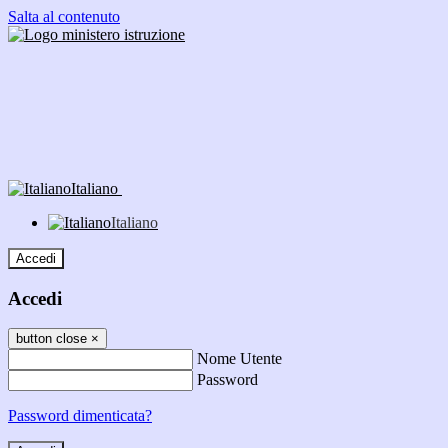
Salta al contenuto
Italiano
Italiano
Accedi
Accedi
button close
×
Nome Utente
Password
Password dimenticata?