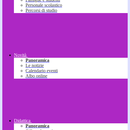
Personale scolastico
Percorsi di studio
Novità
Panoramica
Le notizie
Calendario eventi
Albo online
Didattica
Panoramica