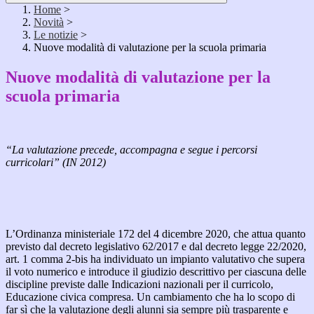
Home
>
Novità
>
Le notizie
>
Nuove modalità di valutazione per la scuola primaria
Nuove modalità di valutazione per la
scuola primaria
“La valutazione precede, accompagna e segue i percorsi
curricolari” (IN 2012)
L’Ordinanza ministeriale 172 del 4 dicembre 2020, che attua quanto
previsto dal decreto legislativo 62/2017 e dal decreto legge 22/2020,
art. 1 comma 2-bis ha individuato un impianto valutativo che supera
il voto numerico e introduce il giudizio descrittivo per ciascuna delle
discipline previste dalle Indicazioni nazionali per il curricolo,
Educazione civica compresa. Un cambiamento che ha lo scopo di
far sì che la valutazione degli alunni sia sempre più trasparente e