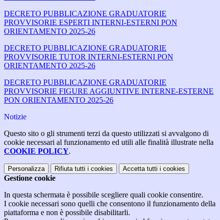
DECRETO PUBBLICAZIONE GRADUATORIE
PROVVISORIE ESPERTI INTERNI-ESTERNI PON
ORIENTAMENTO 2025-26
DECRETO PUBBLICAZIONE GRADUATORIE
PROVVISORIE TUTOR INTERNI-ESTERNI PON
ORIENTAMENTO 2025-26
DECRETO PUBBLICAZIONE GRADUATORIE
PROVVISORIE FIGURE AGGIUNTIVE INTERNE-ESTERNE
PON ORIENTAMENTO 2025-26
Notizie
Questo sito o gli strumenti terzi da questo utilizzati si avvalgono di
cookie necessari al funzionamento ed utili alle finalità illustrate nella
COOKIE POLICY
.
Personalizza
Rifiuta tutti
i cookies
Accetta tutti
i cookies
Gestione cookie
In questa schermata è possibile scegliere quali cookie consentire.
I cookie necessari sono quelli che consentono il funzionamento della
piattaforma e non è possibile disabilitarli.