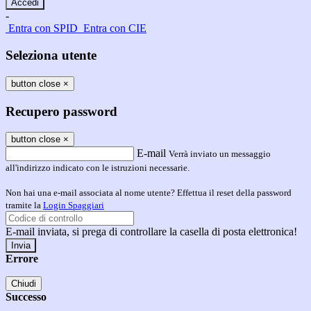
-
Entra con SPID
Entra con CIE
Seleziona utente
button close
×
Recupero password
button close
×
E-mail
Verrà inviato un messaggio
all'indirizzo indicato con le istruzioni necessarie.
Non hai una e-mail associata al nome utente? Effettua il reset della password
tramite la
Login Spaggiari
E-mail inviata, si prega di controllare la casella di posta elettronica!
Errore
Chiudi
Successo