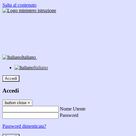
Salta al contenuto
Italiano
Italiano
Accedi
Accedi
button close
×
Nome Utente
Password
Password dimenticata?