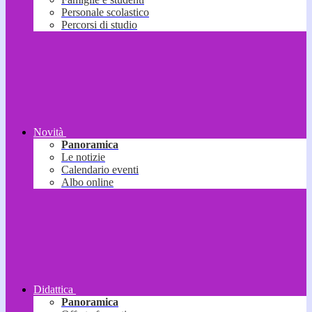
Personale scolastico
Percorsi di studio
Novità
Panoramica
Le notizie
Calendario eventi
Albo online
Didattica
Panoramica