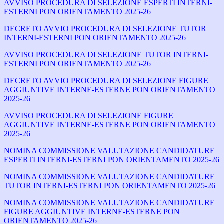
AVVISO PROCEDURA DI SELEZIONE ESPERTI INTERNI-
ESTERNI PON ORIENTAMENTO 2025-26
DECRETO AVVIO PROCEDURA DI SELEZIONE TUTOR
INTERNI-ESTERNI PON ORIENTAMENTO 2025-26
AVVISO PROCEDURA DI SELEZIONE TUTOR INTERNI-
ESTERNI PON ORIENTAMENTO 2025-26
DECRETO AVVIO PROCEDURA DI SELEZIONE FIGURE
AGGIUNTIVE INTERNE-ESTERNE PON ORIENTAMENTO
2025-26
AVVISO PROCEDURA DI SELEZIONE FIGURE
AGGIUNTIVE INTERNE-ESTERNE PON ORIENTAMENTO
2025-26
NOMINA COMMISSIONE VALUTAZIONE CANDIDATURE
ESPERTI INTERNI-ESTERNI PON ORIENTAMENTO 2025-26
NOMINA COMMISSIONE VALUTAZIONE CANDIDATURE
TUTOR INTERNI-ESTERNI PON ORIENTAMENTO 2025-26
NOMINA COMMISSIONE VALUTAZIONE CANDIDATURE
FIGURE AGGIUNTIVE INTERNE-ESTERNE PON
ORIENTAMENTO 2025-26