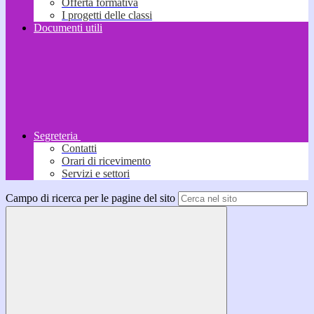
Offerta formativa
I progetti delle classi
Documenti utili
Segreteria
Contatti
Orari di ricevimento
Servizi e settori
Campo di ricerca per le pagine del sito