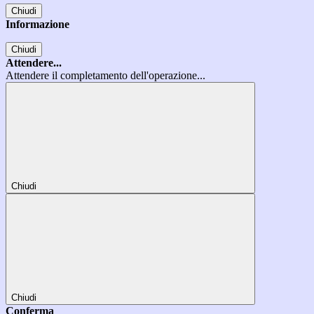
Chiudi
Informazione
Chiudi
Attendere...
Attendere il completamento dell'operazione...
Chiudi
Chiudi
Conferma