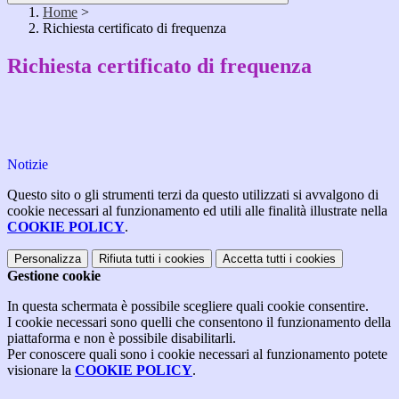
Home
>
Richiesta certificato di frequenza
Richiesta certificato di frequenza
Notizie
Questo sito o gli strumenti terzi da questo utilizzati si avvalgono di
cookie necessari al funzionamento ed utili alle finalità illustrate nella
COOKIE POLICY
.
Personalizza
Rifiuta tutti
i cookies
Accetta tutti
i cookies
Gestione cookie
In questa schermata è possibile scegliere quali cookie consentire.
I cookie necessari sono quelli che consentono il funzionamento della
piattaforma e non è possibile disabilitarli.
Per conoscere quali sono i cookie necessari al funzionamento potete
visionare la
COOKIE POLICY
.