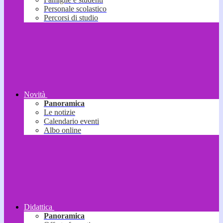
Personale scolastico
Percorsi di studio
Novità
Panoramica
Le notizie
Calendario eventi
Albo online
Didattica
Panoramica