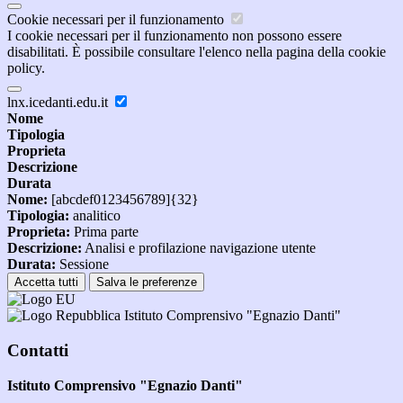
Cookie necessari per il funzionamento
I cookie necessari per il funzionamento non possono essere
disabilitati. È possibile consultare l'elenco nella pagina della cookie
policy.
lnx.icedanti.edu.it
Nome
Tipologia
Proprieta
Descrizione
Durata
Nome:
[abcdef0123456789]{32}
Tipologia:
analitico
Proprieta:
Prima parte
Descrizione:
Analisi e profilazione navigazione utente
Durata:
Sessione
Accetta tutti
Salva le preferenze
Istituto Comprensivo "Egnazio Danti"
Contatti
Istituto Comprensivo "Egnazio Danti"