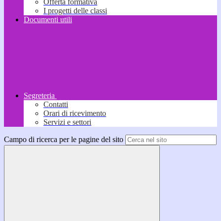
Offerta formativa
I progetti delle classi
Documenti utili
Segreteria
Contatti
Orari di ricevimento
Servizi e settori
Campo di ricerca per le pagine del sito