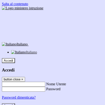
Salta al contenuto
Italiano
Italiano
Accedi
Accedi
button close
×
Nome Utente
Password
Password dimenticata?