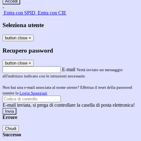
-
Entra con SPID
Entra con CIE
Seleziona utente
button close
×
Recupero password
button close
×
E-mail
Verrà inviato un messaggio
all'indirizzo indicato con le istruzioni necessarie.
Non hai una e-mail associata al nome utente? Effettua il reset della password
tramite la
Login Spaggiari
E-mail inviata, si prega di controllare la casella di posta elettronica!
Errore
Chiudi
Successo