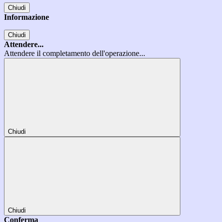
Chiudi
Informazione
Chiudi
Attendere...
Attendere il completamento dell'operazione...
Chiudi
Chiudi
Conferma