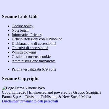
Sezione Link Utili
Cookie policy
Note legali
Informativa Privacy
Ufficio Relazioni con il Pubblico
Dichiarazione di accessibilità
Obiettivi di accessibilità
Whistleblowing
Gestione consensi cookie
Amministrazione trasparente
Pagina visualizzata
679
volte
Sezione Copyright
Copyright 2026 | Engineered and powered by Gruppo Spaggiari
Parma S.p.A. | Divisione Publishing & New Social Media
Disclaimer trattamento dati personali