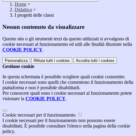
Home
>
Didattica
>
I progetti delle classi
Nessun contenuto da visualizzare
Questo sito o gli strumenti terzi da questo utilizzati si avvalgono di
cookie necessari al funzionamento ed utili alle finalità illustrate nella
COOKIE POLICY
.
Personalizza
Rifiuta tutti
i cookies
Accetta tutti
i cookies
Gestione cookie
In questa schermata è possibile scegliere quali cookie consentire.
I cookie necessari sono quelli che consentono il funzionamento della
piattaforma e non è possibile disabilitarli.
Per conoscere quali sono i cookie necessari al funzionamento potete
visionare la
COOKIE POLICY
.
Cookie necessari per il funzionamento
I cookie necessari per il funzionamento non possono essere
disabilitati. È possibile consultare l'elenco nella pagina della cookie
policy.