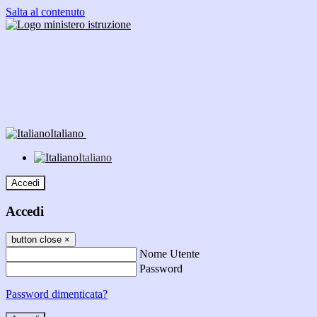
Salta al contenuto
Italiano
Italiano
Accedi
Accedi
button close
×
Nome Utente
Password
Password dimenticata?