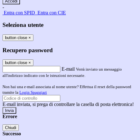
-
Entra con SPID
Entra con CIE
Seleziona utente
button close
×
Recupero password
button close
×
E-mail
Verrà inviato un messaggio
all'indirizzo indicato con le istruzioni necessarie.
Non hai una e-mail associata al nome utente? Effettua il reset della password
tramite la
Login Spaggiari
E-mail inviata, si prega di controllare la casella di posta elettronica!
Errore
Chiudi
Successo