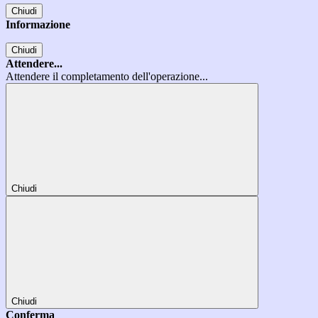
Chiudi
Informazione
Chiudi
Attendere...
Attendere il completamento dell'operazione...
Chiudi
Chiudi
Conferma