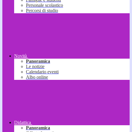
Personale scolastico
Percorsi di studio
Novità
Panoramica
Le notizie
Calendario eventi
Albo online
Didattica
Panoramica