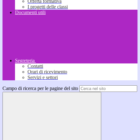
Offerta formativa
I progetti delle classi
Documenti utili
Segreteria
Contatti
Orari di ricevimento
Servizi e settori
Campo di ricerca per le pagine del sito