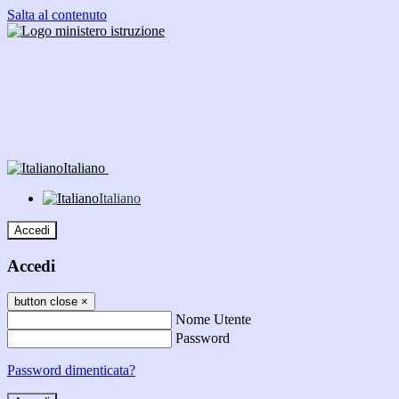
Salta al contenuto
Italiano
Italiano
Accedi
Accedi
button close
×
Nome Utente
Password
Password dimenticata?