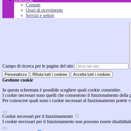
Contatti
Orari di ricevimento
Servizi e settori
Campo di ricerca per le pagine del sito
Personalizza
Rifiuta tutti
i cookies
Accetta tutti
i cookies
Gestione cookie
In questa schermata è possibile scegliere quali cookie consentire.
I cookie necessari sono quelli che consentono il funzionamento della pi
Per conoscere quali sono i cookie necessari al funzionamento potete v
Cookie necessari per il funzionamento
I cookie necessari per il funzionamento non possono essere disabilitati.