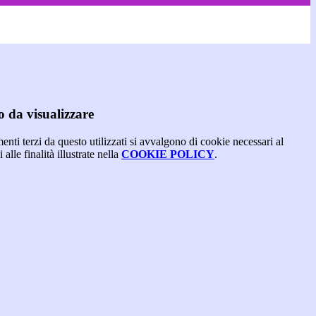
 da visualizzare
menti terzi da questo utilizzati si avvalgono di cookie necessari al
alle finalità illustrate nella
COOKIE POLICY
.