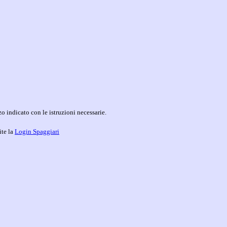
o indicato con le istruzioni necessarie.
ite la
Login Spaggiari