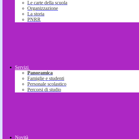
Le carte della scuola
Organizzazione
La storia
PNRR
Servizi
Panoramica
Famiglie e studenti
Personale scolastico
Percorsi di studio
Novità