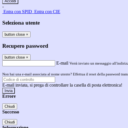
-
Entra con SPID
Entra con CIE
Seleziona utente
button close
×
Recupero password
button close
×
E-mail
Verrà inviato un messaggio all'indirizz
Non hai una e-mail associata al nome utente? Effettua il reset della password tram
E-mail inviata, si prega di controllare la casella di posta elettronica!
Errore
Chiudi
Successo
Chiudi
Informazione