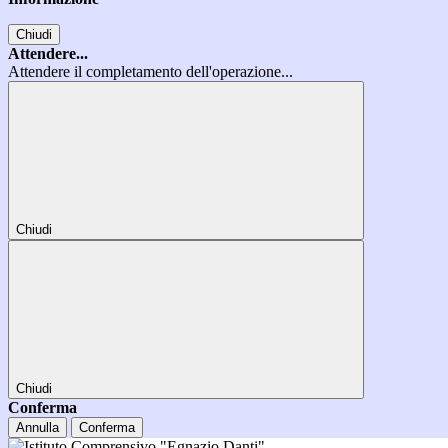
Chiudi
Attendere...
Attendere il completamento dell'operazione...
Chiudi
Chiudi
Conferma
Annulla
Conferma