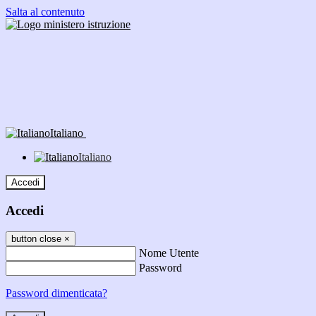
Salta al contenuto
Italiano
Italiano
Accedi
Accedi
button close
×
Nome Utente
Password
Password dimenticata?