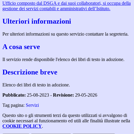
Ufficio composto dal DSGA e dai suoi collaboratori, si occupa della
gestione dei servizi contabili e amministrativi dell’Istituto.
Ulteriori informazioni
Per ulteriori informazioni su questo servizio contattare la segreteria.
A cosa serve
Il servizio rende disponibile l'elenco dei libri di testo in adozione.
Descrizione breve
Elenco dei libri di testo in adozione.
Pubblicato:
25-08-2023 -
Revisione:
29-05-2026
Tag pagina:
Servizi
Questo sito o gli strumenti terzi da questo utilizzati si avvalgono di
cookie necessari al funzionamento ed utili alle finalità illustrate nella
COOKIE POLICY
.