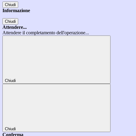
Chiudi
Informazione
Chiudi
Attendere...
Attendere il completamento dell'operazione...
Chiudi
Chiudi
Conferma