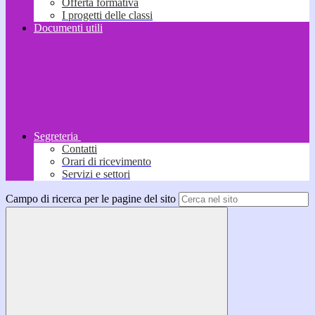
Offerta formativa
I progetti delle classi
Documenti utili
Segreteria
Contatti
Orari di ricevimento
Servizi e settori
Campo di ricerca per le pagine del sito