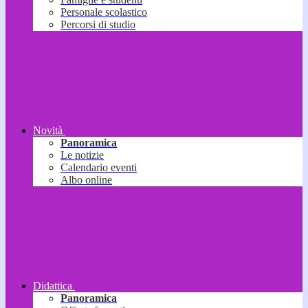
Personale scolastico
Percorsi di studio
Novità
Panoramica
Le notizie
Calendario eventi
Albo online
Didattica
Panoramica