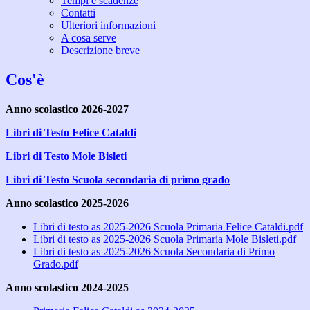
Tempi e scadenze
Contatti
Ulteriori informazioni
A cosa serve
Descrizione breve
Cos'è
Anno scolastico 2026-2027
Libri di Testo Felice Cataldi
Libri di Testo Mole Bisleti
Libri di Testo Scuola secondaria di primo grado
Anno scolastico 2025-2026
Libri di testo as 2025-2026 Scuola Primaria Felice Cataldi.pdf
Libri di testo as 2025-2026 Scuola Primaria Mole Bisleti.pdf
Libri di testo as 2025-2026 Scuola Secondaria di Primo
Grado.pdf
Anno scolastico 2024-2025