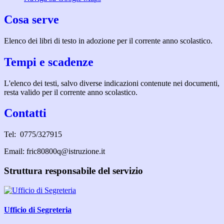
Cosa serve
Elenco dei libri di testo in adozione per il corrente anno scolastico.
Tempi e scadenze
L'elenco dei testi, salvo diverse indicazioni contenute nei documenti,
resta valido per il corrente anno scolastico.
Contatti
Tel: 0775/327915
Email: fric80800q@istruzione.it
Struttura responsabile del servizio
Ufficio di Segreteria