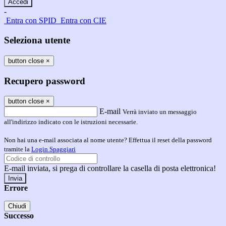
-
Entra con SPID
Entra con CIE
Seleziona utente
button close
×
Recupero password
button close
×
E-mail
Verrà inviato un messaggio
all'indirizzo indicato con le istruzioni necessarie.
Non hai una e-mail associata al nome utente? Effettua il reset della password
tramite la
Login Spaggiari
E-mail inviata, si prega di controllare la casella di posta elettronica!
Errore
Chiudi
Successo