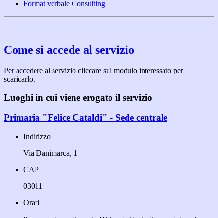
Format verbale Consulting
Come si accede al servizio
Per accedere al servizio cliccare sul modulo interessato per
scaricarlo.
Luoghi in cui viene erogato il servizio
Primaria "Felice Cataldi" - Sede centrale
Indirizzo
Via Danimarca, 1
CAP
03011
Orari