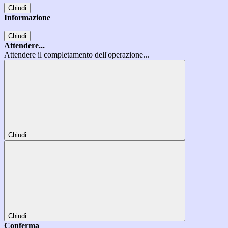
Chiudi
Informazione
Chiudi
Attendere...
Attendere il completamento dell'operazione...
Chiudi
Chiudi
Conferma