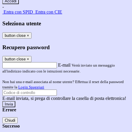
-
Entra con SPID
Entra con CIE
Seleziona utente
button close
×
Recupero password
button close
×
E-mail
Verrà inviato un messaggio
all'indirizzo indicato con le istruzioni necessarie.
Non hai una e-mail associata al nome utente? Effettua il reset della password
tramite la
Login Spaggiari
E-mail inviata, si prega di controllare la casella di posta elettronica!
Errore
Chiudi
Successo