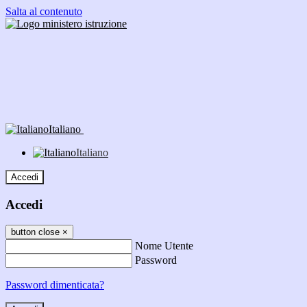
Salta al contenuto
Italiano
Italiano
Accedi
Accedi
button close
×
Nome Utente
Password
Password dimenticata?