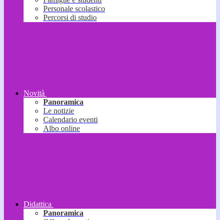
Personale scolastico
Percorsi di studio
Novità
Panoramica
Le notizie
Calendario eventi
Albo online
Didattica
Panoramica