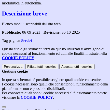
modulistica in autonomia.
Descrizione breve
Elenco moduli scaricabili dal sito web.
Pubblicato:
06-09-2023 -
Revisione:
30-10-2025
Tag pagina:
Servizi
Questo sito o gli strumenti terzi da questo utilizzati si avvalgono di
cookie necessari al funzionamento ed utili alle finalità illustrate nella
COOKIE POLICY
.
Personalizza
Rifiuta tutti
i cookies
Accetta tutti
i cookies
Gestione cookie
In questa schermata è possibile scegliere quali cookie consentire.
I cookie necessari sono quelli che consentono il funzionamento della
piattaforma e non è possibile disabilitarli.
Per conoscere quali sono i cookie necessari al funzionamento potete
visionare la
COOKIE POLICY
.