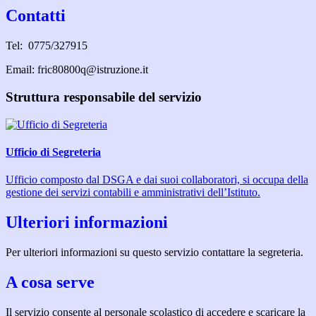
Contatti
Tel: 0775/327915
Email: fric80800q@istruzione.it
Struttura responsabile del servizio
Ufficio di Segreteria
Ufficio composto dal DSGA e dai suoi collaboratori, si occupa della
gestione dei servizi contabili e amministrativi dell’Istituto.
Ulteriori informazioni
Per ulteriori informazioni su questo servizio contattare la segreteria.
A cosa serve
Il servizio consente al personale scolastico di accedere e scaricare la