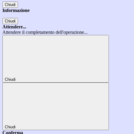
Chiudi
Informazione
Chiudi
Attendere...
Attendere il completamento dell'operazione...
Chiudi
Chiudi
Conferma