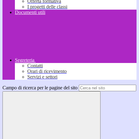
Offerta formativa
I progetti delle classi
Documenti utili
Segreteria
Contatti
Orari di ricevimento
Servizi e settori
Campo di ricerca per le pagine del sito