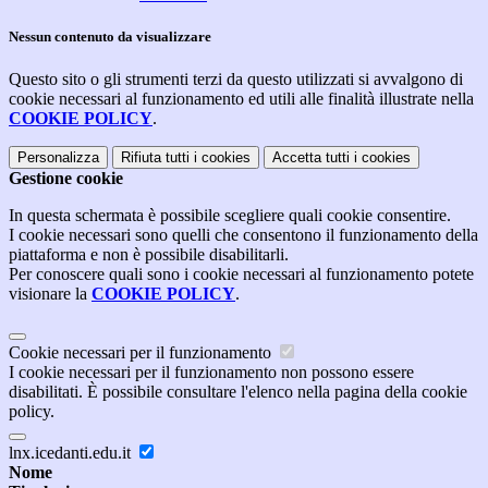
Nessun contenuto da visualizzare
Questo sito o gli strumenti terzi da questo utilizzati si avvalgono di
cookie necessari al funzionamento ed utili alle finalità illustrate nella
COOKIE POLICY
.
Personalizza
Rifiuta tutti
i cookies
Accetta tutti
i cookies
Gestione cookie
In questa schermata è possibile scegliere quali cookie consentire.
I cookie necessari sono quelli che consentono il funzionamento della
piattaforma e non è possibile disabilitarli.
Per conoscere quali sono i cookie necessari al funzionamento potete
visionare la
COOKIE POLICY
.
Cookie necessari per il funzionamento
I cookie necessari per il funzionamento non possono essere
disabilitati. È possibile consultare l'elenco nella pagina della cookie
policy.
lnx.icedanti.edu.it
Nome