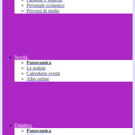
Personale scolastico
Percorsi di studio
Novità
Panoramica
Le notizie
Calendario eventi
Albo online
Didattica
Panoramica