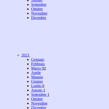
Agosto
Settembre
Ottobre
Novembre
Dicembre
2023
Gennaio
Febbraio
Marzo
92
Aprile
Maggio
Giugno
Luglio
6
Agosto
1
Settembre
1
Ottobre
Novembre
Dicembre