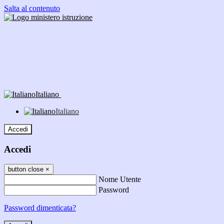
Salta al contenuto
Italiano
Italiano
Accedi
Accedi
button close
×
Nome Utente
Password
Password dimenticata?