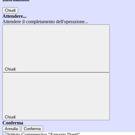
Chiudi
Attendere...
Attendere il completamento dell'operazione...
Chiudi
Chiudi
Conferma
Annulla
Conferma