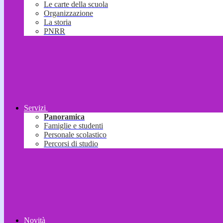
Le carte della scuola
Organizzazione
La storia
PNRR
Servizi
Panoramica
Famiglie e studenti
Personale scolastico
Percorsi di studio
Novità