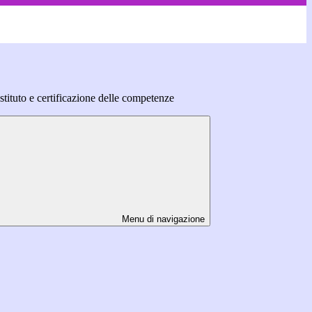
Istituto e certificazione delle competenze
Menu di navigazione