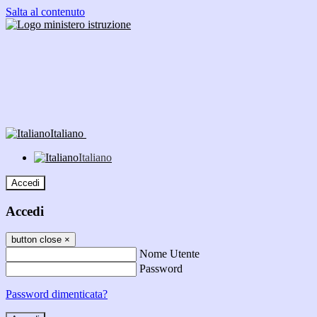
Salta al contenuto
Italiano
Italiano
Accedi
Accedi
button close
×
Nome Utente
Password
Password dimenticata?