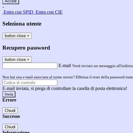
-
Entra con SPID
Entra con CIE
Seleziona utente
button close
×
Recupero password
button close
×
E-mail
Verrà inviato un messaggio all'indirizz
Non hai una e-mail associata al nome utente? Effettua il reset della password tram
E-mail inviata, si prega di controllare la casella di posta elettronica!
Errore
Chiudi
Successo
Chiudi
Informazione