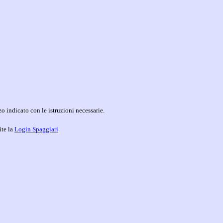
o indicato con le istruzioni necessarie.
ite la
Login Spaggiari