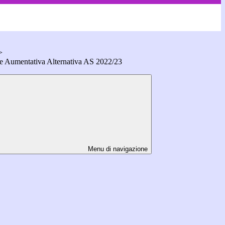
>
Aumentativa Alternativa AS 2022/23
Menu di navigazione