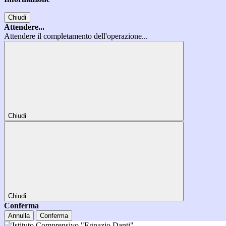
Chiudi
Attendere...
Attendere il completamento dell'operazione...
Chiudi
Chiudi
Conferma
Annulla
Conferma