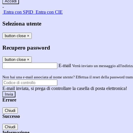
-
Entra con SPID
Entra con CIE
Seleziona utente
button close
×
Recupero password
button close
×
E-mail
Verrà inviato un messaggio all'indirizz
Non hai una e-mail associata al nome utente? Effettua il reset della password tram
E-mail inviata, si prega di controllare la casella di posta elettronica!
Errore
Chiudi
Successo
Chiudi
Informazione