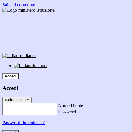
Salta al contenuto
Italiano
Italiano
Accedi
Accedi
button close
×
Nome Utente
Password
Password dimenticata?