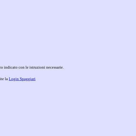
o indicato con le istruzioni necessarie.
ite la
Login Spaggiari