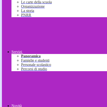
Le carte della scuola
Organizzazione
La storia
PNRR
Servizi
Panoramica
Famiglie e studenti
Personale scolastico
Percorsi di studio
Novità