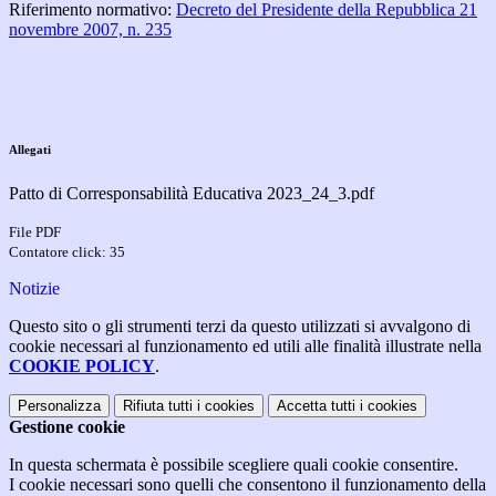
Riferimento normativo:
Decreto del Presidente della Repubblica 21
novembre 2007, n. 235
Allegati
Patto di Corresponsabilità Educativa 2023_24_3.pdf
File PDF
Contatore click: 35
Notizie
Questo sito o gli strumenti terzi da questo utilizzati si avvalgono di
cookie necessari al funzionamento ed utili alle finalità illustrate nella
COOKIE POLICY
.
Personalizza
Rifiuta tutti
i cookies
Accetta tutti
i cookies
Gestione cookie
In questa schermata è possibile scegliere quali cookie consentire.
I cookie necessari sono quelli che consentono il funzionamento della