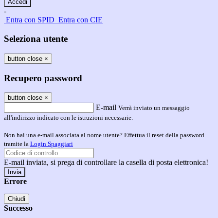
-
Entra con SPID
Entra con CIE
Seleziona utente
button close
×
Recupero password
button close
×
E-mail
Verrà inviato un messaggio
all'indirizzo indicato con le istruzioni necessarie.
Non hai una e-mail associata al nome utente? Effettua il reset della password
tramite la
Login Spaggiari
E-mail inviata, si prega di controllare la casella di posta elettronica!
Errore
Chiudi
Successo