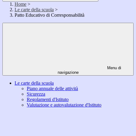
Home
>
Le carte della scuola
>
Patto Educativo di Corresponsabilità
Menu di
navigazione
Le carte della scuola
Piano annuale delle attività
Sicurezza
Regolamenti d'Istituto
Valutazione e autovalutazione d'Istituto