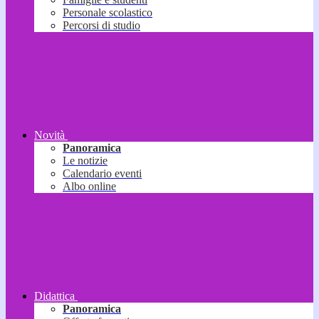
Personale scolastico
Percorsi di studio
Novità
Panoramica
Le notizie
Calendario eventi
Albo online
Didattica
Panoramica