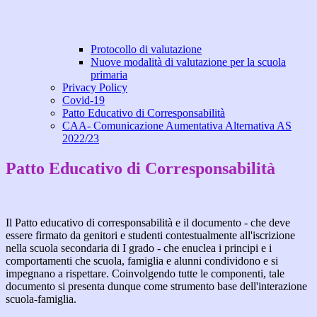
Protocollo di valutazione
Nuove modalità di valutazione per la scuola
primaria
Privacy Policy
Covid-19
Patto Educativo di Corresponsabilità
CAA- Comunicazione Aumentativa Alternativa AS
2022/23
Patto Educativo di Corresponsabilità
Il Patto educativo di corresponsabilità e il documento - che deve
essere firmato da genitori e studenti contestualmente all'iscrizione
nella scuola secondaria di I grado - che enuclea i principi e i
comportamenti che scuola, famiglia e alunni condividono e si
impegnano a rispettare. Coinvolgendo tutte le componenti, tale
documento si presenta dunque come strumento base dell'interazione
scuola-famiglia.