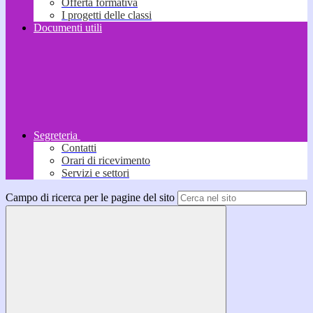
Offerta formativa
I progetti delle classi
Documenti utili
Segreteria
Contatti
Orari di ricevimento
Servizi e settori
Campo di ricerca per le pagine del sito