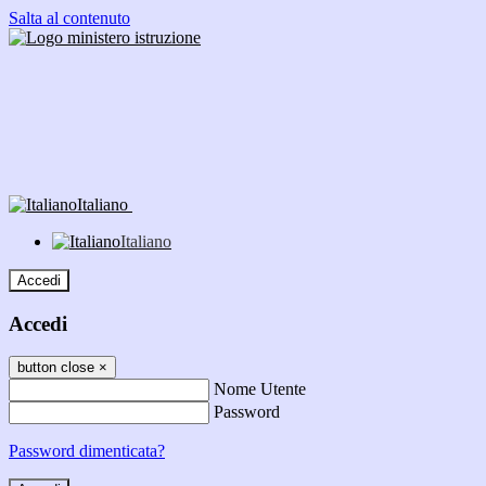
Salta al contenuto
Italiano
Italiano
Accedi
Accedi
button close
×
Nome Utente
Password
Password dimenticata?