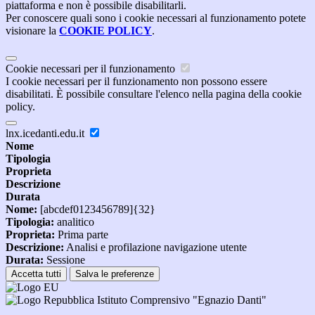
piattaforma e non è possibile disabilitarli.
Per conoscere quali sono i cookie necessari al funzionamento potete
visionare la
COOKIE POLICY
.
Cookie necessari per il funzionamento
I cookie necessari per il funzionamento non possono essere
disabilitati. È possibile consultare l'elenco nella pagina della cookie
policy.
lnx.icedanti.edu.it
Nome
Tipologia
Proprieta
Descrizione
Durata
Nome:
[abcdef0123456789]{32}
Tipologia:
analitico
Proprieta:
Prima parte
Descrizione:
Analisi e profilazione navigazione utente
Durata:
Sessione
Accetta tutti
Salva le preferenze
Istituto Comprensivo "Egnazio Danti"