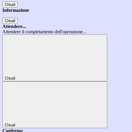
Chiudi
Informazione
Chiudi
Attendere...
Attendere il completamento dell'operazione...
Chiudi
Chiudi
Conferma