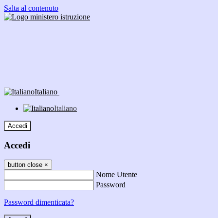
Salta al contenuto
Italiano
Italiano
Accedi
Accedi
button close
×
Nome Utente
Password
Password dimenticata?