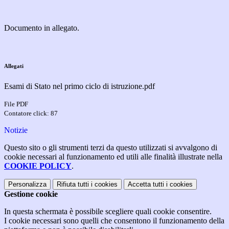
Documento in allegato.
Allegati
Esami di Stato nel primo ciclo di istruzione.pdf
File PDF
Contatore click: 87
Notizie
Questo sito o gli strumenti terzi da questo utilizzati si avvalgono di
cookie necessari al funzionamento ed utili alle finalità illustrate nella
COOKIE POLICY
.
Personalizza
Rifiuta tutti
i cookies
Accetta tutti
i cookies
Gestione cookie
In questa schermata è possibile scegliere quali cookie consentire.
I cookie necessari sono quelli che consentono il funzionamento della