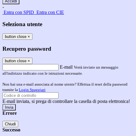
-
Entra con SPID
Entra con CIE
Seleziona utente
button close
×
Recupero password
button close
×
E-mail
Verrà inviato un messaggio
all'indirizzo indicato con le istruzioni necessarie.
Non hai una e-mail associata al nome utente? Effettua il reset della password
tramite la
Login Spaggiari
E-mail inviata, si prega di controllare la casella di posta elettronica!
Errore
Chiudi
Successo