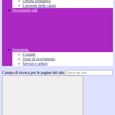
Offerta formativa
I progetti delle classi
Documenti utili
Segreteria
Contatti
Orari di ricevimento
Servizi e settori
Campo di ricerca per le pagine del sito