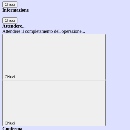
Chiudi
Informazione
Chiudi
Attendere...
Attendere il completamento dell'operazione...
Chiudi
Chiudi
Conferma