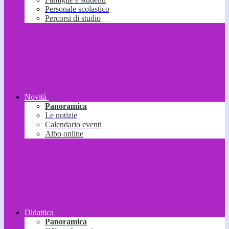
Personale scolastico
Percorsi di studio
Novità
Panoramica
Le notizie
Calendario eventi
Albo online
Didattica
Panoramica