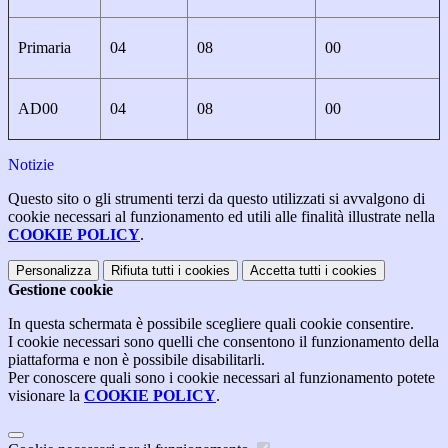
Primaria
04
08
00
AD00
04
08
00
Notizie
Questo sito o gli strumenti terzi da questo utilizzati si avvalgono di
cookie necessari al funzionamento ed utili alle finalità illustrate nella
COOKIE POLICY
.
Personalizza
Rifiuta tutti
i cookies
Accetta tutti
i cookies
Gestione cookie
In questa schermata è possibile scegliere quali cookie consentire.
I cookie necessari sono quelli che consentono il funzionamento della
piattaforma e non è possibile disabilitarli.
Per conoscere quali sono i cookie necessari al funzionamento potete
visionare la
COOKIE POLICY
.