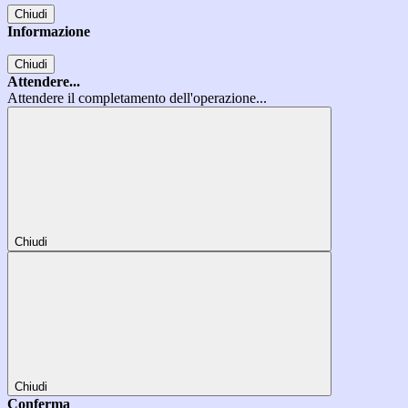
Chiudi
Informazione
Chiudi
Attendere...
Attendere il completamento dell'operazione...
Chiudi
Chiudi
Conferma