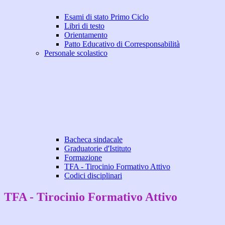
Esami di stato Primo Ciclo
Libri di testo
Orientamento
Patto Educativo di Corresponsabilità
Personale scolastico
Bacheca sindacale
Graduatorie d'Istituto
Formazione
TFA - Tirocinio Formativo Attivo
Codici disciplinari
TFA - Tirocinio Formativo Attivo