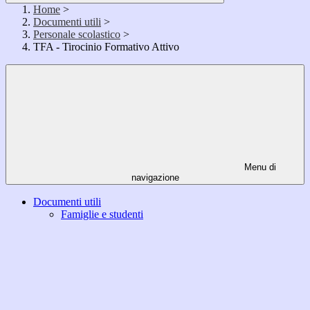
Home
>
Documenti utili
>
Personale scolastico
>
TFA - Tirocinio Formativo Attivo
Menu di
navigazione
Documenti utili
Famiglie e studenti