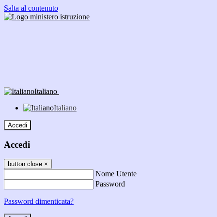
Salta al contenuto
Italiano
Italiano
Accedi
Accedi
button close
×
Nome Utente
Password
Password dimenticata?