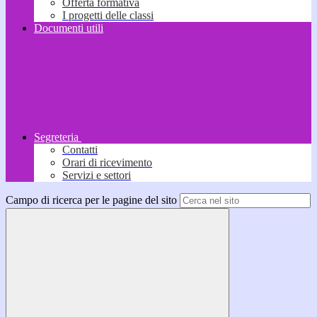
Offerta formativa
I progetti delle classi
Documenti utili
Segreteria
Contatti
Orari di ricevimento
Servizi e settori
Campo di ricerca per le pagine del sito