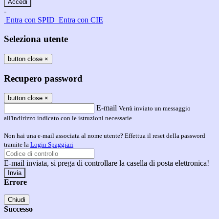
-
Entra con SPID
Entra con CIE
Seleziona utente
button close
×
Recupero password
button close
×
E-mail
Verrà inviato un messaggio
all'indirizzo indicato con le istruzioni necessarie.
Non hai una e-mail associata al nome utente? Effettua il reset della password
tramite la
Login Spaggiari
E-mail inviata, si prega di controllare la casella di posta elettronica!
Errore
Chiudi
Successo