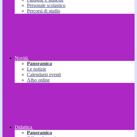
Personale scolastico
Percorsi di studio
Novità
Panoramica
Le notizie
Calendario eventi
Albo online
Didattica
Panoramica