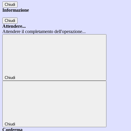
Chiudi
Informazione
Chiudi
Attendere...
Attendere il completamento dell'operazione...
Chiudi
Chiudi
Conferma