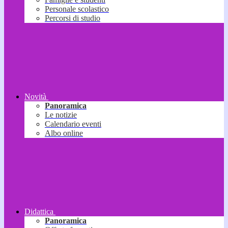
Personale scolastico
Percorsi di studio
Novità
Panoramica
Le notizie
Calendario eventi
Albo online
Didattica
Panoramica