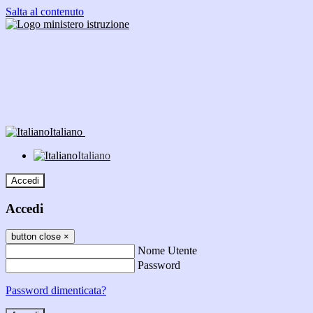
Salta al contenuto
Italiano
Italiano
Accedi
Accedi
button close
×
Nome Utente
Password
Password dimenticata?