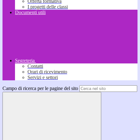
Offerta formativa
I progetti delle classi
Documenti utili
Segreteria
Contatti
Orari di ricevimento
Servizi e settori
Campo di ricerca per le pagine del sito