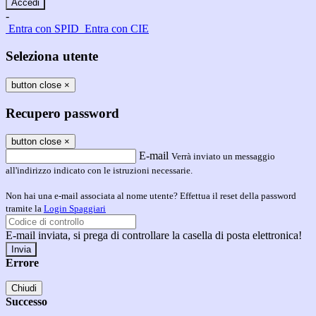
-
Entra con SPID
Entra con CIE
Seleziona utente
button close
×
Recupero password
button close
×
E-mail
Verrà inviato un messaggio
all'indirizzo indicato con le istruzioni necessarie.
Non hai una e-mail associata al nome utente? Effettua il reset della password
tramite la
Login Spaggiari
E-mail inviata, si prega di controllare la casella di posta elettronica!
Errore
Chiudi
Successo