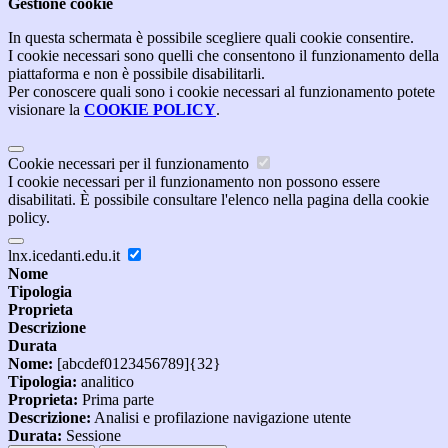
Gestione cookie
In questa schermata è possibile scegliere quali cookie consentire.
I cookie necessari sono quelli che consentono il funzionamento della
piattaforma e non è possibile disabilitarli.
Per conoscere quali sono i cookie necessari al funzionamento potete
visionare la
COOKIE POLICY
.
Cookie necessari per il funzionamento
I cookie necessari per il funzionamento non possono essere
disabilitati. È possibile consultare l'elenco nella pagina della cookie
policy.
lnx.icedanti.edu.it
Nome
Tipologia
Proprieta
Descrizione
Durata
Nome:
[abcdef0123456789]{32}
Tipologia:
analitico
Proprieta:
Prima parte
Descrizione:
Analisi e profilazione navigazione utente
Durata:
Sessione