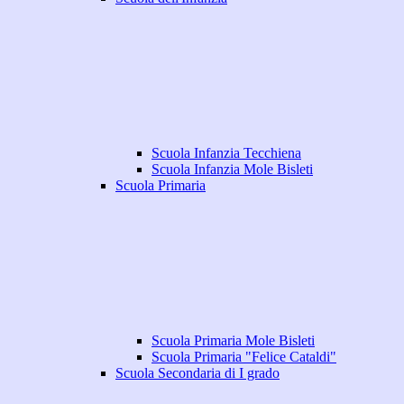
Scuola Infanzia Tecchiena
Scuola Infanzia Mole Bisleti
Scuola Primaria
Scuola Primaria Mole Bisleti
Scuola Primaria "Felice Cataldi"
Scuola Secondaria di I grado