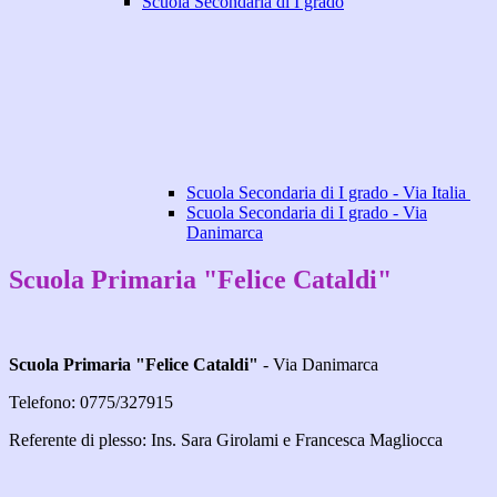
Scuola Secondaria di I grado
Scuola Secondaria di I grado - Via Italia
Scuola Secondaria di I grado - Via
Danimarca
Scuola Primaria "Felice Cataldi"
Scuola Primaria "Felice Cataldi"
- Via Danimarca
Telefono: 0775/327915
Referente di plesso: Ins. Sara Girolami e Francesca Magliocca