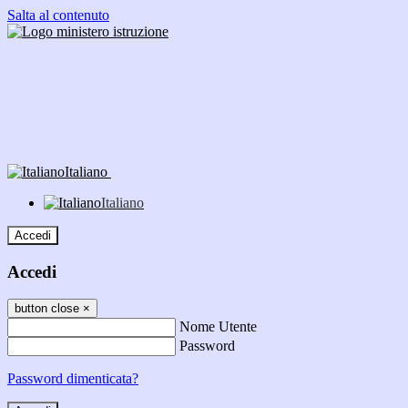
Salta al contenuto
Italiano
Italiano
Accedi
Accedi
button close
×
Nome Utente
Password
Password dimenticata?