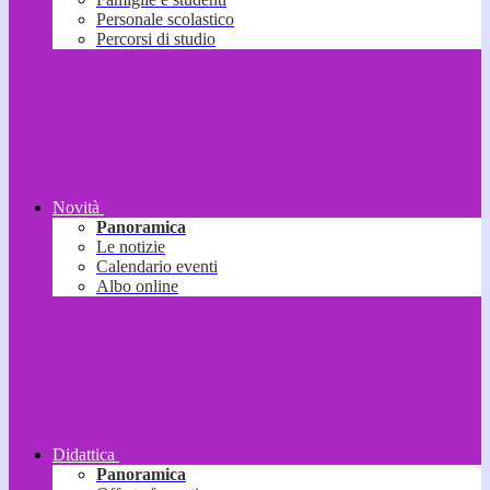
Personale scolastico
Percorsi di studio
Novità
Panoramica
Le notizie
Calendario eventi
Albo online
Didattica
Panoramica